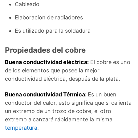
Cableado
Elaboracion de radiadores
Es utilizado para la soldadura
Propiedades del cobre
Buena conductividad eléctrica:
El cobre es uno
de los elementos que posee la mejor
conductividad eléctrica, después de la plata.
Buena conductividad Térmica:
Es un buen
conductor del calor, esto significa que si calienta
un extremo de un trozo de cobre, el otro
extremo alcanzará rápidamente la misma
temperatura
.