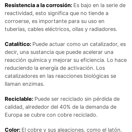
Resistencia a la corrosión:
Es bajo en la serie de
reactividad, esto significa que no tiende a
corroerse, es importante para su uso en
tuberías, cables eléctricos, ollas y radiadores.
Catalítico:
Puede actuar como un catalizador, es
decir, una sustancia que puede acelerar una
reacción química y mejorar su eficiencia. Lo hace
reduciendo la energía de activación. Los
catalizadores en las reacciones biológicas se
llaman enzimas.
Reciclable:
Puede ser reciclado sin pérdida de
calidad, alrededor del 40% de la demanda de
Europa se cubre con cobre reciclado.
Color:
El cobre y sus aleaciones, como el latón,