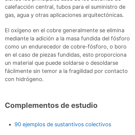
calefacción central, tubos para el suministro de
gas, agua y otras aplicaciones arquitectónicas.
El oxígeno en el cobre generalmente se elimina
mediante la adición a la masa fundida del fósforo
como un endurecedor de cobre-fósforo, o boro
en el caso de piezas fundidas, esto proporciona
un material que puede soldarse o desoldarse
fácilmente sin temor a la fragilidad por contacto
con hidrógeno.
Complementos de estudio
90 ejemplos de sustantivos colectivos