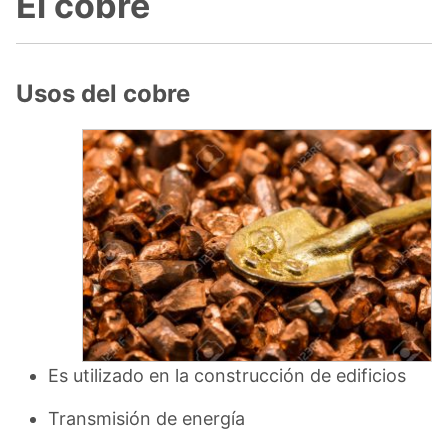
El cobre
Usos del cobre
Es utilizado en la construcción de edificios
Transmisión de energía