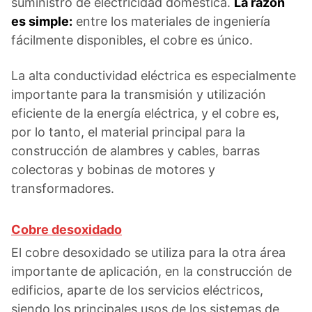
suministro de electricidad doméstica.
La razón
es simple:
entre los materiales de ingeniería
fácilmente disponibles, el cobre es único.
La alta conductividad eléctrica es especialmente
importante para la transmisión y utilización
eficiente de la energía eléctrica, y el cobre es,
por lo tanto, el material principal para la
construcción de alambres y cables, barras
colectoras y bobinas de motores y
transformadores.
Cobre desoxidado
El cobre desoxidado se utiliza para la otra área
importante de aplicación, en la construcción de
edificios, aparte de los servicios eléctricos,
siendo los principales usos de los sistemas de