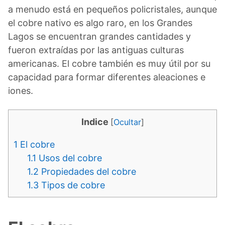
a menudo está en pequeños policristales, aunque
el cobre nativo es algo raro, en los Grandes
Lagos se encuentran grandes cantidades y
fueron extraídas por las antiguas culturas
americanas. El cobre también es muy útil por su
capacidad para formar diferentes aleaciones e
iones.
Indice
[
Ocultar
]
1
El cobre
1.1
Usos del cobre
1.2
Propiedades del cobre
1.3
Tipos de cobre