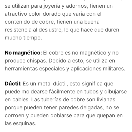
se utilizan para joyería y adornos, tienen un
atractivo color dorado que varía con el
contenido de cobre, tienen una buena
resistencia al deslustre, lo que hace que duren
mucho tiempo.
No magnético:
El cobre es no magnético y no
produce chispas. Debido a esto, se utiliza en
herramientas especiales y aplicaciones militares.
Dúctil:
Es un metal dúctil, esto significa que
puede moldearse fácilmente en tubos y dibujarse
en cables. Las tuberías de cobre son livianas
porque pueden tener paredes delgadas, no se
corroen y pueden doblarse para que quepan en
las esquinas.