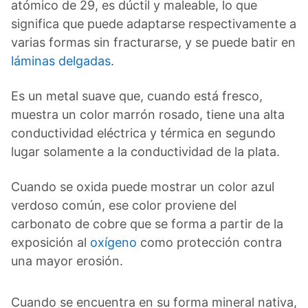
atómico de 29, es dúctil y maleable, lo que
significa que puede adaptarse respectivamente a
varias formas sin fracturarse, y se puede batir en
láminas delgadas
.
Es un metal suave que, cuando está fresco,
muestra un color marrón rosado, tiene una alta
conductividad eléctrica y térmica en segundo
lugar solamente a la conductividad de la plata.
Cuando se oxida puede mostrar un color azul
verdoso común, ese color proviene del
carbonato de cobre que se forma a partir de la
exposición al
oxígeno
como protección contra
una mayor erosión.
Cuando se encuentra en su forma mineral nativa,