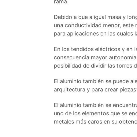
rama.
Debido a que a igual masa y lon
una conductividad menor, este r
para aplicaciones en las cuales 
En los tendidos eléctricos y en
consecuencia mayor autonomía y
posibilidad de dividir las torres 
El aluminio también se puede al
arquitectura y para crear piezas 
El aluminio también se encuentr
uno de los elementos que se enc
metales más caros en su obtenc