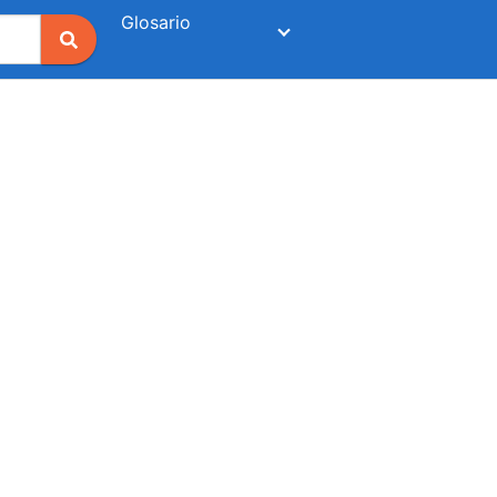
Glosario