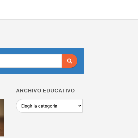
ARCHIVO EDUCATIVO
Archivo
educativo