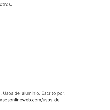
otros.
 Usos del aluminio. Escrito por:
cursosonlineweb.com/usos-del-