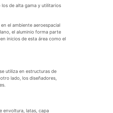
os de alta gama y utilitarios
, en el ambiente aeroespacial
lano, el aluminio forma parte
en inicios de esta área como el
e utiliza en estructuras de
otro lado, los diseñadores,
es.
e envoltura, latas, capa