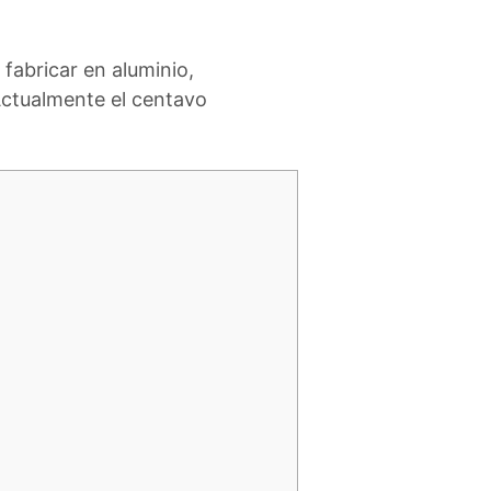
fabricar en aluminio,
Actualmente el centavo