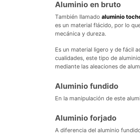
Aluminio en bruto
También llamado
aluminio toch
es un material flácido, por lo qu
mecánica y dureza.
Es un material ligero y de fácil 
cualidades, este tipo de alumin
mediante las aleaciones de alum
Aluminio fundido
En la manipulación de este alumi
Aluminio forjado
A diferencia del aluminio fundid