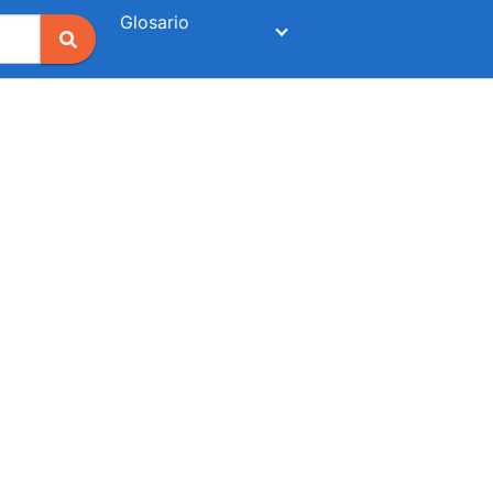
Glosario