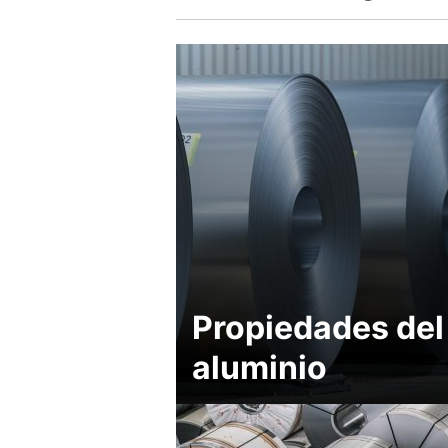
Propiedades del
aluminio