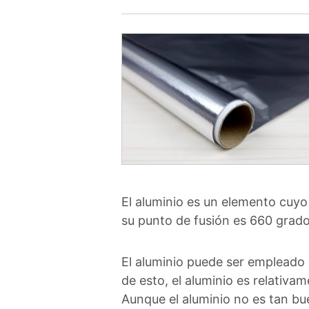
El aluminio es un elemento cuyo
su punto de fusión es 660 grado
El aluminio puede ser empleado e
de esto, el aluminio es relativa
Aunque el aluminio no es tan bue