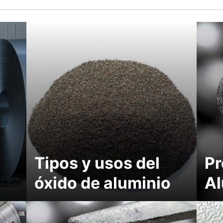
Tipos y usos del
Pr
óxido de aluminio
Al