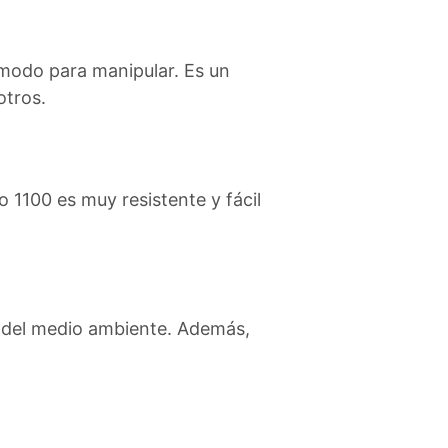
ómodo para manipular. Es un
otros.
 1100 es muy resistente y fácil
s del medio ambiente. Además,