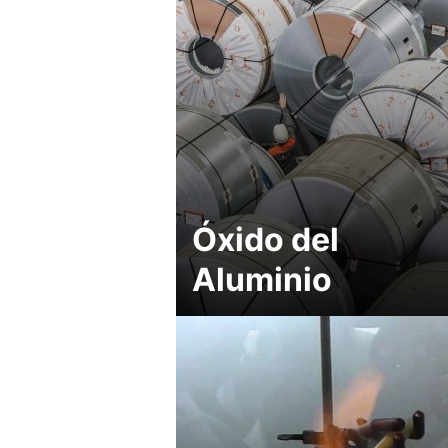
Óxido del
Aluminio