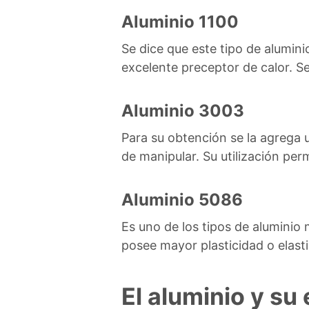
Aluminio 1100
Se dice que este tipo de alumin
excelente preceptor de calor. Se 
Aluminio 3003
Para su obtención se la agrega u
de manipular. Su utilización pe
Aluminio 5086
Es uno de los tipos de aluminio
posee mayor plasticidad o elasti
El aluminio y su