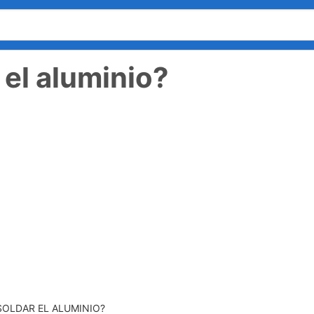
el aluminio?
OLDAR EL ALUMINIO?