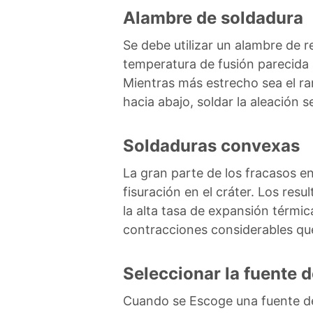
Alambre de soldadura
Se debe utilizar un alambre de 
temperatura de fusión parecida a
Mientras más estrecho sea el ra
hacia abajo, soldar la aleación s
Soldaduras convexas
La gran parte de los fracasos en
fisuración en el cráter. Los res
la alta tasa de expansión térmica
contracciones considerables que
Seleccionar la fuente d
Cuando se Escoge una fuente de 