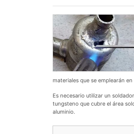
materiales que se emplearán en e
Es necesario utilizar un soldado
tungsteno que cubre el área sold
aluminio.