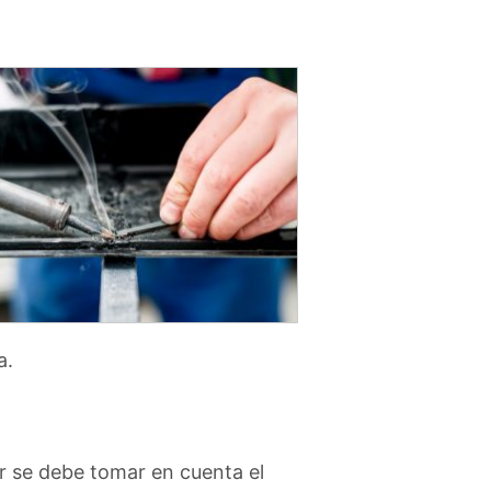
a.
r se debe tomar en cuenta el