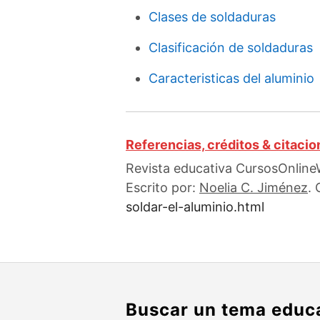
Clases de soldaduras
Clasificación de soldaduras
Caracteristicas del aluminio
Referencias, créditos & citaci
Revista educativa CursosOnlineW
Escrito por:
Noelia C. Jiménez
.
soldar-el-aluminio.html
Buscar un tema educ