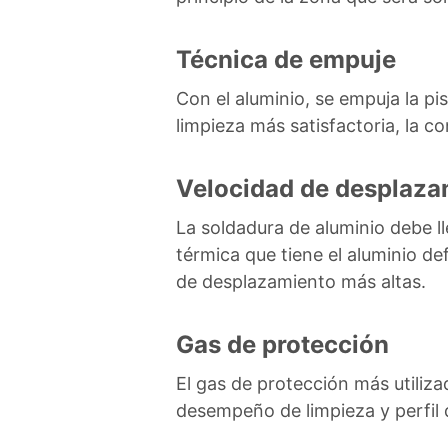
Técnica de empuje
Con el aluminio, se empuja la pi
limpieza más satisfactoria, la 
Velocidad de desplaza
La soldadura de aluminio debe ll
térmica que tiene el aluminio de
de desplazamiento más altas.
Gas de protección
El gas de protección más utiliza
desempeño de limpieza y perfil 