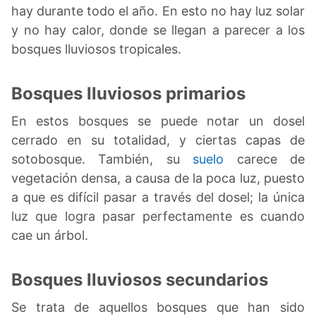
hay durante todo el año. En esto no hay luz solar
y no hay calor, donde se llegan a parecer a los
bosques lluviosos tropicales.
Bosques lluviosos primarios
En estos bosques se puede notar un dosel
cerrado en su totalidad, y ciertas capas de
sotobosque. También, su
suelo
carece de
vegetación densa, a causa de la poca luz, puesto
a que es difícil pasar a través del dosel; la única
luz que logra pasar perfectamente es cuando
cae un árbol.
Bosques lluviosos secundarios
Se trata de aquellos bosques que han sido