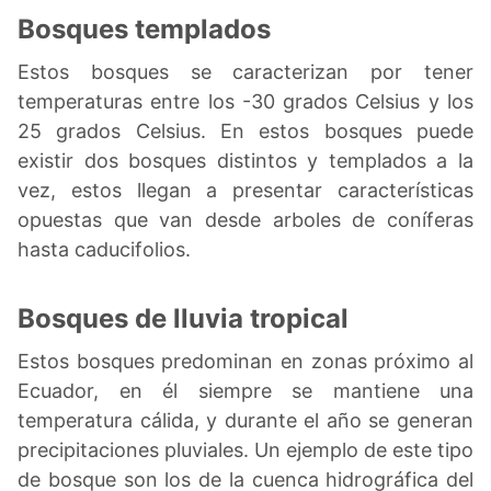
Bosques templados
Estos bosques se caracterizan por tener
temperaturas entre los -30 grados Celsius y los
25 grados Celsius. En estos bosques puede
existir dos bosques distintos y templados a la
vez, estos llegan a presentar características
opuestas que van desde arboles de coníferas
hasta caducifolios.
Bosques de lluvia tropical
Estos bosques predominan en zonas próximo al
Ecuador, en él siempre se mantiene una
temperatura cálida, y durante el año se generan
precipitaciones pluviales. Un ejemplo de este tipo
de bosque son los de la cuenca hidrográfica del