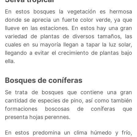
En estos bosques la vegetación es hermosa
donde se aprecia un fuerte color verde, ya que
llueve en las estaciones. En estos hay una gran
variedad de plantas de diversos tamaños, las
cuales en su mayoría llegan a tapar la luz solar,
llegando a evitar el crecimiento de plantas bajo
ella.
Bosques de coníferas
Se trata de bosques que contiene una gran
cantidad de especies de pino, así como también
formaciones boscosas de coníferas que
presenta hojas perennes.
En estos predomina un clima húmedo y frío,