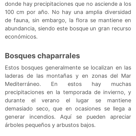
donde hay precipitaciones que no asciende a los
100 cm por año. No hay una amplia diversidad
de fauna, sin embargo, la flora se mantiene en
abundancia, siendo este bosque un gran recurso
económicos.
Bosques chaparrales
Estos bosques generalmente se localizan en las
laderas de las montañas y en zonas del Mar
Mediterráneo. En estos hay muchas
precipitaciones en la temporada de invierno, y
durante el verano el lugar se mantiene
demasiado seco, que en ocasiones se llega a
generar incendios. Aquí se pueden apreciar
árboles pequeños y arbustos bajos.