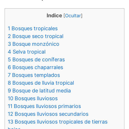
Indice
[
Ocultar
]
1
Bosques tropicales
2
Bosque seco tropical
3
Bosque monzónico
4
Selva tropical
5
Bosques de coníferas
6
Bosques chaparrales
7
Bosques templados
8
Bosques de lluvia tropical
9
Bosque de latitud media
10
Bosques lluviosos
11
Bosques lluviosos primarios
12
Bosques lluviosos secundarios
13
Bosques lluviosos tropicales de tierras