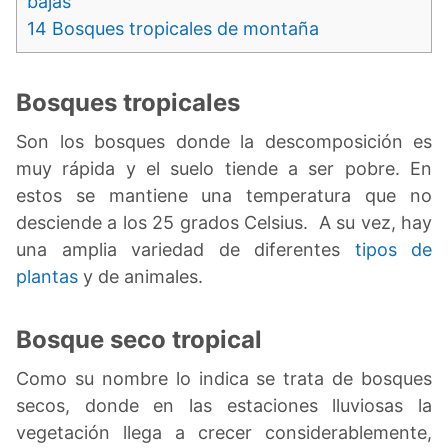
bajas
14
Bosques tropicales de montaña
Bosques tropicales
Son los bosques donde la descomposición es
muy rápida y el suelo tiende a ser pobre. En
estos se mantiene una temperatura que no
desciende a los 25 grados Celsius. A su vez, hay
una amplia variedad de diferentes
tipos de
plantas
y de animales.
Bosque seco tropical
Como su nombre lo indica se trata de bosques
secos, donde en las estaciones lluviosas la
vegetación llega a crecer considerablemente,