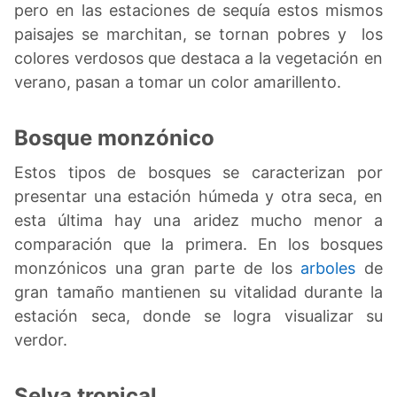
pero en las estaciones de sequía estos mismos
paisajes se marchitan, se tornan pobres y los
colores verdosos que destaca a la vegetación en
verano, pasan a tomar un color amarillento.
Bosque monzónico
Estos tipos de bosques se caracterizan por
presentar una estación húmeda y otra seca, en
esta última hay una aridez mucho menor a
comparación que la primera. En los bosques
monzónicos una gran parte de los
arboles
de
gran tamaño mantienen su vitalidad durante la
estación seca, donde se logra visualizar su
verdor.
Selva tropical