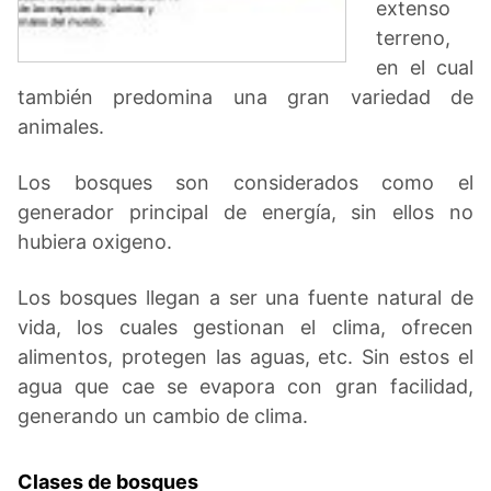
extenso
terreno,
en el cual
también predomina una gran variedad de
animales.
Los bosques son considerados como el
generador principal de energía, sin ellos no
hubiera oxigeno.
Los bosques llegan a ser una fuente natural de
vida, los cuales gestionan el clima, ofrecen
alimentos, protegen las aguas, etc. Sin estos el
agua que cae se evapora con gran facilidad,
generando un cambio de clima.
Clases de bosques