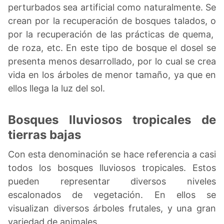
perturbados sea artificial como naturalmente. Se
crean por la recuperación de bosques talados, o
por la recuperación de las prácticas de quema,
de roza, etc. En este tipo de bosque el dosel se
presenta menos desarrollado, por lo cual se crea
vida en los árboles de menor tamaño, ya que en
ellos llega la luz del sol.
Bosques lluviosos tropicales de
tierras bajas
Con esta denominación se hace referencia a casi
todos los bosques lluviosos tropicales. Estos
pueden representar diversos niveles
escalonados de vegetación. En ellos se
visualizan diversos árboles frutales, y una gran
variedad de animales.