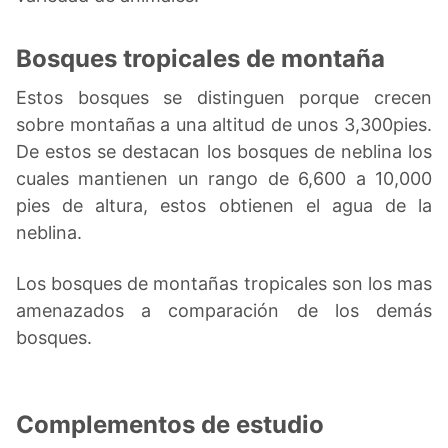
Bosques tropicales de montaña
Estos bosques se distinguen porque crecen
sobre montañas a una altitud de unos 3,300pies.
De estos se destacan los bosques de neblina los
cuales mantienen un rango de 6,600 a 10,000
pies de altura, estos obtienen el agua de la
neblina.
Los bosques de montañas tropicales son los mas
amenazados a comparación de los demás
bosques.
Complementos de estudio