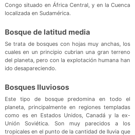
Congo situado en África Central, y en la Cuenca
localizada en Sudamérica.
Bosque de latitud media
Se trata de bosques con hojas muy anchas, los
cuales en un principio cubrian una gran terreno
del planeta, pero con la explotación humana han
ido desapareciendo.
Bosques lluviosos
Este tipo de bosque predomina en todo el
planeta, principalmente en regiones templadas
como es en Estados Unidos, Canadá y la ex-
Unión Soviética. Son muy parecidos a los
tropicales en el punto de la cantidad de lluvia que