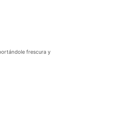
aportándole frescura y