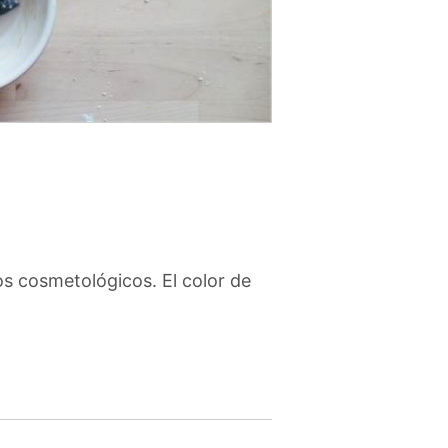
sos cosmetológicos. El color de