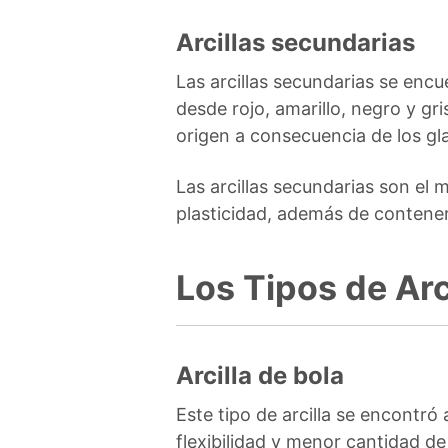
Arcillas secundarias
Las arcillas secundarias se enc
desde rojo, amarillo, negro y gr
origen a consecuencia de los gl
Las arcillas secundarias son el 
plasticidad, además de contener
Los Tipos de Arc
Arcilla de bola
Este tipo de arcilla se encontró 
flexibilidad y menor cantidad de 