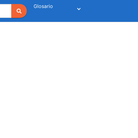
Glosario