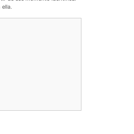
ella.