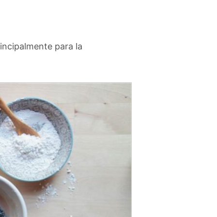
principalmente para la