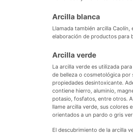
Arcilla blanca
Llamada también arcilla Caolín, e
elaboración de productos para 
Arcilla verde
La arcilla verde es utilizada par
de belleza o cosmetológica por 
propiedades desintoxicante. A
contiene hierro, aluminio, magne
potasio, fosfatos, entre otros. 
llame arcilla verde, sus colores 
orientados a un pardo o gris ve
El descubrimiento de la arcilla v