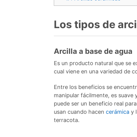
Los tipos de arci
Arcilla a base de agua
Es un producto natural que se e
cual viene en una variedad de co
Entre los beneficios se encuent
manipular fácilmente, es suave 
puede ser un beneficio real para
usan cuando hacen
cerámica
y l
terracota.