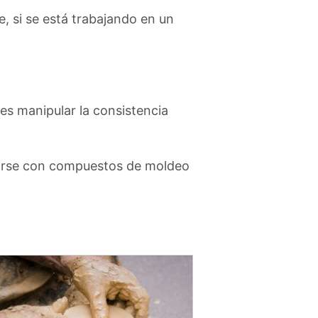
e, si se está trabajando en un
es manipular la consistencia
usarse con compuestos de moldeo