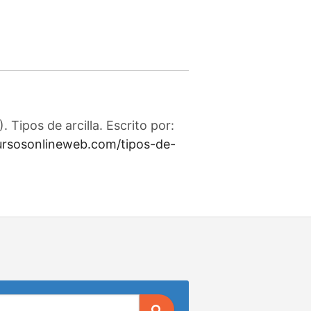
Tipos de arcilla. Escrito por:
cursosonlineweb.com/tipos-de-