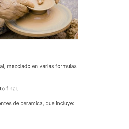
ral, mezclado en varias fórmulas
o final.
ntes de cerámica, que incluye: