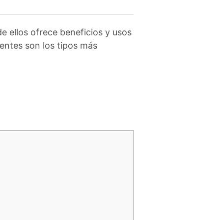
e ellos ofrece beneficios y usos
ientes son los tipos más