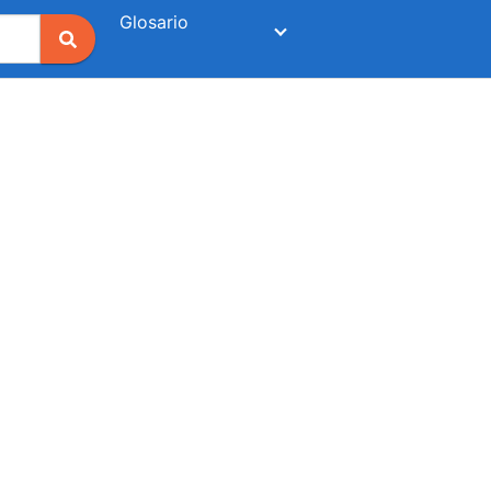
Glosario