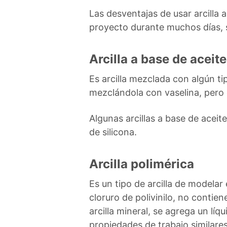
Las desventajas de usar arcilla 
proyecto durante muchos días,
Arcilla a base de aceite
Es arcilla mezclada con algún t
mezclándola con vaselina, pero 
Algunas arcillas a base de acei
de silicona.
Arcilla polimérica
Es un tipo de arcilla de modelar
cloruro de polivinilo, no contiene
arcilla mineral, se agrega un líq
propiedades de trabajo similares