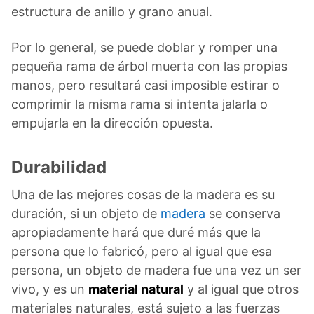
estructura de anillo y grano anual.
Por lo general, se puede doblar y romper una
pequeña rama de árbol muerta con las propias
manos, pero resultará casi imposible estirar o
comprimir la misma rama si intenta jalarla o
empujarla en la dirección opuesta.
Durabilidad
Una de las mejores cosas de la madera es su
duración, si un objeto de
madera
se conserva
apropiadamente hará que duré más que la
persona que lo fabricó, pero al igual que esa
persona, un objeto de madera fue una vez un ser
vivo, y es un
material natural
y al igual que otros
materiales naturales, está sujeto a las fuerzas