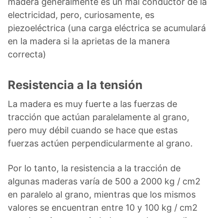
madera generalmente es un mal conductor de la
electricidad, pero, curiosamente, es
piezoeléctrica (una carga eléctrica se acumulará
en la madera si la aprietas de la manera
correcta)
Resistencia a la tensión
La madera es muy fuerte a las fuerzas de
tracción que actúan paralelamente al grano,
pero muy débil cuando se hace que estas
fuerzas actúen perpendicularmente al grano.
Por lo tanto, la resistencia a la tracción de
algunas maderas varía de 500 a 2000 kg / cm2
en paralelo al grano, mientras que los mismos
valores se encuentran entre 10 y 100 kg / cm2