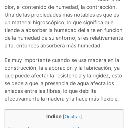
olor, el contenido de humedad, la contracción.
Una de las propiedades más notables es que es
un material higroscópico, lo que significa que
tiende a absorber la humedad del aire en función
de la humedad de su entorno, si es relativamente
alta, entonces absorberá más humedad.
Es muy importante cuando se usa madera en la
construcción, la elaboración y la fabricación, ya
que puede afectar la resistencia y la rigidez, esto
se debe a que la presencia de agua afecta los
enlaces entre las fibras, lo que debilita
efectivamente la madera y la hace más flexible.
Indice
[
Ocultar
]