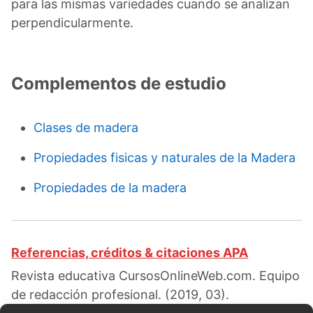
para las mismas variedades cuando se analizan
perpendicularmente.
Complementos de estudio
Clases de madera
Propiedades fisicas y naturales de la Madera
Propiedades de la madera
Referencias, créditos & citaciones APA
Revista educativa CursosOnlineWeb.com. Equipo
de redacción profesional. (2019, 03).