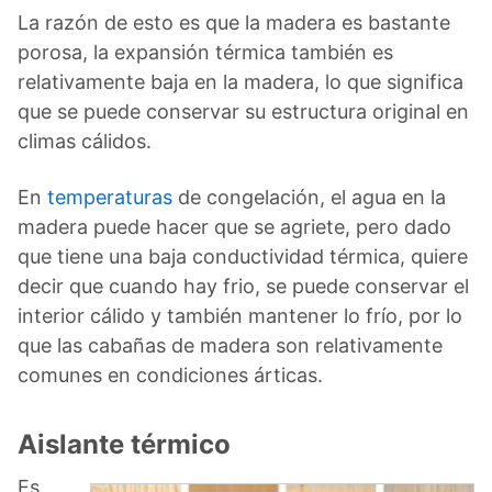
La razón de esto es que la madera es bastante
porosa, la expansión térmica también es
relativamente baja en la madera, lo que significa
que se puede conservar su estructura original en
climas cálidos.
En
temperaturas
de congelación, el agua en la
madera puede hacer que se agriete, pero dado
que tiene una baja conductividad térmica, quiere
decir que cuando hay frio, se puede conservar el
interior cálido y también mantener lo frío, por lo
que las cabañas de madera son relativamente
comunes en condiciones árticas.
Aislante térmico
Es