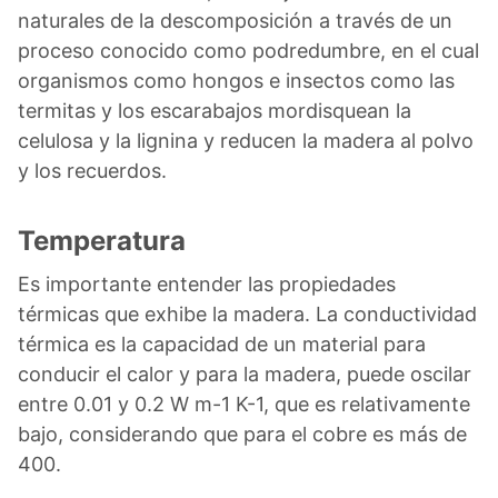
naturales de la descomposición a través de un
proceso conocido como podredumbre, en el cual
organismos como hongos e insectos como las
termitas y los escarabajos mordisquean la
celulosa y la lignina y reducen la madera al polvo
y los recuerdos.
Temperatura
Es importante entender las propiedades
térmicas que exhibe la madera. La conductividad
térmica es la capacidad de un material para
conducir el calor y para la madera, puede oscilar
entre 0.01 y 0.2 W m-1 K-1, que es relativamente
bajo, considerando que para el cobre es más de
400.