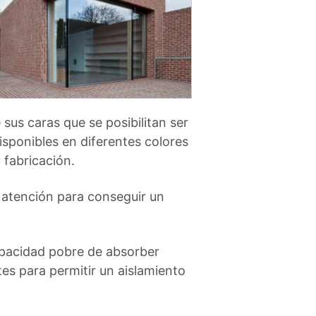
sus caras que se posibilitan ser
disponibles en diferentes colores
 fabricación.
l atención para conseguir un
capacidad pobre de absorber
es para permitir un aislamiento