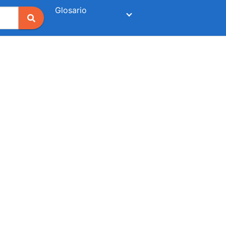
Glosario