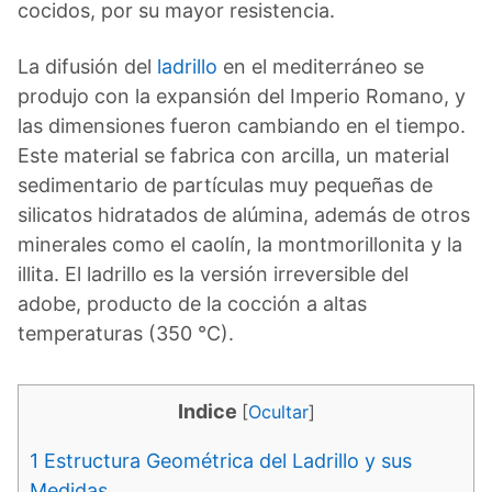
cocidos, por su mayor resistencia.
La difusión del
ladrillo
en el mediterráneo se
produjo con la expansión del Imperio Romano, y
las dimensiones fueron cambiando en el tiempo.
Este material se fabrica con arcilla, un material
sedimentario de partículas muy pequeñas de
silicatos hidratados de alúmina, además de otros
minerales como el caolín, la montmorillonita y la
illita. El ladrillo es la versión irreversible del
adobe, producto de la cocción a altas
temperaturas (350 °C).
Indice
[
Ocultar
]
1
Estructura Geométrica del Ladrillo y sus
Medidas