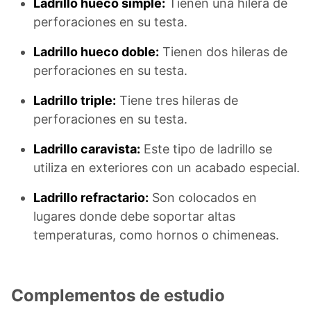
Ladrillo hueco simple:
Tienen una hilera de
perforaciones en su testa.
Ladrillo hueco doble:
Tienen dos hileras de
perforaciones en su testa.
Ladrillo triple:
Tiene tres hileras de
perforaciones en su testa.
Ladrillo caravista:
Este tipo de ladrillo se
utiliza en exteriores con un acabado especial.
Ladrillo refractario:
Son colocados en
lugares donde debe soportar altas
temperaturas, como hornos o chimeneas.
Complementos de estudio