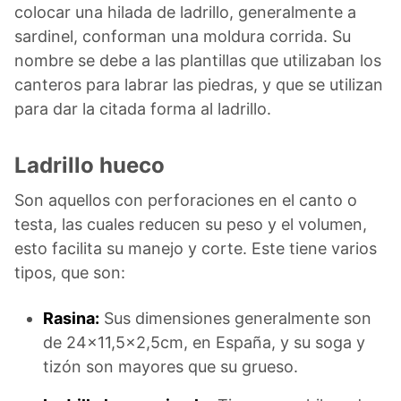
colocar una hilada de ladrillo, generalmente a
sardinel, conforman una moldura corrida. Su
nombre se debe a las plantillas que utilizaban los
canteros para labrar las piedras, y que se utilizan
para dar la citada forma al ladrillo.
Ladrillo hueco
Son aquellos con perforaciones en el canto o
testa, las cuales reducen su peso y el volumen,
esto facilita su manejo y corte. Este tiene varios
tipos, que son:
Rasina:
Sus dimensiones generalmente son
de 24×11,5×2,5cm, en España, y su soga y
tizón son mayores que su grueso.