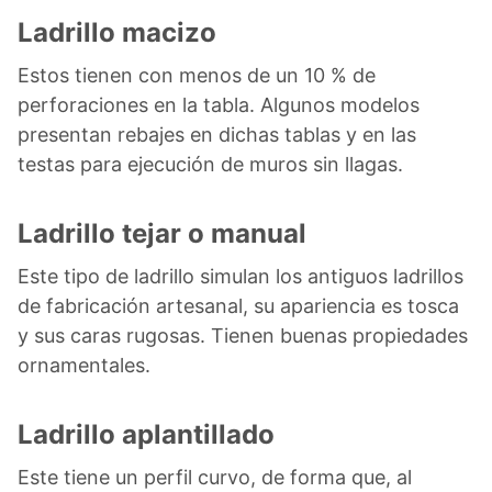
Ladrillo macizo
Estos tienen con menos de un 10 % de
perforaciones en la tabla. Algunos modelos
presentan rebajes en dichas tablas y en las
testas para ejecución de muros sin llagas.
Ladrillo tejar o manual
Este tipo de ladrillo simulan los antiguos ladrillos
de fabricación artesanal, su apariencia es tosca
y sus caras rugosas. Tienen buenas propiedades
ornamentales.
Ladrillo aplantillado
Este tiene un perfil curvo, de forma que, al