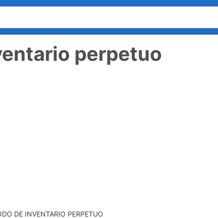
entario perpetuo
DO DE INVENTARIO PERPETUO