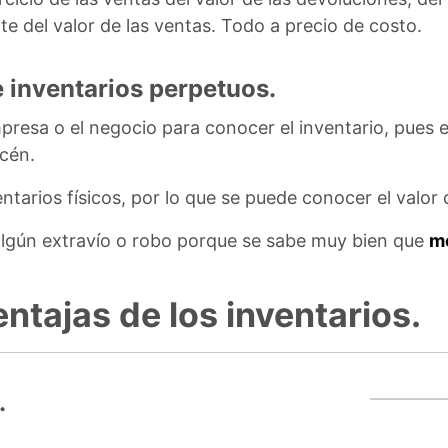
e del valor de las ventas. Todo a precio de costo.
 inventarios perpetuos.
presa o el negocio para conocer el inventario, pues 
acén.
entarios físicos, por lo que se puede conocer el valor
algún extravío o robo porque se sabe muy bien que
m
ntajas de los inventarios.
.