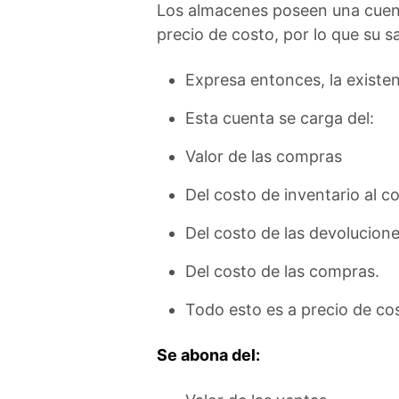
Los almacenes poseen una cuenta
precio de costo, por lo que su 
Expresa entonces, la existen
Esta cuenta se carga del:
Valor de las compras
Del costo de inventario al 
Del costo de las devolucione
Del costo de las compras.
Todo esto es a precio de co
Se abona del: