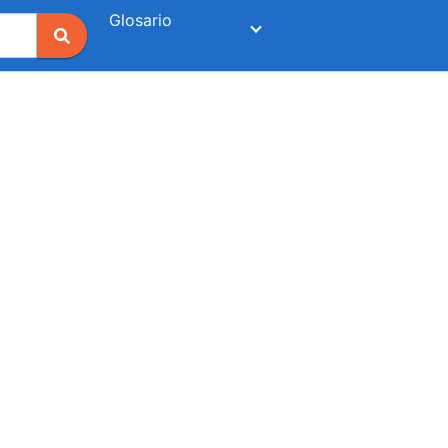
Glosario