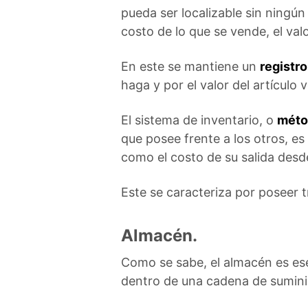
pueda ser localizable sin ningún
costo de lo que se vende, el valor
En este se mantiene un
registr
haga y por el valor del artículo
El sistema de inventario, o
méto
que posee frente a los otros, es
como el costo de su salida desd
Este se caracteriza por poseer 
Almacén.
Como se sabe, el almacén es ese
dentro de una cadena de sumini