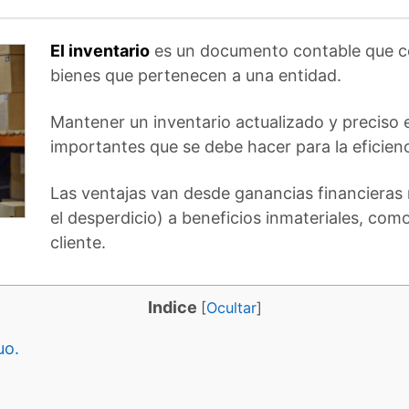
El inventario
es un documento contable que co
bienes que pertenecen a una entidad.
Mantener un inventario actualizado y preciso 
importantes que se debe hacer para la eficien
Las ventajas van desde ganancias financieras 
el desperdicio) a beneficios inmateriales, como
cliente.
Indice
[
Ocultar
]
uo.