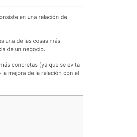
nsiste en una relación de
es una de las cosas más
cia de un negocio.
más concretas (ya que se evita
 la mejora de la relación con el