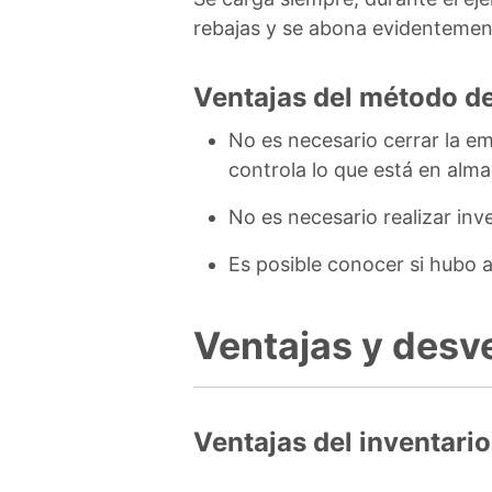
rebajas y se abona evidentement
Ventajas del método de
No es necesario cerrar la em
controla lo que está en alm
No es necesario realizar inv
Es posible conocer si hubo 
Ventajas y desve
Ventajas del inventario