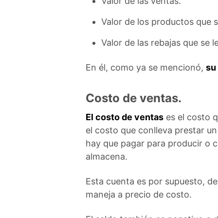
Valor de las ventas.
Valor de los productos que 
Valor de las rebajas que se l
En él, como ya se mencionó,
su
Costo de ventas.
El costo de ventas
es el costo q
el costo que conlleva prestar un 
hay que pagar para producir o 
almacena.
Esta cuenta es por supuesto, d
maneja a precio de costo.