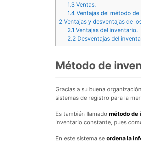
1.3
Ventas.
1.4
Ventajas del método de 
2
Ventajas y desventajas de los
2.1
Ventajas del inventario.
2.2
Desventajas del inventa
Método de inven
Gracias a su buena organización,
sistemas de registro para la mer
Es también llamado
método de 
inventario constante, pues com
En este sistema se
ordena la in