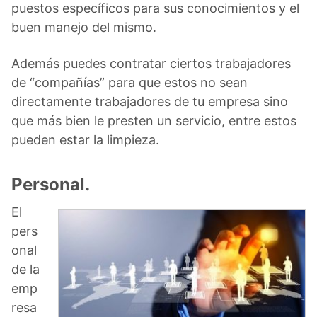
puestos específicos para sus conocimientos y el
buen manejo del mismo.
Además puedes contratar ciertos trabajadores
de “compañías” para que estos no sean
directamente trabajadores de tu empresa sino
que más bien le presten un servicio, entre estos
pueden estar la limpieza.
Personal.
El
pers
onal
de la
emp
resa