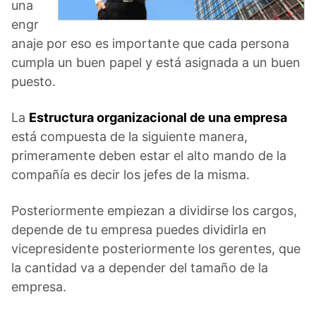
una
engr
anaje por eso es importante que cada persona
cumpla un buen papel y está asignada a un buen
puesto.
La
Estructura organizacional de una empresa
está compuesta de la siguiente manera,
primeramente deben estar el alto mando de la
compañía es decir los jefes de la misma.
Posteriormente empiezan a dividirse los cargos,
depende de tu empresa puedes dividirla en
vicepresidente posteriormente los gerentes, que
la cantidad va a depender del tamaño de la
empresa.