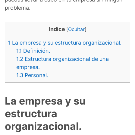
problema.
Indice
[
Ocultar
]
1
La empresa y su estructura organizacional.
1.1
Definición.
1.2
Estructura organizacional de una
empresa.
1.3
Personal.
La empresa y su
estructura
organizacional.