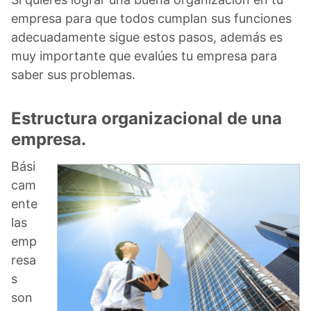
empresa para que todos cumplan sus funciones
adecuadamente sigue estos pasos, además es
muy importante que evalúes tu empresa para
saber sus problemas.
Estructura organizacional de una
empresa.
Bási
cam
ente
las
emp
resa
s
son