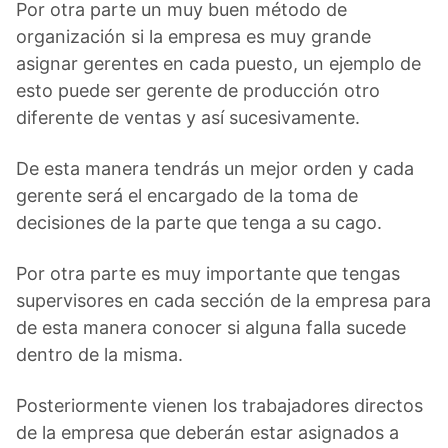
Por otra parte un muy buen método de
organización si la empresa es muy grande
asignar gerentes en cada puesto, un ejemplo de
esto puede ser gerente de producción otro
diferente de ventas y así sucesivamente.
De esta manera tendrás un mejor orden y cada
gerente será el encargado de la toma de
decisiones de la parte que tenga a su cago.
Por otra parte es muy importante que tengas
supervisores en cada sección de la empresa para
de esta manera conocer si alguna falla sucede
dentro de la misma.
Posteriormente vienen los trabajadores directos
de la empresa que deberán estar asignados a