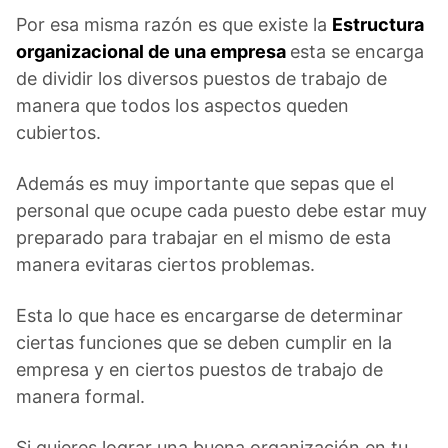
Por esa misma razón es que existe la
Estructura
organizacional de una empresa
esta se encarga
de dividir los diversos puestos de trabajo de
manera que todos los aspectos queden
cubiertos.
Además es muy importante que sepas que el
personal que ocupe cada puesto debe estar muy
preparado para trabajar en el mismo de esta
manera evitaras ciertos problemas.
Esta lo que hace es encargarse de determinar
ciertas funciones que se deben cumplir en la
empresa y en ciertos puestos de trabajo de
manera formal.
Si quieres lograr una buena organización en tu