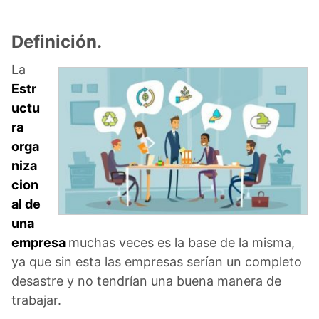
Definición.
La
Estr
uctu
ra
orga
niza
cion
al de
una
empresa
muchas veces es la base de la misma,
ya que sin esta las empresas serían un completo
desastre y no tendrían una buena manera de
trabajar.