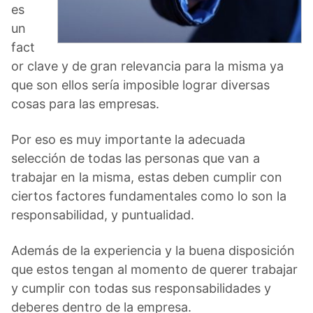
es
un
fact
or clave y de gran relevancia para la misma ya
que son ellos sería imposible lograr diversas
cosas para las empresas.
Por eso es muy importante la adecuada
selección de todas las personas que van a
trabajar en la misma, estas deben cumplir con
ciertos factores fundamentales como lo son la
responsabilidad, y puntualidad.
Además de la experiencia y la buena disposición
que estos tengan al momento de querer trabajar
y cumplir con todas sus responsabilidades y
deberes dentro de la empresa.