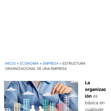
INICIO
»
ECONOMIA
»
EMPRESA
»
ESTRUCTURA
ORGANIZACIONAL DE UNA EMPRESA
La
organizac
ión
es
básica en
cualquier