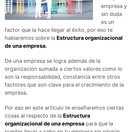
empresa y
sin duda
es un
factor que la hace llegar al éxito, por eso te
hablaremos sobre la
Estructura organizacional
de una empresa.
De una empresa se logra además de la
organización sumada a ciertos valores como lo
son la responsabilidad, constancia entre otros
factores que son clave para el crecimiento de la
empresa.
Por eso en este artículo te enseñaremos ciertas
cosas al respecto de la
Estructura
organizacional de una empresa
para que la
puedas llevar a cabo en tu empresa sin ningún