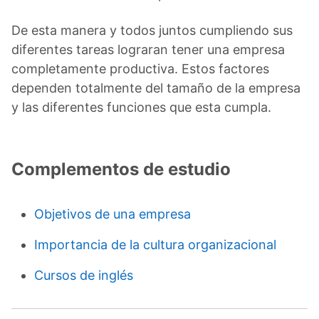
De esta manera y todos juntos cumpliendo sus
diferentes tareas lograran tener una empresa
completamente productiva. Estos factores
dependen totalmente del tamaño de la empresa
y las diferentes funciones que esta cumpla.
Complementos de estudio
Objetivos de una empresa
Importancia de la cultura organizacional
Cursos de inglés