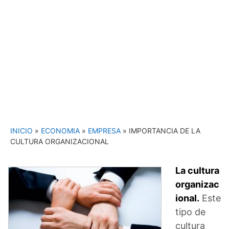
INICIO
»
ECONOMIA
»
EMPRESA
»
IMPORTANCIA DE LA
CULTURA ORGANIZACIONAL
La cultura
organizac
ional.
Este
tipo de
cultura