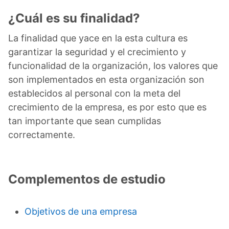
¿Cuál es su finalidad?
La finalidad que yace en la esta cultura es
garantizar la seguridad y el crecimiento y
funcionalidad de la organización, los valores que
son implementados en esta organización son
establecidos al personal con la meta del
crecimiento de la empresa, es por esto que es
tan importante que sean cumplidas
correctamente.
Complementos de estudio
Objetivos de una empresa