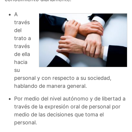
A
través
del
trato a
través
de ella
hacia
su
personal y con respecto a su sociedad,
hablando de manera general.
Por medio del nivel autónomo y de libertad a
través de la expresión oral de personal por
medio de las decisiones que toma el
personal.