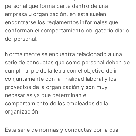
personal que forma parte dentro de una
empresa u organización, en esta suelen
encontrarse los reglamentos informales que
conforman el comportamiento obligatorio diario
del personal.
Normalmente se encuentra relacionado a una
serie de conductas que como personal deben de
cumplir al pie de la letra con el objetivo de ir
conjuntamente con la finalidad laboral y los
proyectos de la organización y son muy
necesarias ya que determinan el
comportamiento de los empleados de la
organización.
Esta serie de normas y conductas por la cual