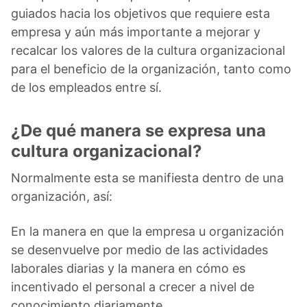
guiados hacia los objetivos que requiere esta
empresa y aún más importante a mejorar y
recalcar los valores de la cultura organizacional
para el beneficio de la organización, tanto como
de los empleados entre sí.
¿De qué manera se expresa una
cultura organizacional?
Normalmente esta se manifiesta dentro de una
organización, así:
En la manera en que la empresa u organización
se desenvuelve por medio de las actividades
laborales diarias y la manera en cómo es
incentivado el personal a crecer a nivel de
conocimiento diariamente.