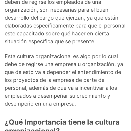
deben de regirse los empleados de una
organización, son necesarias para el buen
desarrollo del cargo que ejerzan, ya que están
elaboradas específicamente para que el personal
este capacitado sobre qué hacer en cierta
situación específica que se presente.
Esta cultura organizacional es algo por lo cual
debe de regirse una empresa u organización, ya
que de esto va a depender el entendimiento de
los proyectos de la empresa de parte del
personal, además de que va a incentivar a los
empleados a desempeñar su crecimiento y
desempeño en una empresa.
¿Qué Importancia tiene la cultura
organizacional?