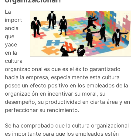
La
import
ancia
que
yace
en la
cultura
organizacional es que es el éxito garantizado
hacia la empresa, especialmente esta cultura
posee un efecto positivo en los empleados de la
organización en incentivar su moral, su
desempeño, su productividad en cierta área y en
perfeccionar su rendimiento.
Se ha comprobado que la cultura organizacional
es importante para que los empleados estén