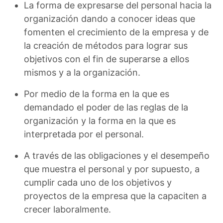
La forma de expresarse del personal hacia la
organización dando a conocer ideas que
fomenten el crecimiento de la empresa y de
la creación de métodos para lograr sus
objetivos con el fin de superarse a ellos
mismos y a la organización.
Por medio de la forma en la que es
demandado el poder de las reglas de la
organización y la forma en la que es
interpretada por el personal.
A través de las obligaciones y el desempeño
que muestra el personal y por supuesto, a
cumplir cada uno de los objetivos y
proyectos de la empresa que la capaciten a
crecer laboralmente.