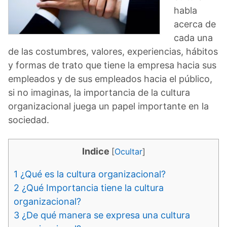
habla
acerca de
cada una
de las costumbres, valores, experiencias, hábitos
y formas de trato que tiene la empresa hacia sus
empleados y de sus empleados hacia el público,
si no imaginas, la importancia de la cultura
organizacional juega un papel importante en la
sociedad.
Indice
[
Ocultar
]
1
¿Qué es la cultura organizacional?
2
¿Qué Importancia tiene la cultura
organizacional?
3
¿De qué manera se expresa una cultura