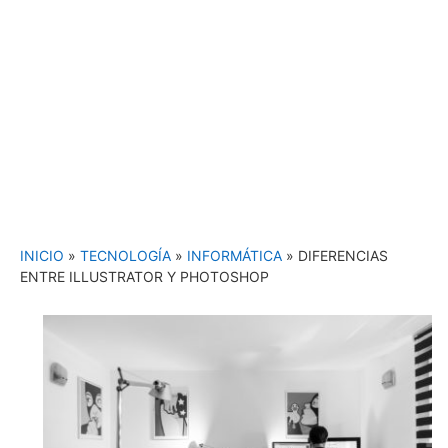
INICIO
»
TECNOLOGÍA
»
INFORMÁTICA
»
DIFERENCIAS
ENTRE ILLUSTRATOR Y PHOTOSHOP