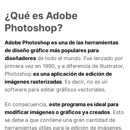
¿Qué es Adobe
Photoshop?
Adobe Photoshop es una de las herramientas
de diseño gráfico más populares para
diseñadores
de todo el mundo. Fue lanzado por
primera vez en 1990, y a diferencia de Illustrator,
Photoshop
es una aplicación de edición de
imágenes rasterizadas
. Es decir, no es un
software para editar gráficos vectoriales.
En consecuencia,
este programa es ideal para
modificar imágenes o gráficos ya creados
. Esto
se debe a que contiene una gran cantidad de
herramientas útiles para la edición de imágenes.