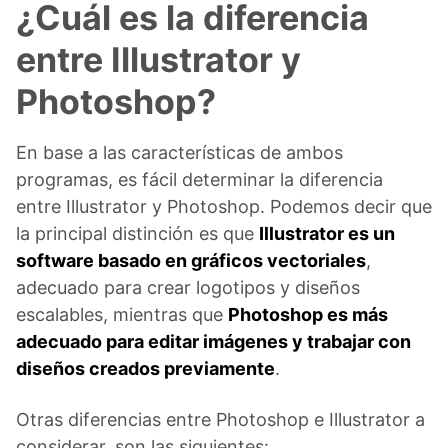
¿Cuál es la diferencia
entre Illustrator y
Photoshop?
En base a las características de ambos
programas, es fácil determinar la diferencia
entre Illustrator y Photoshop. Podemos decir que
la principal distinción es que
Illustrator es un
software basado en gráficos vectoriales
,
adecuado para crear logotipos y diseños
escalables, mientras que
Photoshop es más
adecuado para editar imágenes y trabajar con
diseños creados previamente
.
Otras diferencias entre Photoshop e Illustrator a
considerar, son las siguientes: