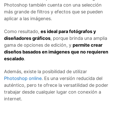
Photoshop también cuenta con una selección
más grande de filtros y efectos que se pueden
aplicar a las imágenes.
Como resultado,
es ideal para fotógrafos y
diseñadores gráficos
, porque brinda una amplia
gama de opciones de edición, y
permite crear
diseños basados en imágenes que no requieren
escalado
.
Además, existe la posibilidad de utilizar
Photoshop online
. Es una versión reducida del
auténtico, pero te ofrece la versatilidad de poder
trabajar desde cualquier lugar con conexión a
internet.