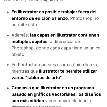
En Illustrator es posible trabajar fuera del
entorno de edición o lienzo
. Photoshop no
permite esto.
Además,
las capas en Illustrator contienen
múltiples objetos
, a diferencia de
Photoshop, donde cada capa tiene un único
objeto.
En Photoshop puedes usar un único lienzo,
mientras que
Illustrator te permite utilizar
varios “tableros de arte”
.
Gracias a que Illustrator es un programa
basado en gráficos vectoriales, los diseños
son más nítidos
y con mayor claridad, a