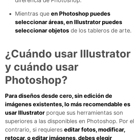
diferencia de Photoshop.
Mientras que
en Photoshop puedes
seleccionar áreas, en Illustrator puedes
seleccionar objetos
de los tableros de arte.
¿Cuándo usar Illustrator
y cuándo usar
Photoshop?
Para diseños desde cero, sin edición de
imágenes existentes, lo más recomendable es
usar Illustrator
porque sus herramientas son
superiores a las disponibles en Photoshop. Por el
contrario, si requieres
editar fotos, modificar,
retocar, o editar imágenes, debes elegir