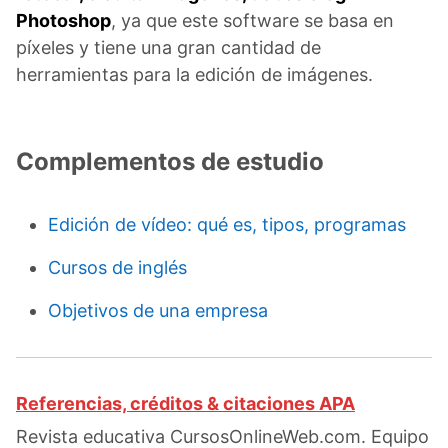
Photoshop
, ya que este software se basa en
píxeles y tiene una gran cantidad de
herramientas para la edición de imágenes.
Complementos de estudio
Edición de vídeo: qué es, tipos, programas
Cursos de inglés
Objetivos de una empresa
Referencias, créditos & citaciones APA
Revista educativa CursosOnlineWeb.com. Equipo