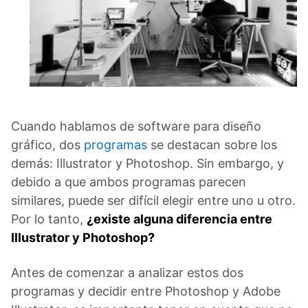
Cuando hablamos de software para diseño
gráfico, dos
programas
se destacan sobre los
demás: Illustrator y Photoshop. Sin embargo, y
debido a que ambos programas parecen
similares, puede ser difícil elegir entre uno u otro.
Por lo tanto,
¿existe alguna diferencia entre
Illustrator y Photoshop?
Antes de comenzar a analizar estos dos
programas y decidir entre Photoshop y Adobe