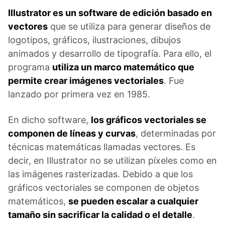
Illustrator es un software de edición basado en
vectores
que se utiliza para generar diseños de
logotipos, gráficos, ilustraciones, dibujos
animados y desarrollo de tipografía. Para ello, el
programa
utiliza un marco matemático que
permite crear imágenes vectoriales
. Fue
lanzado por primera vez en 1985.
En dicho software,
los gráficos vectoriales se
componen de líneas y curvas
, determinadas por
técnicas matemáticas llamadas vectores. Es
decir, en Illustrator no se utilizan píxeles como en
las imágenes rasterizadas. Debido a que los
gráficos vectoriales se componen de objetos
matemáticos,
se pueden escalar a cualquier
tamaño sin sacrificar la calidad o el detalle
.