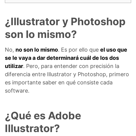
¿Illustrator y Photoshop
son lo mismo?
No,
no son lo mismo
. Es por ello que
el uso que
se le vaya a dar determinará cuál de los dos
utilizar
. Pero, para entender con precisión la
diferencia entre Illustrator y Photoshop, primero
es importante saber en qué consiste cada
software.
¿Qué es Adobe
Illustrator?