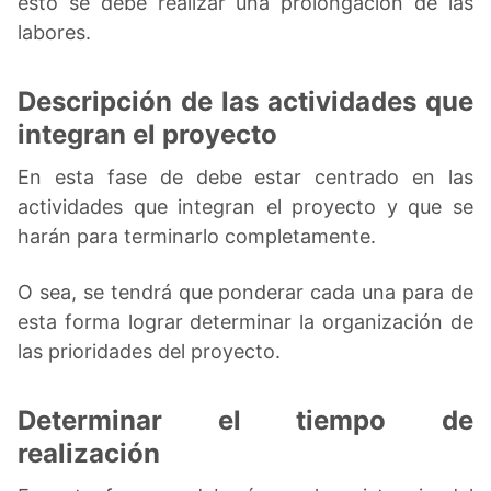
esto se debe realizar una prolongación de las
labores.
Descripción de las actividades que
integran el proyecto
En esta fase de debe estar centrado en las
actividades que integran el proyecto y que se
harán para terminarlo completamente.
O sea, se tendrá que ponderar cada una para de
esta forma lograr determinar la organización de
las prioridades del proyecto.
Determinar el tiempo de
realización