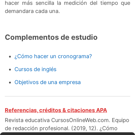
hacer más sencilla la medición del tiempo que
demandara cada una.
Complementos de estudio
¿Cómo hacer un cronograma?
Cursos de inglés
Objetivos de una empresa
Referencias, créditos & citaciones APA
Revista educativa CursosOnlineWeb.com. Equipo
de redacción profesional. (2019, 12). ¿Cómo