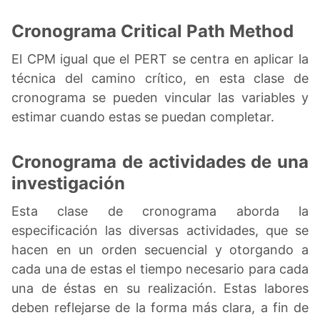
Cronograma Critical Path Method
El CPM igual que el PERT se centra en aplicar la
técnica del camino crítico, en esta clase de
cronograma se pueden vincular las variables y
estimar cuando estas se puedan completar.
Cronograma de actividades de una
investigación
Esta clase de cronograma aborda la
especificación las diversas actividades, que se
hacen en un orden secuencial y otorgando a
cada una de estas el tiempo necesario para cada
una de éstas en su realización. Estas labores
deben reflejarse de la forma más clara, a fin de