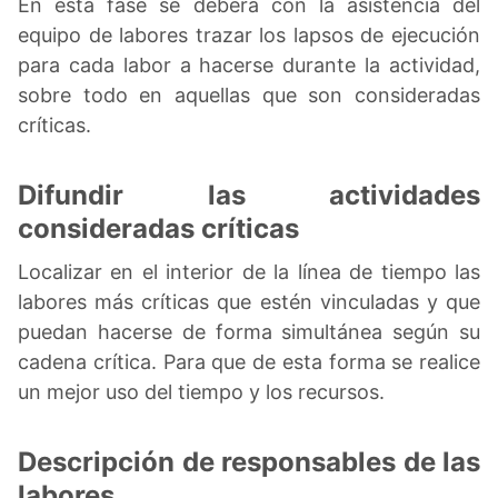
En esta fase se deberá con la asistencia del
equipo de labores trazar los lapsos de ejecución
para cada labor a hacerse durante la actividad,
sobre todo en aquellas que son consideradas
críticas.
Difundir las actividades
consideradas críticas
Localizar en el interior de la línea de tiempo las
labores más críticas que estén vinculadas y que
puedan hacerse de forma simultánea según su
cadena crítica. Para que de esta forma se realice
un mejor uso del tiempo y los recursos.
Descripción de responsables de las
labores