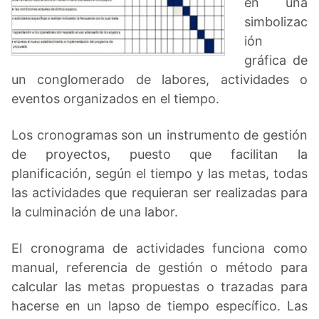
en una
simbolizac
ión
gráfica de
un conglomerado de labores, actividades o
eventos organizados en el tiempo.
Los cronogramas son un instrumento de gestión
de proyectos, puesto que facilitan la
planificación, según el tiempo y las metas, todas
las actividades que requieran ser realizadas para
la culminación de una labor.
El cronograma de actividades funciona como
manual, referencia de gestión o método para
calcular las metas propuestas o trazadas para
hacerse en un lapso de tiempo específico. Las