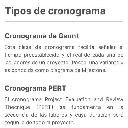
Tipos de cronograma
Cronograma de Gannt
Esta clase de cronograma facilita señalar el
tiempo preestablecido y el real de cada una de
las labores de un proyecto. Posee una variante y
es conocida como diagrama de Milestone.
Cronograma PERT
El cronograma Project Evaluation and Review
Thecnique (PERT) se fundamenta en la
secuencia de las labores y cuya duración será
según la de todo el proyecto.