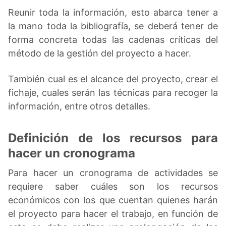
Reunir toda la información, esto abarca tener a
la mano toda la bibliografía, se deberá tener de
forma concreta todas las cadenas críticas del
método de la gestión del proyecto a hacer.
También cual es el alcance del proyecto, crear el
fichaje, cuales serán las técnicas para recoger la
información, entre otros detalles.
Definición de los recursos para
hacer un cronograma
Para hacer un cronograma de actividades se
requiere saber cuáles son los recursos
económicos con los que cuentan quienes harán
el proyecto para hacer el trabajo, en función de