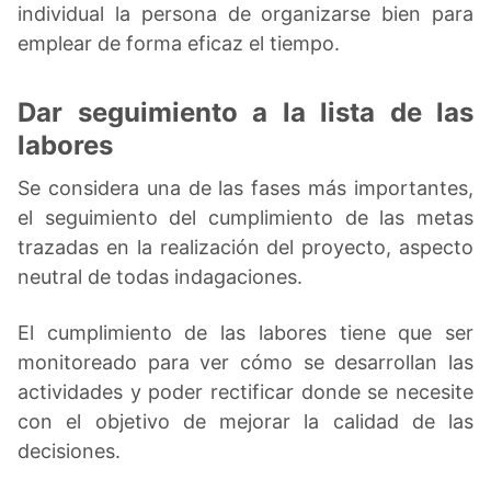
individual la persona de organizarse bien para
emplear de forma eficaz el tiempo.
Dar seguimiento a la lista de las
labores
Se considera una de las fases más importantes,
el seguimiento del cumplimiento de las metas
trazadas en la realización del proyecto, aspecto
neutral de todas indagaciones.
El cumplimiento de las labores tiene que ser
monitoreado para ver cómo se desarrollan las
actividades y poder rectificar donde se necesite
con el objetivo de mejorar la calidad de las
decisiones.