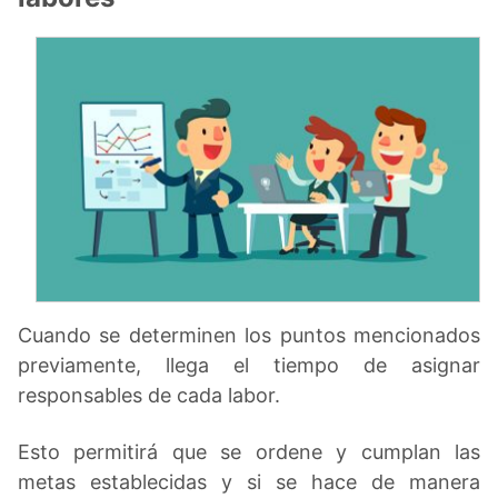
Cuando se determinen los puntos mencionados
previamente, llega el tiempo de asignar
responsables de cada labor.
Esto permitirá que se ordene y cumplan las
metas establecidas y si se hace de manera