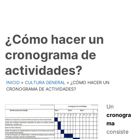
¿Cómo hacer un
cronograma de
actividades?
INICIO
»
CULTURA GENERAL
»
¿CÓMO HACER UN
CRONOGRAMA DE ACTIVIDADES?
Un
cronogra
ma
consiste