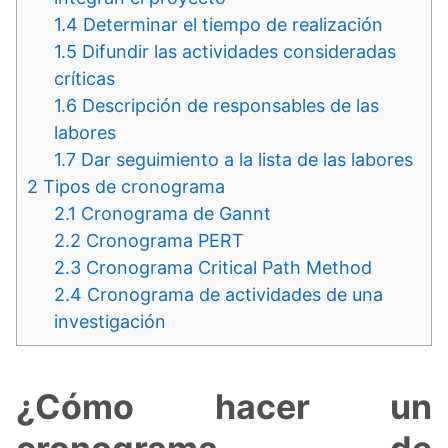
1.4
Determinar el tiempo de realización
1.5
Difundir las actividades consideradas
críticas
1.6
Descripción de responsables de las
labores
1.7
Dar seguimiento a la lista de las labores
2
Tipos de cronograma
2.1
Cronograma de Gannt
2.2
Cronograma PERT
2.3
Cronograma Critical Path Method
2.4
Cronograma de actividades de una
investigación
¿Cómo hacer un