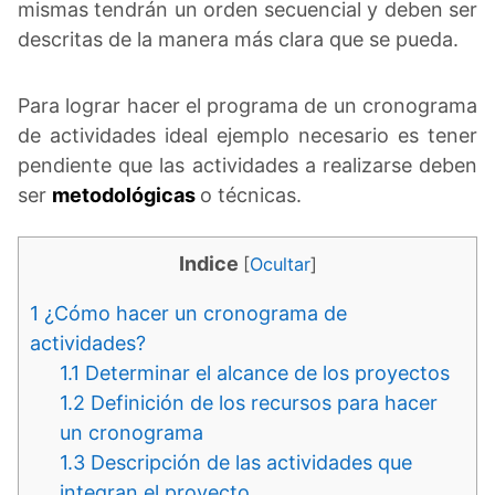
mismas tendrán un orden secuencial y deben ser
descritas de la manera más clara que se pueda.
Para lograr hacer el programa de un cronograma
de actividades ideal ejemplo necesario es tener
pendiente que las actividades a realizarse deben
ser
metodológicas
o técnicas.
Indice
[
Ocultar
]
1
¿Cómo hacer un cronograma de
actividades?
1.1
Determinar el alcance de los proyectos
1.2
Definición de los recursos para hacer
un cronograma
1.3
Descripción de las actividades que
integran el proyecto