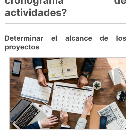
cronograma de
actividades?
Determinar el alcance de los
proyectos