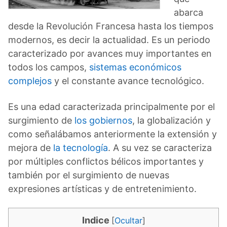
abarca
desde la Revolución Francesa hasta los tiempos
modernos, es decir la actualidad. Es un periodo
caracterizado por avances muy importantes en
todos los campos,
sistemas económicos
complejos
y el constante avance tecnológico.
Es una edad caracterizada principalmente por el
surgimiento de
los gobiernos
, la globalización y
como señalábamos anteriormente la extensión y
mejora de
la tecnología
. A su vez se caracteriza
por múltiples conflictos bélicos importantes y
también por el surgimiento de nuevas
expresiones artísticas y de entretenimiento.
Indice
[
Ocultar
]