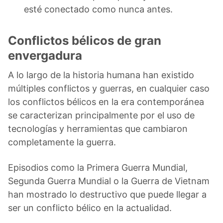
esté conectado como nunca antes.
Conflictos bélicos de gran
envergadura
A lo largo de la historia humana han existido
múltiples conflictos y guerras, en cualquier caso
los conflictos bélicos en la era contemporánea
se caracterizan principalmente por el uso de
tecnologías y herramientas que cambiaron
completamente la guerra.
Episodios como la Primera Guerra Mundial,
Segunda Guerra Mundial o la Guerra de Vietnam
han mostrado lo destructivo que puede llegar a
ser un conflicto bélico en la actualidad.