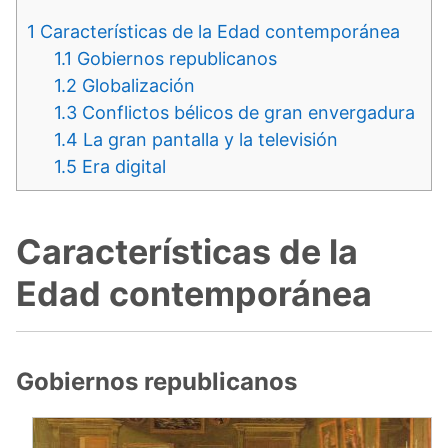
1
Características de la Edad contemporánea
1.1
Gobiernos republicanos
1.2
Globalización
1.3
Conflictos bélicos de gran envergadura
1.4
La gran pantalla y la televisión
1.5
Era digital
Características de la
Edad contemporánea
Gobiernos republicanos