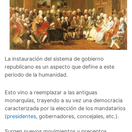
La instauración del sistema de gobierno
republicano es un aspecto que define a este
periodo de la humanidad.
Esto vino a reemplazar a las antiguas
monarquías, trayendo a su vez una democracia
caracterizada por la elección de los mandatarios
(
presidentes
, gobernadores, concejales, etc.).
Surgen nuevos movimientos y preceptos