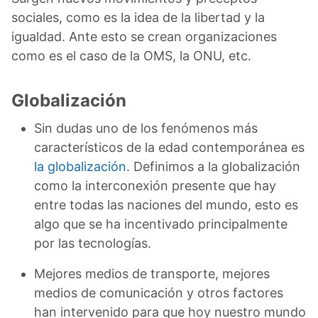
sociales, como es la idea de la libertad y la
igualdad. Ante esto se crean organizaciones
como es el caso de la OMS, la ONU, etc.
Globalización
Sin dudas uno de los fenómenos más
característicos de la edad contemporánea es
la globalización
. Definimos a la globalización
como la interconexión presente que hay
entre todas las naciones del mundo, esto es
algo que se ha incentivado principalmente
por las tecnologías.
Mejores medios de transporte, mejores
medios de comunicación y otros factores
han intervenido para que hoy nuestro mundo