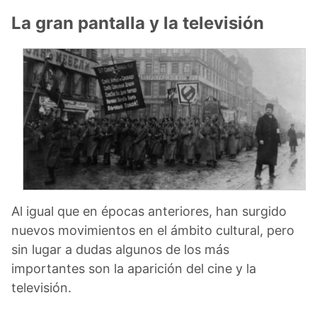
La gran pantalla y la televisión
Al igual que en épocas anteriores, han surgido
nuevos movimientos en el ámbito cultural, pero
sin lugar a dudas algunos de los más
importantes son la aparición del cine y la
televisión.