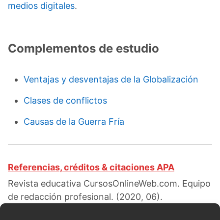
medios digitales
.
Complementos de estudio
Ventajas y desventajas de la Globalización
Clases de conflictos
Causas de la Guerra Fría
Referencias, créditos & citaciones APA
Revista educativa CursosOnlineWeb.com. Equipo
de redacción profesional. (2020, 06).
Características de la edad contemporánea.