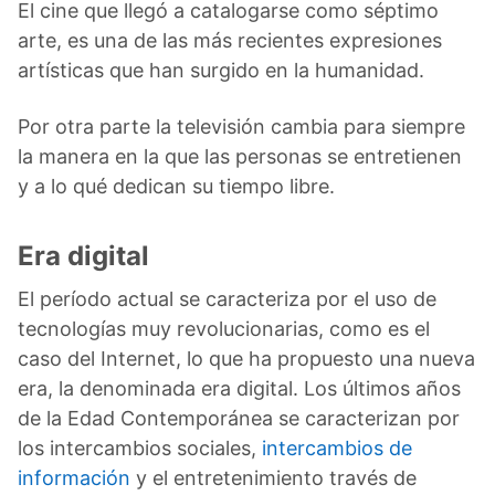
El cine que llegó a catalogarse como séptimo
arte, es una de las más recientes expresiones
artísticas que han surgido en la humanidad.
Por otra parte la televisión cambia para siempre
la manera en la que las personas se entretienen
y a lo qué dedican su tiempo libre.
Era digital
El período actual se caracteriza por el uso de
tecnologías muy revolucionarias, como es el
caso del Internet, lo que ha propuesto una nueva
era, la denominada era digital. Los últimos años
de la Edad Contemporánea se caracterizan por
los intercambios sociales,
intercambios de
información
y el entretenimiento través de