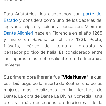
Para Aristóteles, los ciudadanos son
parte del
Estado
y considera como uno de los deberes del
legislador vigilar y cuidar la educación. Mientras
Dante Alighieri
nace en Florencia en el año 1265
y murió en Ravena en el año 1321. Poeta,
filósofo, teórico de literatura, prosista y
pensador político de Italia. Es considerado entre
las figuras más sobresaliente en la literatura
universal.
Su primera obra literaria fue
“Vida Nueva”
la cual
escribió luego de la muerte de Beatriz, una de las
mujeres más idealizadas en la literatura de
Dante. La obra de Dante La Divina Comedia, una
de las más destacadas producciones de la