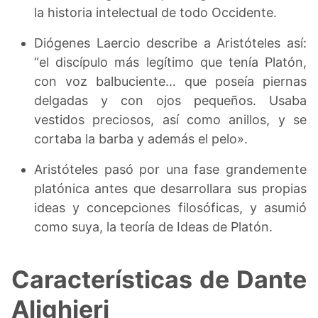
la historia intelectual de todo Occidente.
Diógenes Laercio describe a Aristóteles así:
“el discípulo más legítimo que tenía Platón,
con voz balbuciente… que poseía piernas
delgadas y con ojos pequeños. Usaba
vestidos preciosos, así como anillos, y se
cortaba la barba y además el pelo».
Aristóteles pasó por una fase grandemente
platónica antes que desarrollara sus propias
ideas y concepciones filosóficas, y asumió
como suya, la teoría de Ideas de Platón.
Características de Dante
Alighieri