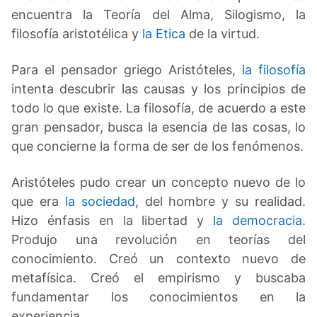
encuentra la Teoría del Alma, Silogismo, la
filosofía aristotélica y
la Etica
de la virtud.
Para el pensador griego Aristóteles,
la filosofía
intenta descubrir las causas y los principios de
todo lo que existe. La filosofía, de acuerdo a este
gran pensador, busca la esencia de las cosas, lo
que concierne la forma de ser de los fenómenos.
Aristóteles pudo crear un concepto nuevo de lo
que era
la sociedad
, del hombre y su realidad.
Hizo énfasis en la libertad y
la democracia
.
Produjo una revolución en teorías del
conocimiento. Creó un contexto nuevo de
metafísica. Creó el empirismo y buscaba
fundamentar los conocimientos en la
experiencia.