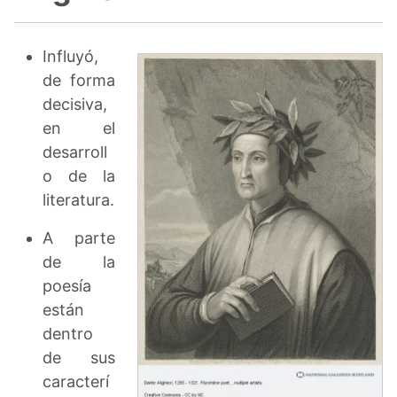
Influyó,
de forma
decisiva,
en el
desarroll
o de la
literatura.
A parte
de la
poesía
están
dentro
de sus
caracterí