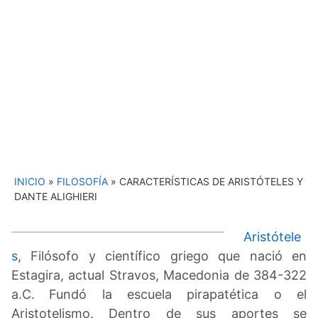
INICIO
»
FILOSOFÍA
»
CARACTERÍSTICAS DE ARISTÓTELES Y
DANTE ALIGHIERI
Aristótele
s
, Filósofo y científico griego que nació en
Estagira, actual Stravos, Macedonia de 384-322
a.C.
Fundó la escuela pirapatética o el
Aristotelismo. Dentro de sus aportes se