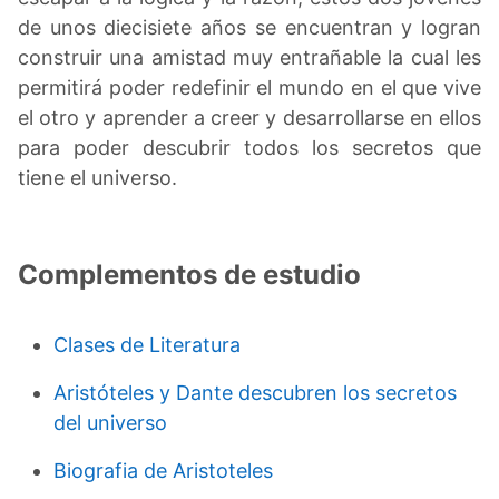
de unos diecisiete años se encuentran y logran
construir una amistad muy entrañable la cual les
permitirá poder redefinir el mundo en el que vive
el otro y aprender a creer y desarrollarse en ellos
para poder descubrir todos los secretos que
tiene el universo.
Complementos de estudio
Clases de Literatura
Aristóteles y Dante descubren los secretos
del universo
Biografia de Aristoteles