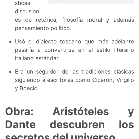
sticas
discusion
es de retórica, filosofía moral y además
pensamiento político.
Usó el dialecto toscano que más adelante
pasaría a convertirse en el estilo literario
italiano estándar.
Era un seguidor de las tradiciones clásicas
siguiendo a escritores como Cicerón, Virgilio
y Boecio.
Obra: Aristóteles y
Dante descubren los
secretos del universo