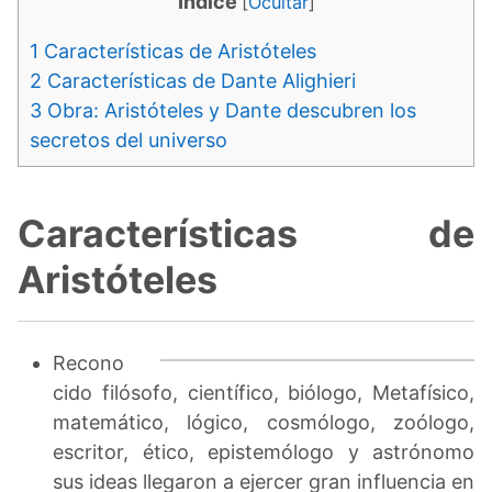
Indice
[
Ocultar
]
1
Características de Aristóteles
2
Características de Dante Alighieri
3
Obra: Aristóteles y Dante descubren los
secretos del universo
Características de
Aristóteles
Recono
cido filósofo, científico, biólogo, Metafísico,
matemático, lógico, cosmólogo, zoólogo,
escritor, ético, epistemólogo y astrónomo
sus ideas llegaron a ejercer gran influencia en