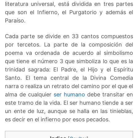
literatura universal, está dividida en tres partes
que son el Infierno, el Purgatorio y además el
Paraíso.
Cada parte se divide en 33 cantos compuestos
por tercetos. La parte de la composición del
poema va ordenada de acuerdo al simbolismo
que tiene el número 3 que simboliza lo que es la
trinidad sagrada: El Padre, el Hijo y el Espíritu
Santo. El tema central de la Divina Comedia
narra o realiza un retrato del camino por el que el
alma de cualquier
ser humano
debe transitar en
este tramo de la vida. El ser humano tiende a ser
un ente de luz, aunque se halla en las tinieblas,
es decir en el infierno por esos pecados.