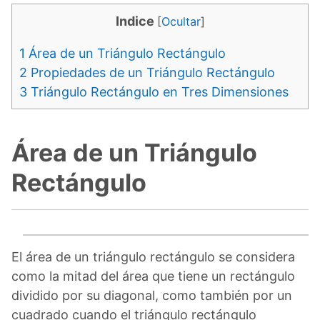
Indice
[
Ocultar
]
1
Área de un Triángulo Rectángulo
2
Propiedades de un Triángulo Rectángulo
3
Triángulo Rectángulo en Tres Dimensiones
Área de un Triángulo
Rectángulo
El área de un triángulo rectángulo se considera
como la mitad del área que tiene un rectángulo
dividido por su diagonal, como también por un
cuadrado cuando el triángulo rectángulo