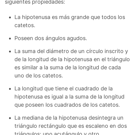
siguientes propiedades:
La hipotenusa es más grande que todos los
catetos.
Poseen dos ángulos agudos.
La suma del diámetro de un círculo inscrito y
de la longitud de la hipotenusa en el triángulo
es similar a la suma de la longitud de cada
uno de los catetos.
La longitud que tiene el cuadrado de la
hipotenusa es igual a la suma de la longitud
que poseen los cuadrados de los catetos.
La mediana de la hipotenusa desintegra un
triángulo rectángulo que es escaleno en dos
triángulos: uno acutángulo y otro