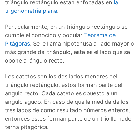
triángulo rectángulo están enfocadas en
la
trigonometría plana
.
Particularmente, en un triángulo rectángulo se
cumple el conocido y popular
Teorema de
Pitágoras
. Se le llama hipotenusa al lado mayor o
más grande del triángulo, este es el lado que se
opone al ángulo recto.
Los catetos son los dos lados menores del
triángulo rectángulo, estos forman parte del
ángulo recto. Cada cateto es opuesto a un
ángulo agudo. En caso de que la medida de los
tres lados de como resultado números enteros,
entonces estos forman parte de un trío llamado
terna pitagórica.