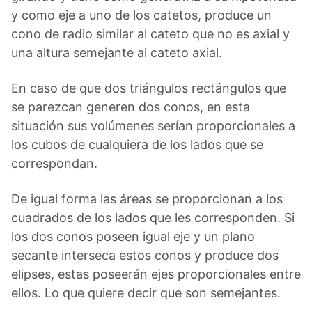
y como eje a uno de los catetos, produce un
cono de radio similar al cateto que no es axial y
una altura semejante al cateto axial.
En caso de que dos triángulos rectángulos que
se parezcan generen dos conos, en esta
situación sus volúmenes serían proporcionales a
los cubos de cualquiera de los lados que se
correspondan.
De igual forma las áreas se proporcionan a los
cuadrados de los lados que les corresponden. Si
los dos conos poseen igual eje y un plano
secante interseca estos conos y produce dos
elipses, estas poseerán ejes proporcionales entre
ellos. Lo que quiere decir que son semejantes.