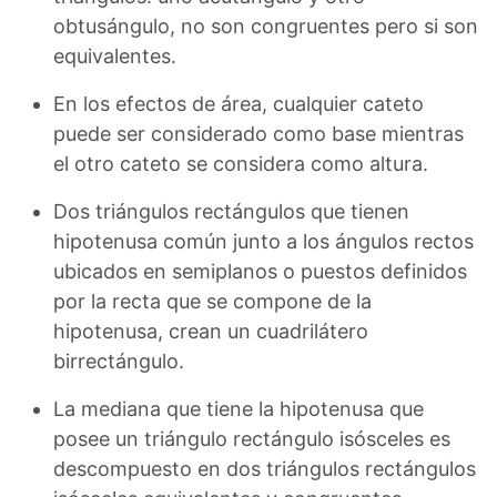
obtusángulo, no son congruentes pero si son
equivalentes.
En los efectos de área, cualquier cateto
puede ser considerado como base mientras
el otro cateto se considera como altura.
Dos triángulos rectángulos que tienen
hipotenusa común junto a los ángulos rectos
ubicados en semiplanos o puestos definidos
por la recta que se compone de la
hipotenusa, crean un cuadrilátero
birrectángulo.
La mediana que tiene la hipotenusa que
posee un triángulo rectángulo isósceles es
descompuesto en dos triángulos rectángulos