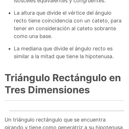
isósceles equivalentes y congruentes.
La altura que divide el vértice del ángulo
recto tiene coincidencia con un cateto, para
tener en consideración al cateto sobrante
como una base.
La mediana que divide el ángulo recto es
similar a la mitad que tiene la hipotenusa.
Triángulo Rectángulo en
Tres Dimensiones
Un triángulo rectángulo que se encuentra
girando y tiene como generatriz a su hipotenusa