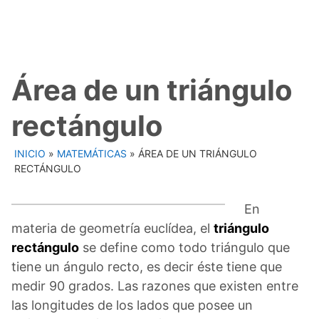
Área de un triángulo
rectángulo
INICIO
»
MATEMÁTICAS
»
ÁREA DE UN TRIÁNGULO
RECTÁNGULO
En
materia de geometría euclídea, el
triángulo
rectángulo
se define como todo triángulo que
tiene un ángulo recto, es decir éste tiene que
medir 90 grados. Las razones que existen entre
las longitudes de los lados que posee un