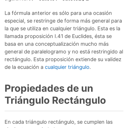
La fórmula anterior es sólo para una ocasión
especial, se restringe de forma más general para
la que se utiliza en cualquier triángulo. Esta es la
llamada proposición I.41 de Euclides, ésta se
basa en una conceptualización mucho más
general de paralelogramo y no está restringido al
rectángulo. Esta proposición extiende su validez
de la ecuación a
cualquier triángulo
.
Propiedades de un
Triángulo Rectángulo
En cada triángulo rectángulo, se cumplen las