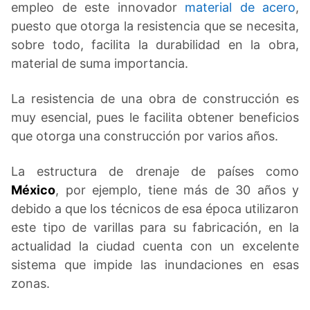
empleo de este innovador
material de acero
,
puesto que otorga la resistencia que se necesita,
sobre todo, facilita la durabilidad en la obra,
material de suma importancia.
La resistencia de una obra de construcción es
muy esencial, pues le facilita obtener beneficios
que otorga una construcción por varios años.
La estructura de drenaje de países como
México
, por ejemplo, tiene más de 30 años y
debido a que los técnicos de esa época utilizaron
este tipo de varillas para su fabricación, en la
actualidad la ciudad cuenta con un excelente
sistema que impide las inundaciones en esas
zonas.