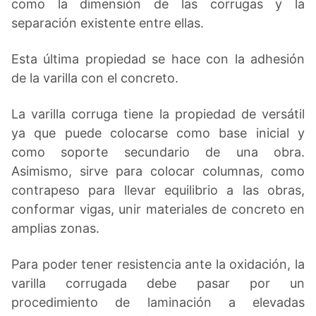
como la dimensión de las corrugas y la
separación existente entre ellas.
Esta última propiedad se hace con la adhesión
de la varilla con el concreto.
La varilla corruga tiene la propiedad de versátil
ya que puede colocarse como base inicial y
como soporte secundario de una obra.
Asimismo, sirve para colocar columnas, como
contrapeso para llevar equilibrio a las obras,
conformar vigas, unir materiales de concreto en
amplias zonas.
Para poder tener resistencia ante la oxidación, la
varilla corrugada debe pasar por un
procedimiento de laminación a elevadas