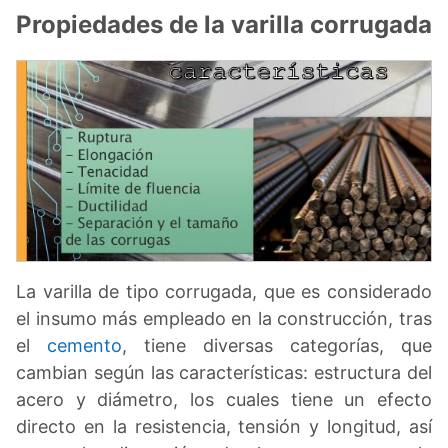
Propiedades de la varilla corrugada
La varilla de tipo corrugada, que es considerado
el insumo más empleado en la construcción, tras
el
cemento
, tiene diversas categorías, que
cambian según las características: estructura del
acero y diámetro, los cuales tiene un efecto
directo en la resistencia, tensión y longitud, así