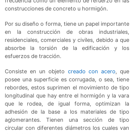
frecuencia como un elemento de refuerzo en las
construcciones de concreto u hormigón.
Por su diseño o forma, tiene un papel importante
en la construcción de obras industriales,
residenciales, comerciales y civiles, debido a que
absorbe la torsión de la edificación y los
esfuerzos de tracción.
Consiste en un objeto
creado con acero
, que
posee una superficie es corrugada, o sea, tiene
rebordes, estos suprimen el movimiento de tipo
longitudinal que hay entre el hormigón y la vara
que le rodea, de igual forma, optimizan la
adhesión de la base a los materiales de tipo
aglomerantes. Tienen una sección de tipo
circular con diferentes diámetros los cuales van