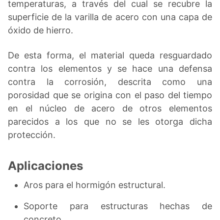
temperaturas, a través del cual se recubre la
superficie de la varilla de acero con una capa de
óxido de hierro.
De esta forma, el material queda resguardado
contra los elementos y se hace una defensa
contra la corrosión, descrita como una
porosidad que se origina con el paso del tiempo
en el núcleo de acero de otros elementos
parecidos a los que no se les otorga dicha
protección.
Aplicaciones
Aros para el hormigón estructural.
Soporte para estructuras hechas de
concreto.