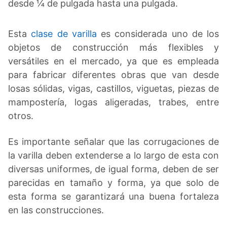
desde ¼ de pulgada hasta una pulgada.
Esta
clase de varilla
es considerada uno de los
objetos de construcción más flexibles y
versátiles en el mercado, ya que es empleada
para fabricar diferentes obras que van desde
losas sólidas, vigas, castillos, viguetas, piezas de
mampostería, logas aligeradas, trabes, entre
otros.
Es importante señalar que las corrugaciones de
la varilla deben extenderse a lo largo de esta con
diversas uniformes, de igual forma, deben de ser
parecidas en tamaño y forma, ya que solo de
esta forma se garantizará una buena fortaleza
en las construcciones.