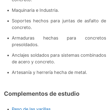
Maquinaria e Industria.
Soportes hechos para juntas de asfalto de
concreto.
Armaduras hechas para concretos
presoldados.
Anclajes soldados para sistemas combinados
de acero y concreto.
Artesanía y herrería hecha de metal.
Complementos de estudio
Peso de las varillas