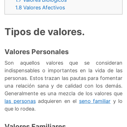
1.8
Valores Afectivos
Tipos de valores.
Valores Personales
Son aquellos valores que se consideran
indispensables o importantes en la vida de las
personas. Estos trazan las pautas para fomentar
una relación sana y de calidad con los demás.
Generalmente es una mezcla de los valores que
las personas
adquieren en el
seno familiar
y lo
que lo rodea.
Valores Familiares