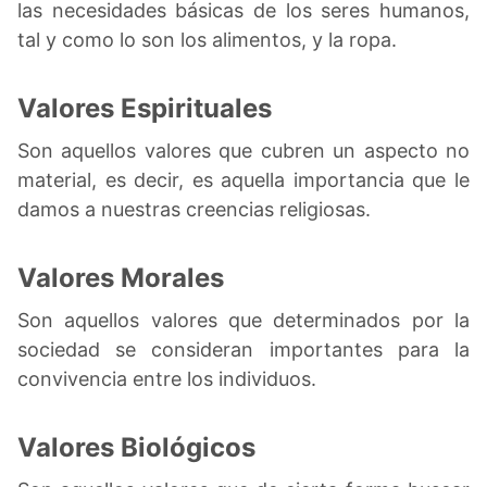
las necesidades básicas de los seres humanos,
tal y como lo son los alimentos, y la ropa.
Valores Espirituales
Son aquellos valores que cubren un aspecto no
material, es decir, es aquella importancia que le
damos a nuestras creencias religiosas.
Valores Morales
Son aquellos valores que determinados por la
sociedad se consideran importantes para la
convivencia entre los individuos.
Valores Biológicos