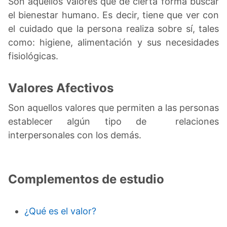
Son aquellos valores que de cierta forma buscar
el bienestar humano. Es decir, tiene que ver con
el cuidado que la persona realiza sobre sí, tales
como: higiene, alimentación y sus necesidades
fisiológicas.
Valores Afectivos
Son aquellos valores que permiten a las personas
establecer algún tipo de relaciones
interpersonales con los demás.
Complementos de estudio
¿Qué es el valor?