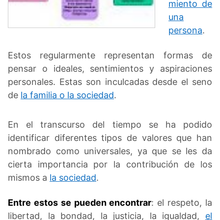
miento de
una
persona
.
Estos regularmente representan formas de
pensar o ideales, sentimientos y aspiraciones
personales. Estas son inculcadas desde el seno
de
la familia o la sociedad
.
En el transcurso del tiempo se ha podido
identificar diferentes tipos de valores que han
nombrado como universales, ya que se les da
cierta importancia por la contribución de los
mismos a
la sociedad
.
Entre estos se pueden encontrar
: el respeto, la
libertad, la bondad, la justicia, la igualdad,
el