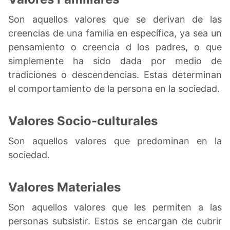
Son aquellos valores que se derivan de las
creencias de una familia en específica, ya sea un
pensamiento o creencia d los padres, o que
simplemente ha sido dada por medio de
tradiciones o descendencias. Estas determinan
el comportamiento de la persona en la sociedad.
Valores Socio-culturales
Son aquellos valores que predominan en la
sociedad.
Valores Materiales
Son aquellos valores que les permiten a las
personas subsistir. Estos se encargan de cubrir