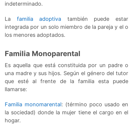
indeterminado.
La
familia adoptiva
también puede estar
integrada por un solo miembro de la pareja y el o
los menores adoptados.
Familia Monoparental
Es aquella que está constituida por un padre o
una madre y sus hijos. Según el género del tutor
que esté al frente de la familia esta puede
llamarse:
Familia monomarental
: (término poco usado en
la sociedad) donde la mujer tiene el cargo en el
hogar.