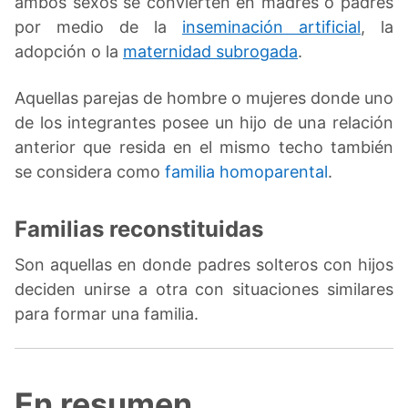
ambos sexos se convierten en madres o padres
por medio de la
inseminación artificial
, la
adopción o la
maternidad subrogada
.
Aquellas parejas de hombre o mujeres donde uno
de los integrantes posee un hijo de una relación
anterior que resida en el mismo techo también
se considera como
familia homoparental
.
Familias reconstituidas
Son aquellas en donde padres solteros con hijos
deciden unirse a otra con situaciones similares
para formar una familia.
En resumen.