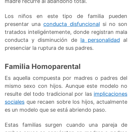
madre recurre al abandono total.
Los niños en este tipo de familia pueden
presentar una
conducta disfuncional
si no son
tratados inteligéntemente, donde registran mala
conducta y disminución de
la personalidad
al
presenciar la ruptura de sus padres.
Familia Homoparental
Es aquella compuesta por madres o padres del
mismo sexo con hijos. Aunque este modelo no
resulte del todo tradicional por las
implicaciones
sociales
que recaen sobre los hijos, actualmente
es un modelo que se está abriendo paso.
Estas familias surgen cuando una pareja de