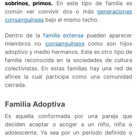
sobrinos, primos.
En este tipo de familia es
común ver convivir dos o más
generaciones
consanguíneas
bajo el mismo techo.
Dentro de la
familia extensa
pueden aparecer
miembros no
consanguíneos
como son hijos
adoptivo y medio hermanos. Este es otro tipo de
familia reconocida en la sociedades de cultura
colectivistas. En estas familias hay una red de
afines la cual participa como una comunidad
cerrada.
Familia Adoptiva
Es aquella conformada por una pareja que
deciden aceptar o acoger a un niño, niña o
adolescente. Ya sea por un período definido o