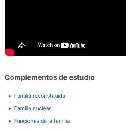
Complementos de estudio
Familia reconstituida
Familia nuclear
Funciones de la familia