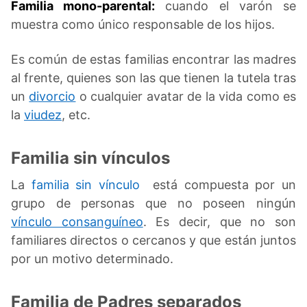
Familia mono-parental:
cuando el varón se
muestra como único responsable de los hijos.
Es común de estas familias encontrar las madres
al frente, quienes son las que tienen la tutela tras
un
divorcio
o cualquier avatar de la vida como es
la
viudez
, etc.
Familia sin vínculos
La
familia sin vínculo
está compuesta por un
grupo de personas que no poseen ningún
vínculo consanguíneo
. Es decir, que no son
familiares directos o cercanos y que están juntos
por un motivo determinado.
Familia de Padres separados