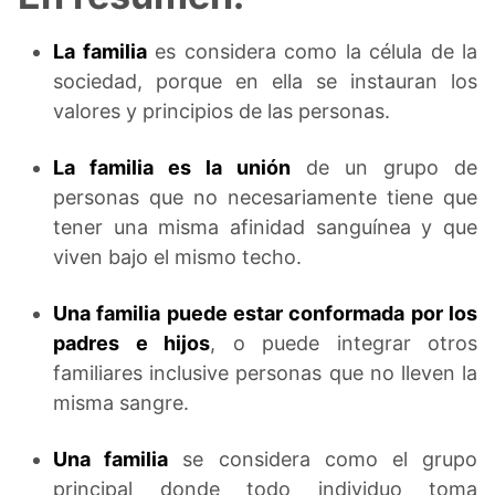
La familia
es considera como la célula de la
sociedad, porque en ella se instauran los
valores y principios de las personas.
La familia es la unión
de un grupo de
personas que no necesariamente tiene que
tener una misma afinidad sanguínea y que
viven bajo el mismo techo.
Una familia puede estar conformada por los
padres e hijos
, o puede integrar otros
familiares inclusive personas que no lleven la
misma sangre.
Una familia
se considera como el grupo
principal donde todo individuo toma