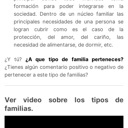
formación para poder integrarse en la
sociedad. Dentro de un núcleo familiar las
principales necesidades de una persona se
logran cubrir como es el caso de la
protección, del amor, del cariño, las
necesidad de alimentarse, de dormir, etc.
¿Y tú?
¿A que tipo de familia perteneces?
¿Tienes algún comentario positivo o negativo de
pertenecer a este tipo de familias?
Ver video sobre los tipos de
familias.