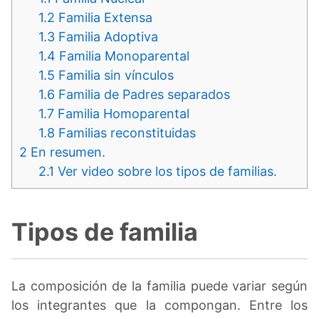
1.2
Familia Extensa
1.3
Familia Adoptiva
1.4
Familia Monoparental
1.5
Familia sin vínculos
1.6
Familia de Padres separados
1.7
Familia Homoparental
1.8
Familias reconstituidas
2
En resumen.
2.1
Ver video sobre los tipos de familias.
Tipos de familia
La composición de la familia puede variar según
los integrantes que la compongan. Entre los