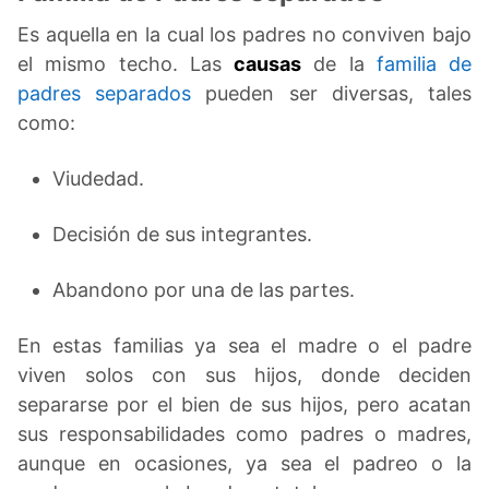
Es aquella en la cual los padres no conviven bajo
el mismo techo. Las
causas
de la
familia de
padres separados
pueden ser diversas, tales
como:
Viudedad.
Decisión de sus integrantes.
Abandono por una de las partes.
En estas familias ya sea el madre o el padre
viven solos con sus hijos, donde deciden
separarse por el bien de sus hijos, pero acatan
sus responsabilidades como padres o madres,
aunque en ocasiones, ya sea el padreo o la