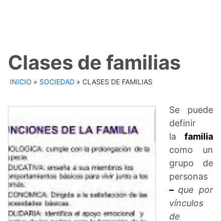
Clases de familias
INICIO
»
SOCIEDAD
»
CLASES DE FAMILIAS
Se puede
definir
la
familia
como un
grupo de
personas
–
que por
vínculos
de