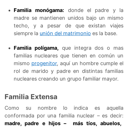
Familia
monógama:
donde el padre y la
madre se mantienen unidos bajo un mismo
techo, y a pesar de que existan viajes
siempre la
unión del matrimonio
es la base.
Familia polígama,
que integra dos o mas
familias nucleares que tienen en común un
mismo
progenitor
, aquí un hombre cumple el
rol de marido y padre en distintas familias
nucleares creando un grupo familiar mayor.
Familia Extensa
Como su nombre lo indica es aquella
conformada por una familia nuclear – es decir:
madre, padre e hijos – más tíos, abuelos,