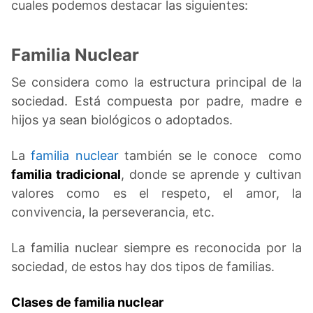
cuales podemos destacar las siguientes:
Familia Nuclear
Se considera como la estructura principal de la
sociedad. Está compuesta por padre, madre e
hijos ya sean biológicos o adoptados.
La
familia nuclear
también se le conoce como
familia tradicional
, donde se aprende y cultivan
valores como es el respeto, el amor, la
convivencia, la perseverancia, etc.
La familia nuclear siempre es reconocida por la
sociedad, de estos hay dos tipos de familias.
Clases de familia nuclear