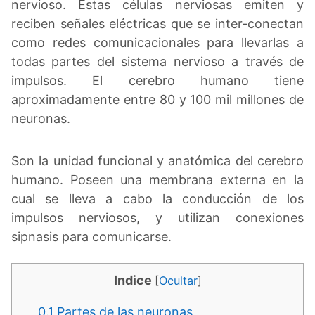
nervioso. Estas células nerviosas emiten y
reciben señales eléctricas que se inter-conectan
como redes comunicacionales para llevarlas a
todas partes del sistema nervioso a través de
impulsos. El cerebro humano tiene
aproximadamente entre 80 y 100 mil millones de
neuronas.
Son la unidad funcional y anatómica del cerebro
humano. Poseen una membrana externa en la
cual se lleva a cabo la conducción de los
impulsos nerviosos, y utilizan conexiones
sipnasis para comunicarse.
Indice
[
Ocultar
]
0.1
Partes de las neuronas