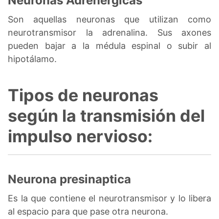
Neuronas Adrenérgicas
Son aquellas neuronas que utilizan como
neurotransmisor la adrenalina. Sus axones
pueden bajar a la médula espinal o subir al
hipotálamo.
Tipos de neuronas
según la transmisión del
impulso nervioso:
Neurona presinaptica
Es la que contiene el neurotransmisor y lo libera
al espacio para que pase otra neurona.