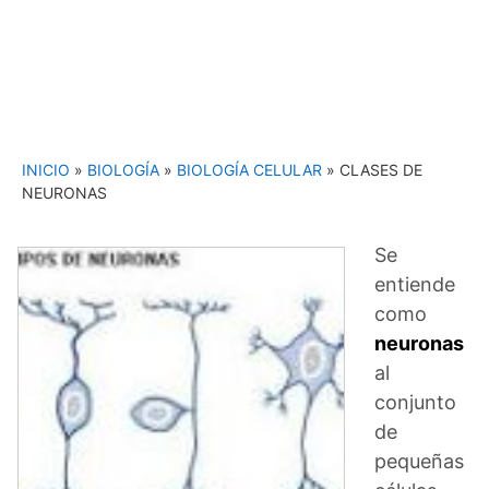
INICIO
»
BIOLOGÍA
»
BIOLOGÍA CELULAR
»
CLASES DE
NEURONAS
Se
entiende
como
neuronas
al
conjunto
de
pequeñas