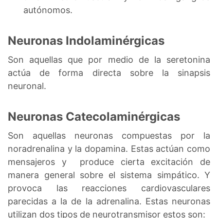
autónomos.
Neuronas Indolaminérgicas
Son aquellas que por medio de la seretonina
actúa de forma directa sobre la sinapsis
neuronal.
Neuronas Catecolaminérgicas
Son aquellas neuronas compuestas por la
noradrenalina y la dopamina. Estas actúan como
mensajeros y produce cierta excitación de
manera general sobre el sistema simpático. Y
provoca las reacciones cardiovasculares
parecidas a la de la adrenalina. Estas neuronas
utilizan dos tipos de neurotransmisor estos son: