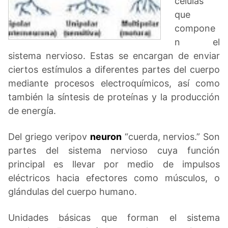
células
que
compone
n el
sistema nervioso. Estas se encargan de enviar
ciertos estímulos a diferentes partes del cuerpo
mediante procesos electroquímicos, así como
también la síntesis de proteínas y la producción
de energía.
Del griego veripov
neuron
“cuerda, nervios.” Son
partes del sistema nervioso cuya función
principal es llevar por medio de impulsos
eléctricos hacia efectores como músculos, o
glándulas del cuerpo humano.
Unidades básicas que forman el sistema