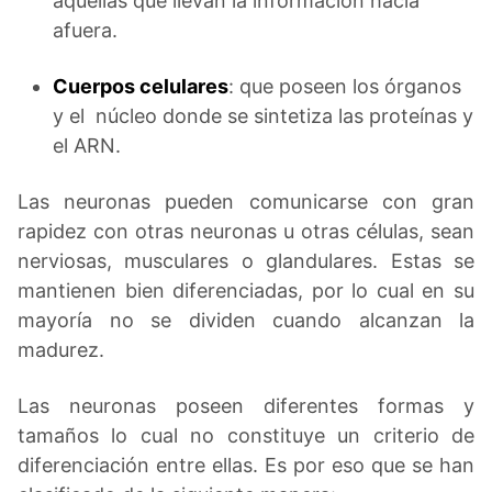
aquellas que llevan la información hacia
afuera.
Cuerpos celulares
: que poseen los órganos
y el núcleo donde se sintetiza las proteínas y
el ARN.
Las neuronas pueden comunicarse con gran
rapidez con otras neuronas u otras células, sean
nerviosas, musculares o glandulares. Estas se
mantienen bien diferenciadas, por lo cual en su
mayoría no se dividen cuando alcanzan la
madurez.
Las neuronas poseen diferentes formas y
tamaños lo cual no constituye un criterio de
diferenciación entre ellas. Es por eso que se han