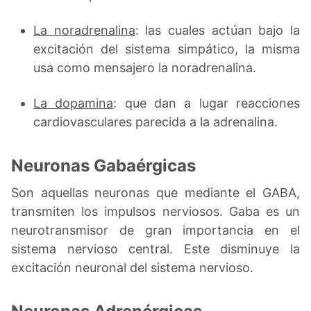
La noradrenalina
: las cuales actúan bajo la
excitación del sistema simpático, la misma
usa como mensajero la noradrenalina.
La dopamina
: que dan a lugar reacciones
cardiovasculares parecida a la adrenalina.
Neuronas Gabaérgicas
Son aquellas neuronas que mediante el GABA,
transmiten los impulsos nerviosos. Gaba es un
neurotransmisor de gran importancia en el
sistema nervioso central. Este disminuye la
excitación neuronal del sistema nervioso.