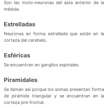
Son las moto-neuronas del asta anterior de la
médula.
Estrelladas
Neuronas en forma estrellada que están en la
corteza del cerebelo.
Esféricas
Se encuentran en ganglios espinales.
Piramidales
Se llaman así porque los somas presentan forma
de pirámide triangular y se encuentran en la
corteza pre-frontal.