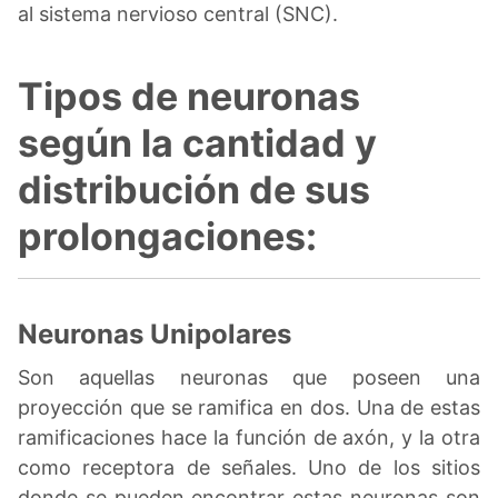
al sistema nervioso central (SNC).
Tipos de neuronas
según la cantidad y
distribución de sus
prolongaciones:
Neuronas Unipolares
Son aquellas neuronas que poseen una
proyección que se ramifica en dos. Una de estas
ramificaciones hace la función de axón, y la otra
como receptora de señales. Uno de los sitios
donde se pueden encontrar estas neuronas son