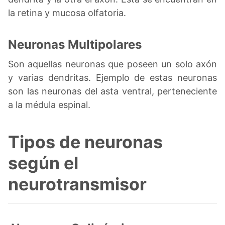
la retina y mucosa olfatoria.
Neuronas Multipolares
Son aquellas neuronas que poseen un solo axón
y varias dendritas. Ejemplo de estas neuronas
son las neuronas del asta ventral, perteneciente
a la médula espinal.
Tipos de neuronas
según el
neurotransmisor