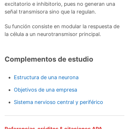
excitatorio e inhibitorio, pues no generan una
señal transmisora sino que la regulan.
Su función consiste en modular la respuesta de
la célula a un neurotransmisor principal.
Complementos de estudio
Estructura de una neurona
Objetivos de una empresa
Sistema nervioso central y periférico
Referencias, créditos & citaciones APA