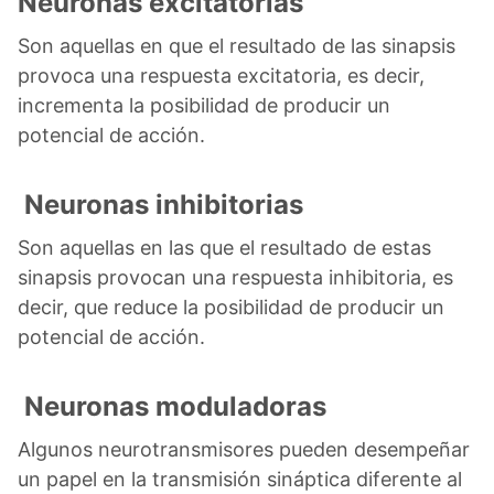
Neuronas excitatorias
Son aquellas en que el resultado de las sinapsis
provoca una respuesta excitatoria, es decir,
incrementa la posibilidad de producir un
potencial de acción.
Neuronas inhibitorias
Son aquellas en las que el resultado de estas
sinapsis provocan una respuesta inhibitoria, es
decir, que reduce la posibilidad de producir un
potencial de acción.
Neuronas moduladoras
Algunos neurotransmisores pueden desempeñar
un papel en la transmisión sináptica diferente al