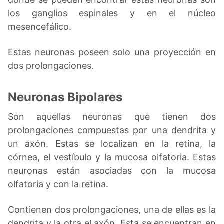
los ganglios espinales y en el núcleo
mesencefálico.
Estas neuronas poseen solo una proyección en
dos prolongaciones.
Neuronas Bipolares
Son aquellas neuronas que tienen dos
prolongaciones compuestas por una dendrita y
un axón. Estas se localizan en la retina, la
córnea, el vestíbulo y la mucosa olfatoria. Estas
neuronas están asociadas con la mucosa
olfatoria y con la retina.
Contienen dos prolongaciones, una de ellas es la
dendrita y la otra el axón. Esta se encuentran en