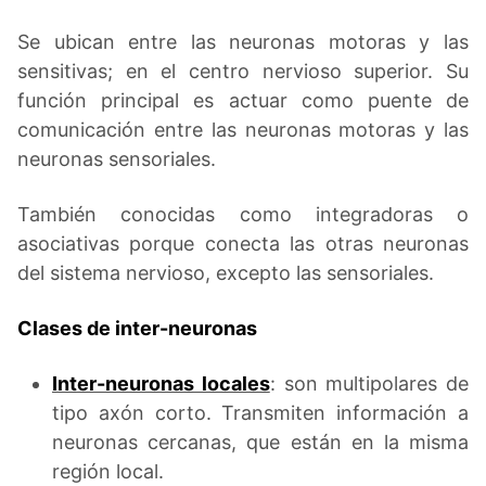
Se ubican entre las neuronas motoras y las
sensitivas; en el centro nervioso superior. Su
función principal es actuar como puente de
comunicación entre las neuronas motoras y las
neuronas sensoriales.
También conocidas como integradoras o
asociativas porque conecta las otras neuronas
del sistema nervioso, excepto las sensoriales.
Clases de inter-neuronas
Inter-neuronas locales
: son multipolares de
tipo axón corto. Transmiten información a
neuronas cercanas, que están en la misma
región local.