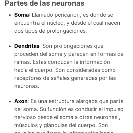
Partes de las neuronas
Soma
: Llamado pericarion, es donde se
encuentra el núcleo, y desde el cual nacen
dos tipos de prolongaciones.
Dendritas
: Son prolongaciones que
proceden del soma y parecen en formas de
ramas. Estas conducen la información
hacía el cuerpo. Son consideradas como
receptores de señales generadas por las
neuronas.
Axon
: Es una estructura alargada que parte
del soma. Su función es conducir el impulso
nervioso desde el soma a otras neuronas ,
músculos y glándulas del cuerpo. Son