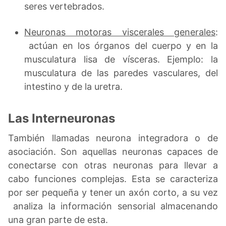
seres vertebrados.
Neuronas motoras viscerales generales
:
actúan en los órganos del cuerpo y en la
musculatura lisa de vísceras. Ejemplo: la
musculatura de las paredes vasculares, del
intestino y de la uretra.
Las Interneuronas
También llamadas neurona integradora o de
asociación.
Son aquellas neuronas capaces de
conectarse con otras neuronas para llevar a
cabo funciones complejas. Esta se caracteriza
por ser pequeña y tener un axón corto, a su vez
analiza la información sensorial almacenando
una gran parte de esta.