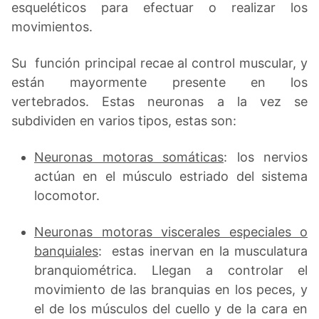
esqueléticos para efectuar o realizar los
movimientos.
Su función principal recae al control muscular, y
están mayormente presente en los
vertebrados. Estas neuronas a la vez se
subdividen en varios tipos, estas son:
Neuronas motoras somáticas
: los nervios
actúan en el músculo estriado del sistema
locomotor.
Neuronas motoras viscerales especiales o
banquiales
: estas inervan en la musculatura
branquiométrica. Llegan a controlar el
movimiento de las branquias en los peces, y
el de los músculos del cuello y de la cara en