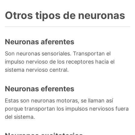
Otros tipos de neuronas
Neuronas aferentes
Son neuronas sensoriales. Transportan el
impulso nervioso de los receptores hacia el
sistema nervioso central.
Neuronas eferentes
Estas son neuronas motoras, se llaman así
porque transportan los impulsos nerviosos fuera
del sistema.