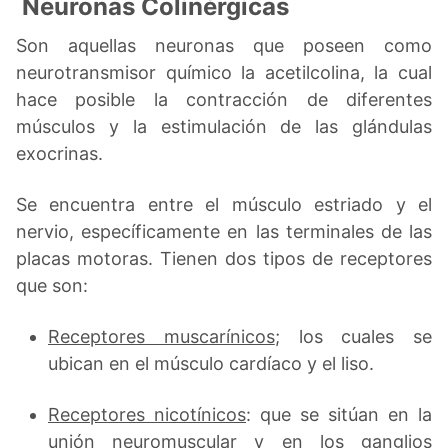
Neuronas Colinérgicas
Son aquellas neuronas que poseen como
neurotransmisor químico la acetilcolina, la cual
hace posible la contracción de diferentes
músculos y la estimulación de las glándulas
exocrinas.
Se encuentra entre el músculo estriado y el
nervio, específicamente en las terminales de las
placas motoras. Tienen dos tipos de receptores
que son:
Receptores muscarínicos
; los cuales se
ubican en el músculo cardíaco y el liso.
Receptores nicotínicos
: que se sitúan en la
unión neuromuscular y en los ganglios