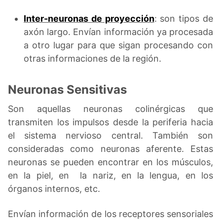
Inter-neuronas de proyección
: son tipos de
axón largo. Envían información ya procesada
a otro lugar para que sigan procesando con
otras informaciones de la región.
Neuronas Sensitivas
Son aquellas neuronas colinérgicas que
transmiten los impulsos desde la periferia hacia
el sistema nervioso central. También son
consideradas como neuronas aferente. Estas
neuronas se pueden encontrar en los músculos,
en la piel, en la nariz, en la lengua, en los
órganos internos, etc.
Envían información de los receptores sensoriales