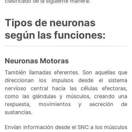
clasificado de la siguiente manera:
Tipos de neuronas
según las funciones:
Neuronas Motoras
También llamadas eferentes. Son aquellas que
direccionan los impulsos desde el sistema
nervioso central hacia las células efectoras,
como las glándulas y músculos, creando una
respuesta, movimientos y secreción de
sustancias.
Envían información desde el SNC a los músculos