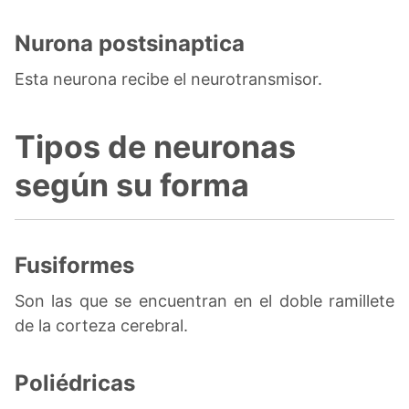
Nurona postsinaptica
Esta neurona recibe el neurotransmisor.
Tipos de neuronas
según su forma
Fusiformes
Son las que se encuentran en el doble ramillete
de la corteza cerebral.
Poliédricas