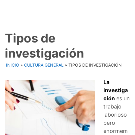
Tipos de
investigación
INICIO
»
CULTURA GENERAL
»
TIPOS DE INVESTIGACIÓN
La
investiga
ción
es un
trabajo
laborioso
pero
enormem