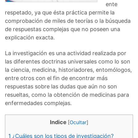
ente
respetado, ya que ésta práctica permite la
comprobación de miles de teorías o la búsqueda
de respuestas complejas que no poseen una
explicación exacta.
La investigación es una actividad realizada por
las diferentes doctrinas universales como lo son
la ciencia, medicina, historiadores, entomólogos,
entre otros con el fin de encontrar más
respuestas sobre las dudas que aún no son
resueltas, como la obtención de medicinas para
enfermedades complejas.
Indice
[
Ocultar
]
1
¿Cuáles son los tipos de investigación?