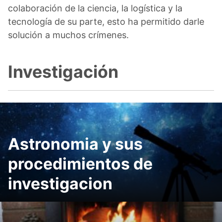
colaboración de la ciencia, la logística y la
tecnología de su parte, esto ha permitido darle
solución a muchos crímenes.
Investigación
Astronomia y sus
procedimientos de
investigacion