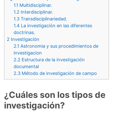
1.1
Multidisciplinar.
1.2
Interdisciplinar.
1.3
Transdisciplinariedad.
1.4
La investigación en las diferentes
doctrinas.
2
Investigación
2.1
Astronomia y sus procedimientos de
investigacion
2.2
Estructura de la investigación
documental
2.3
Método de investigación de campo
¿Cuáles son los tipos de
investigación?