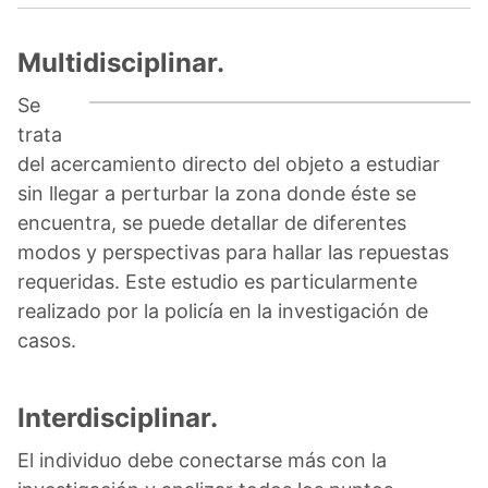
Multidisciplinar.
Se
trata
del acercamiento directo del objeto a estudiar
sin llegar a perturbar la zona donde éste se
encuentra, se puede detallar de diferentes
modos y perspectivas para hallar las repuestas
requeridas. Este estudio es particularmente
realizado por la policía en la investigación de
casos.
Interdisciplinar.
El individuo debe conectarse más con la