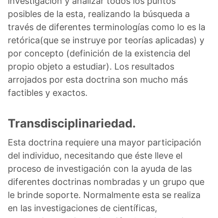
investigación y analizar todos los puntos
posibles de la esta, realizando la búsqueda a
través de diferentes terminologías como lo es la
retórica(que se instruye por teorías aplicadas) y
por concepto (definición de la existencia del
propio objeto a estudiar). Los resultados
arrojados por esta doctrina son mucho más
factibles y exactos.
Transdisciplinariedad.
Esta doctrina requiere una mayor participación
del individuo, necesitando que éste lleve el
proceso de investigación con la ayuda de las
diferentes doctrinas nombradas y un grupo que
le brinde soporte. Normalmente esta se realiza
en las investigaciones de científicas,