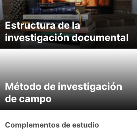
Estructura de la
investigación documental
Método de investigación
de campo
Complementos de estudio