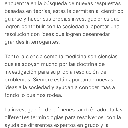
encuentra en la búsqueda de nuevas respuestas
basadas en teorías, estas le permiten al científico
guiarse y hacer sus propias investigaciones que
logren contribuir con la sociedad al aportar una
resolución con ideas que logren desenredar
grandes interrogantes.
Tanto la ciencia como la medicina son ciencias
que se apoyan mucho por las doctrina de
investigación para su propia resolución de
problemas. Siempre están aportando nuevas
ideas a la sociedad y ayudan a conocer más a
fondo lo que nos rodea.
La investigación de crímenes también adopta las
diferentes terminologías para resolverlos, con la
ayuda de diferentes expertos en grupo y la