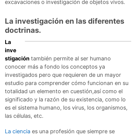
excavaciones o investigación de objetos vivos.
La investigación en las diferentes
doctrinas.
La
inve
stigación
también permite al ser humano
conocer más a fondo los conceptos ya
investigados pero que requieren de un mayor
estudio para comprender cómo funcionan en su
totalidad un elemento en cuestión,así como el
significado y la razón de su existencia, como lo
es el sistema humano, los virus, los organismos,
las células, etc.
La ciencia
es una profesión que siempre se