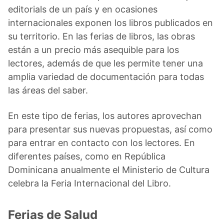
editorials de un país y en ocasiones
internacionales exponen los libros publicados en
su territorio. En las ferias de libros, las obras
están a un precio más asequible para los
lectores, además de que les permite tener una
amplia variedad de documentación para todas
las áreas del saber.
En este tipo de ferias, los autores aprovechan
para presentar sus nuevas propuestas, así como
para entrar en contacto con los lectores. En
diferentes países, como en República
Dominicana anualmente el Ministerio de Cultura
celebra la Feria Internacional del Libro.
Ferias de Salud