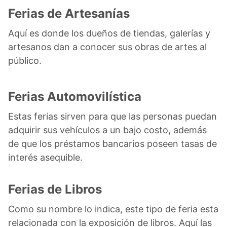
Ferias de Artesanías
Aquí es donde los dueños de tiendas, galerías y
artesanos dan a conocer sus obras de artes al
público.
Ferias Automovilística
Estas ferias sirven para que las personas puedan
adquirir sus vehículos a un bajo costo, además
de que los préstamos bancarios poseen tasas de
interés asequible.
Ferias de Libros
Como su nombre lo indica, este tipo de feria esta
relacionada con la exposición de libros. Aquí las