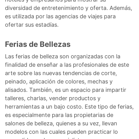
diversidad de entretenimiento y oferta. Además,
es utilizada por las agencias de viajes para
ofertar sus estadías.
Ferias de Bellezas
Las ferias de belleza son organizadas con la
finalidad de enseñar a las profesionales de este
arte sobre las nuevas tendencias de corte,
peinado, aplicación de colores, mechas y
alisados. También, es un espacio para impartir
talleres, charlas, vender productos y
herramientas a un bajo costo. Este tipo de ferias,
es especialmente para las propietarias de
salones de belleza, quienes a su vez, llevan
modelos con las cuales pueden practicar lo