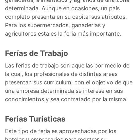
determinada. Aunque en ocasiones, un país
completo presenta en su capital sus atributos.
Para los supermercados, ganaderias y
agricultores esta es la feria más importante.
Ferías de Trabajo
Las ferias de trabajo son aquellas por medio de
la cual, los profesionales de distintas areas
presentan sus curriculum, con el objetivo de que
una empresa determinada se interese en sus
conocimientos y sea contratado por la misma.
Ferias Turísticas
Este tipo de feria es aprovechadas por los
hoteles y empresarios para mostrar su