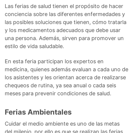
Las ferias de salud tienen el propósito de hacer
conciencia sobre las diferentes enfermedades y
las posibles soluciones que tienen, cómo tratarla
y los medicamentos adecuados que debe usar
una persona. Además, sirven para promover un
estilo de vida saludable.
En esta feria participan los expertos en
medicina, quienes además evaluan a cada uno de
los asistentes y les orientan acerca de realizarse
chequeos de rutina, ya sea anual o cada seis
meses para prevenir condiciones de salud.
Ferias Ambientales
Cuidar el medio ambiente es uno de las metas
del milenio, por ello es que se realizan las ferias