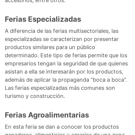
accesorios, entre otros.
Ferias Especializadas
A diferencia de las ferias multisectoriales, las
especializadas se caracterizan por presentar
productos similares para un público
determinado. Este tipo de ferias permite que los
empresarios tengan la seguridad de que quienes
asistan a ella se interesarán por los productos,
además de aplicar la propaganda “boca a boca”.
Las ferias especializadas más comunes son
turismo y construcción.
Ferias Agroalimentarias
En esta feria se dan a conocer los productos
ganaderos, alimenticios y agrarios de una zona