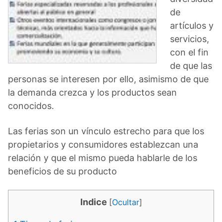
de
artículos y
servicios,
con el fin
de que las
personas se interesen por ello, asimismo de que
la demanda crezca y los productos sean
conocidos.
Las ferias son un vínculo estrecho para que los
propietarios y consumidores establezcan una
relación y que el mismo pueda hablarle de los
beneficios de su producto
Indice
[
Ocultar
]