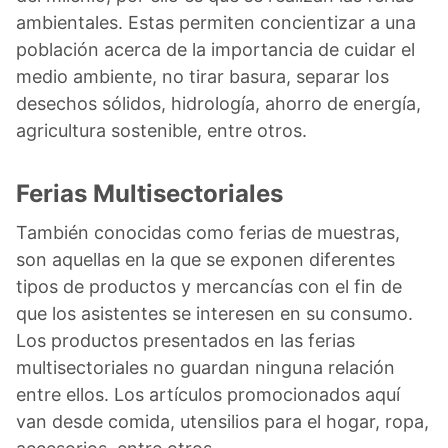
ambientales. Estas permiten concientizar a una
población acerca de la importancia de cuidar el
medio ambiente, no tirar basura, separar los
desechos sólidos, hidrología, ahorro de energía,
agricultura sostenible, entre otros.
Ferias Multisectoriales
También conocidas como ferias de muestras,
son aquellas en la que se exponen diferentes
tipos de productos y mercancías con el fin de
que los asistentes se interesen en su consumo.
Los productos presentados en las ferias
multisectoriales no guardan ninguna relación
entre ellos. Los artículos promocionados aquí
van desde comida, utensilios para el hogar, ropa,