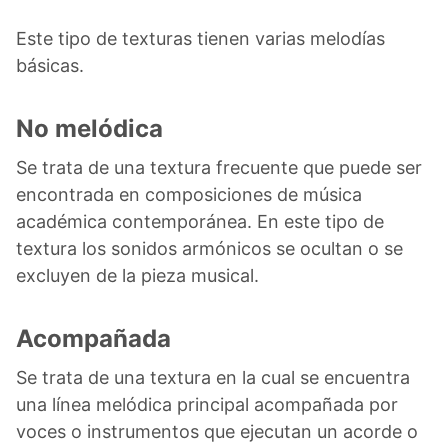
Este tipo de texturas tienen varias melodías
básicas.
No melódica
Se trata de una textura frecuente que puede ser
encontrada en composiciones de música
académica contemporánea. En este tipo de
textura los sonidos armónicos se ocultan o se
excluyen de la pieza musical.
Acompañada
Se trata de una textura en la cual se encuentra
una línea melódica principal acompañada por
voces o instrumentos que ejecutan un acorde o