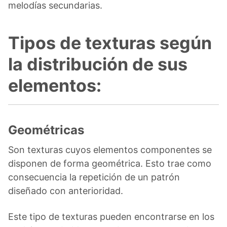
melodías secundarias.
Tipos de texturas según
la distribución de sus
elementos:
Geométricas
Son texturas cuyos elementos componentes se
disponen de forma geométrica. Esto trae como
consecuencia la repetición de un patrón
diseñado con anterioridad.
Este tipo de texturas pueden encontrarse en los