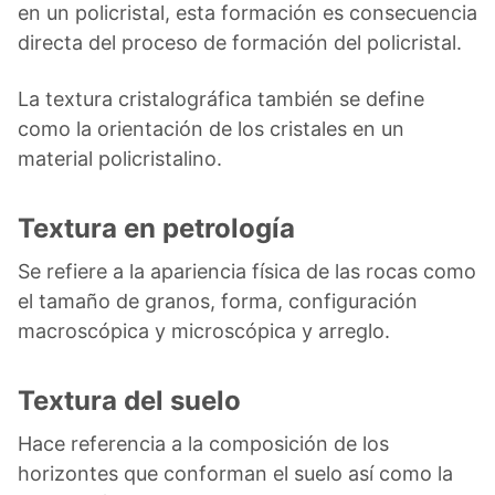
en un policristal, esta formación es consecuencia
directa del proceso de formación del policristal.
La textura cristalográfica también se define
como la orientación de los cristales en un
material policristalino.
Textura en petrología
Se refiere a la apariencia física de las rocas como
el tamaño de granos, forma, configuración
macroscópica y microscópica y arreglo.
Textura del suelo
Hace referencia a la composición de los
horizontes que conforman el suelo así como la