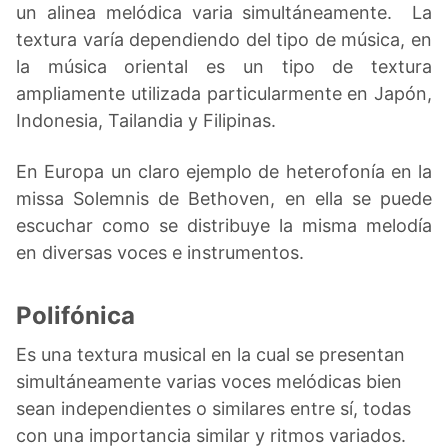
un alinea melódica varia simultáneamente. La
textura varía dependiendo del tipo de música, en
la música oriental es un tipo de textura
ampliamente utilizada particularmente en Japón,
Indonesia, Tailandia y Filipinas.
En Europa un claro ejemplo de heterofonía en la
missa Solemnis de Bethoven, en ella se puede
escuchar como se distribuye la misma melodía
en diversas voces e instrumentos.
Polifónica
Es una textura musical en la cual se presentan
simultáneamente varias voces melódicas bien
sean independientes o similares entre sí, todas
con una importancia similar y ritmos variados.