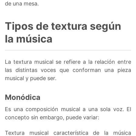
de una mesa.
Tipos de textura según
la música
La textura musical se refiere a la relación entre
las distintas voces que conforman una pieza
musical y puede ser.
Monódica
Es una composición musical a una sola voz. El
concepto sin embargo, puede variar:
Textura musical característica de la música