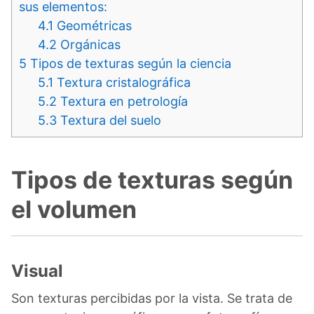
sus elementos:
4.1
Geométricas
4.2
Orgánicas
5
Tipos de texturas según la ciencia
5.1
Textura cristalográfica
5.2
Textura en petrología
5.3
Textura del suelo
Tipos de texturas según
el volumen
Visual
Son texturas percibidas por la vista. Se trata de