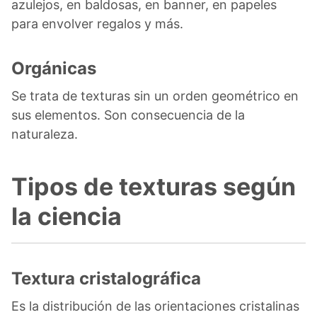
azulejos, en baldosas, en banner, en papeles
para envolver regalos y más.
Orgánicas
Se trata de texturas sin un orden geométrico en
sus elementos. Son consecuencia de la
naturaleza.
Tipos de texturas según
la ciencia
Textura cristalográfica
Es la distribución de las orientaciones cristalinas