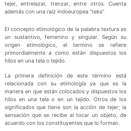
tejer, entrelazar, trenzar, entre otros. Cuenta
además con una raíz indoeuropea “teks”
El concepto etimológico de la palabra textura es
un sustantivo, femenino y singular. Según su
origen etimológico, el termino se refiere
primordialmente a como están dispuestos los
hilos en una tela o tejido.
La primera definición de este término está
relacionada con su etimología ya que es la
manera en que están colocados y dispuestos los
hilos en una tela o en un tejido. Otros de los
significados que tiene son la acción de tejer; la
sensación que se recibe al tocar un objeto, de
acuerdo con los constituyentes que lo forman.