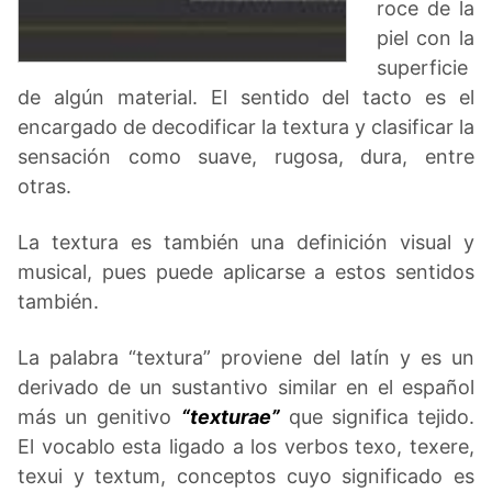
roce de la
piel con la
superficie
de algún material. El sentido del tacto es el
encargado de decodificar la textura y clasificar la
sensación como suave, rugosa, dura, entre
otras.
La textura es también una definición visual y
musical, pues puede aplicarse a estos sentidos
también.
La palabra “textura” proviene del latín y es un
derivado de un sustantivo similar en el español
más un genitivo
“texturae”
que significa tejido.
El vocablo esta ligado a los verbos texo, texere,
texui y textum, conceptos cuyo significado es