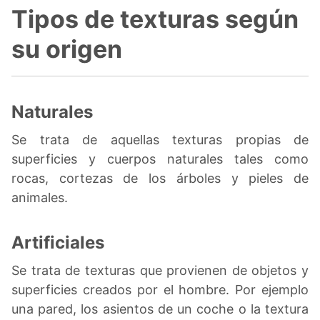
Tipos de texturas según
su origen
Naturales
Se trata de aquellas texturas propias de
superficies y cuerpos naturales tales como
rocas, cortezas de los árboles y pieles de
animales.
Artificiales
Se trata de texturas que provienen de objetos y
superficies creados por el hombre. Por ejemplo
una pared, los asientos de un coche o la textura