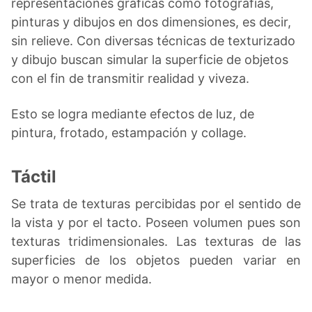
representaciones gráficas como fotografías,
pinturas y dibujos en dos dimensiones, es decir,
sin relieve. Con diversas técnicas de texturizado
y dibujo buscan simular la superficie de objetos
con el fin de transmitir realidad y viveza.
Esto se logra mediante efectos de luz, de
pintura, frotado, estampación y collage.
Táctil
Se trata de texturas percibidas por el sentido de
la vista y por el tacto. Poseen volumen pues son
texturas tridimensionales. Las texturas de las
superficies de los objetos pueden variar en
mayor o menor medida.