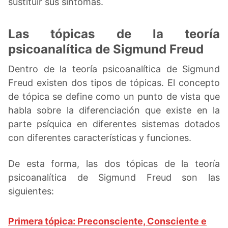
sustituir sus síntomas.
Las tópicas de la teoría
psicoanalítica de Sigmund Freud
Dentro de la teoría psicoanalítica de Sigmund
Freud existen dos tipos de tópicas. El concepto
de tópica se define como un punto de vista que
habla sobre la diferenciación que existe en la
parte psíquica en diferentes sistemas dotados
con diferentes características y funciones.
De esta forma, las dos tópicas de la teoría
psicoanalítica de Sigmund Freud son las
siguientes:
Primera tópica: Preconsciente, Consciente e