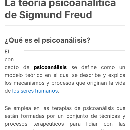
La teoría psicoanalítica
de Sigmund Freud
¿Qué es el psicoanálisis?
El
con
cepto de
psicoanálisis
se define como un
modelo teórico en el cual se describe y explica
los mecanismos y procesos que originan la vida
de
los seres humanos
.
Se emplea en las terapias de psicoanálisis que
están formadas por un conjunto de técnicas y
procesos terapéuticos para lidiar con las