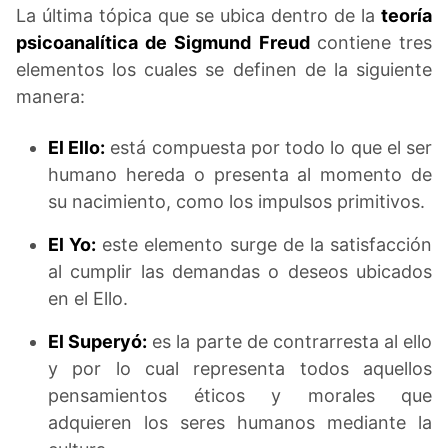
La última tópica que se ubica dentro de la
teoría
psicoanalítica de Sigmund Freud
contiene tres
elementos los cuales se definen de la siguiente
manera:
El Ello:
está compuesta por todo lo que el ser
humano hereda o presenta al momento de
su nacimiento, como los impulsos primitivos.
El Yo:
este elemento surge de la satisfacción
al cumplir las demandas o deseos ubicados
en el Ello.
El Superyó:
es la parte de contrarresta al ello
y por lo cual representa todos aquellos
pensamientos éticos y morales que
adquieren los seres humanos mediante la