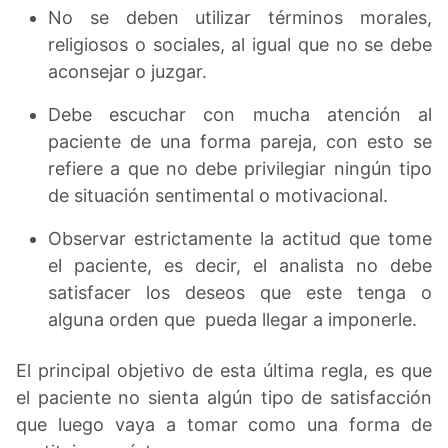
No se deben utilizar términos morales,
religiosos o sociales, al igual que no se debe
aconsejar o juzgar.
Debe escuchar con mucha atención al
paciente de una forma pareja, con esto se
refiere a que no debe privilegiar ningún tipo
de situación sentimental o motivacional.
Observar estrictamente la actitud que tome
el paciente, es decir, el analista no debe
satisfacer los deseos que este tenga o
alguna orden que pueda llegar a imponerle.
El principal objetivo de esta última regla, es que
el paciente no sienta algún tipo de satisfacción
que luego vaya a tomar como una forma de