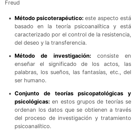
Freud
Método psicoterapéutico:
este aspecto está
basado en la teoría psicoanalítica y está
caracterizado por el control de la resistencia,
del deseo y la transferencia.
Método de investigación:
consiste en
enseñar el significado de los actos, las
palabras, los sueños, las fantasías, etc., del
ser humano.
Conjunto de teorías psicopatológicas y
psicológicas:
en estos grupos de teorías se
ordenan los datos que se obtienen a través
del proceso de investigación y tratamiento
psicoanalítico.