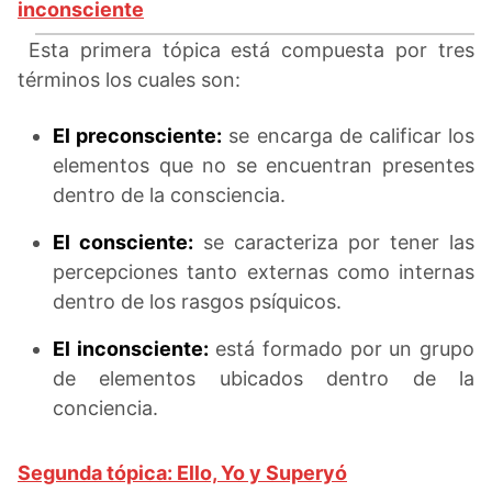
inconsciente
Esta primera tópica está compuesta por tres
términos los cuales son:
El preconsciente:
se encarga de calificar los
elementos que no se encuentran presentes
dentro de la consciencia.
El consciente:
se caracteriza por tener las
percepciones tanto externas como internas
dentro de los rasgos psíquicos.
El inconsciente:
está formado por un grupo
de elementos ubicados dentro de la
conciencia.
Segunda tópica: Ello, Yo y Superyó