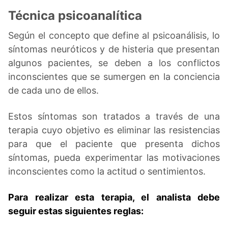
Técnica psicoanalítica
Según el concepto que define al psicoanálisis, lo
síntomas neuróticos y de histeria que presentan
algunos pacientes, se deben a los conflictos
inconscientes que se sumergen en la conciencia
de cada uno de ellos.
Estos síntomas son tratados a través de una
terapia cuyo objetivo es eliminar las resistencias
para que el paciente que presenta dichos
síntomas, pueda experimentar las motivaciones
inconscientes como la actitud o sentimientos.
Para realizar esta terapia, el analista debe
seguir estas siguientes reglas: