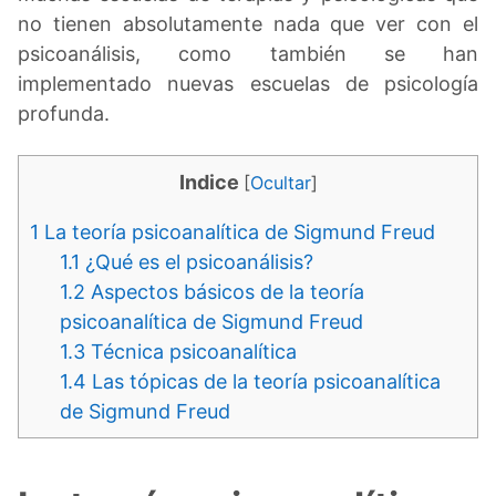
no tienen absolutamente nada que ver con el
psicoanálisis, como también se han
implementado nuevas escuelas de psicología
profunda.
Indice
[
Ocultar
]
1
La teoría psicoanalítica de Sigmund Freud
1.1
¿Qué es el psicoanálisis?
1.2
Aspectos básicos de la teoría
psicoanalítica de Sigmund Freud
1.3
Técnica psicoanalítica
1.4
Las tópicas de la teoría psicoanalítica
de Sigmund Freud