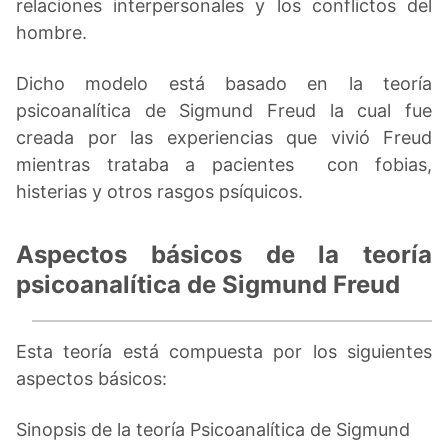
relaciones interpersonales y los conflictos del
hombre.
Dicho modelo está basado en la teoría
psicoanalítica de Sigmund Freud la cual fue
creada por las experiencias que vivió Freud
mientras trataba a pacientes con fobias,
histerias y otros rasgos psíquicos.
Aspectos básicos de la teoría
psicoanalítica de Sigmund Freud
Esta teoría está compuesta por los siguientes
aspectos básicos:
Sinopsis de la teoría Psicoanalítica de Sigmund