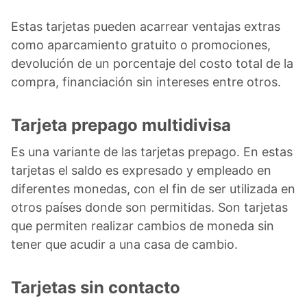
Estas tarjetas pueden acarrear ventajas extras
como aparcamiento gratuito o promociones,
devolución de un porcentaje del costo total de la
compra, financiación sin intereses entre otros.
Tarjeta prepago multidivisa
Es una variante de las tarjetas prepago. En estas
tarjetas el saldo es expresado y empleado en
diferentes monedas, con el fin de ser utilizada en
otros países donde son permitidas. Son tarjetas
que permiten realizar cambios de moneda sin
tener que acudir a una casa de cambio.
Tarjetas sin contacto