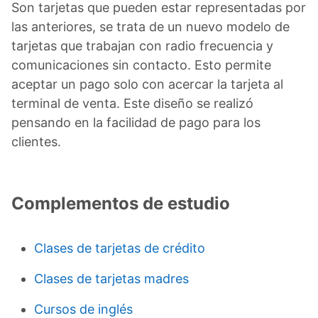
Son tarjetas que pueden estar representadas por
las anteriores, se trata de un nuevo modelo de
tarjetas que trabajan con radio frecuencia y
comunicaciones sin contacto. Esto permite
aceptar un pago solo con acercar la tarjeta al
terminal de venta. Este diseño se realizó
pensando en la facilidad de pago para los
clientes.
Complementos de estudio
Clases de tarjetas de crédito
Clases de tarjetas madres
Cursos de inglés