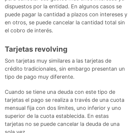
dispuestos por la entidad. En algunos casos se
puede pagar la cantidad a plazos con intereses y
en otros, se puede cancelar la cantidad total sin
el cobro de interés.
Tarjetas revolving
Son tarjetas muy similares a las tarjetas de
crédito tradicionales, sin embargo presentan un
tipo de pago muy diferente.
Cuando se tiene una deuda con este tipo de
tarjetas el pago se realiza a través de una cuota
mensual fija con dos límites, uno inferior y uno
superior de la cuota establecida. En estas
tarjetas no se puede cancelar la deuda de una
sola vez.