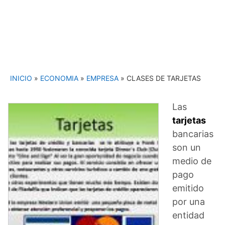
INICIO
»
ECONOMIA
»
EMPRESA
»
CLASES DE TARJETAS
Las
tarjetas
bancarias
son un
medio de
pago
emitido
por una
entidad