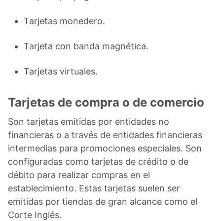
Tarjetas monedero.
Tarjeta con banda magnética.
Tarjetas virtuales.
Tarjetas de compra o de comercio
Son tarjetas emitidas por entidades no
financieras o a través de entidades financieras
intermedias para promociones especiales. Son
configuradas como tarjetas de crédito o de
débito para realizar compras en el
establecimiento. Estas tarjetas suelen ser
emitidas por tiendas de gran alcance como el
Corte Inglés.