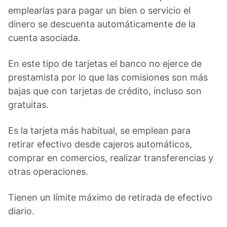
emplearlas para pagar un bien o servicio el
dinero se descuenta automáticamente de la
cuenta asociada.
En este tipo de tarjetas el banco no ejerce de
prestamista por lo que las comisiones son más
bajas que con tarjetas de crédito, incluso son
gratuitas.
Es la tarjeta más habitual, se emplean para
retirar efectivo desde cajeros automáticos,
comprar en comercios, realizar transferencias y
otras operaciones.
Tienen un límite máximo de retirada de efectivo
diario.