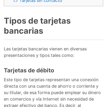
1.7
Tarjetas sin contacto
Tipos de tarjetas
bancarias
Las tarjetas bancarias vienen en diversas
presentaciones y tipos tales como:
Tarjetas de débito
Este tipo de tarjetas representan una conexión
directa con una cuenta de ahorro o corriente y
su titular, de esa forma puede emplear su dinero
en comercios y vía Internet sin necesidad de
extraer efectivo del banco. Es decir, al