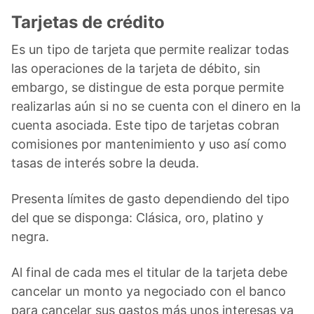
Tarjetas de crédito
Es un tipo de tarjeta que permite realizar todas
las operaciones de la tarjeta de débito, sin
embargo, se distingue de esta porque permite
realizarlas aún si no se cuenta con el dinero en la
cuenta asociada. Este tipo de tarjetas cobran
comisiones por mantenimiento y uso así como
tasas de interés sobre la deuda.
Presenta límites de gasto dependiendo del tipo
del que se disponga: Clásica, oro, platino y
negra.
Al final de cada mes el titular de la tarjeta debe
cancelar un monto ya negociado con el banco
para cancelar sus gastos más unos interesas ya