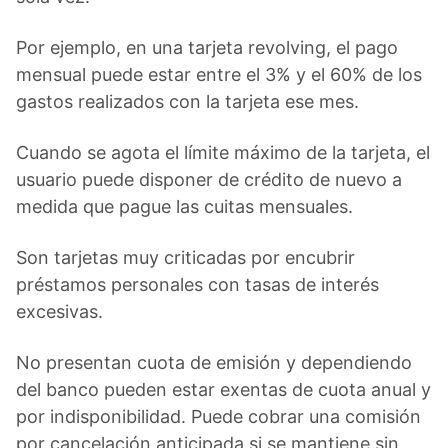
Por ejemplo, en una tarjeta revolving, el pago
mensual puede estar entre el 3% y el 60% de los
gastos realizados con la tarjeta ese mes.
Cuando se agota el límite máximo de la tarjeta, el
usuario puede disponer de crédito de nuevo a
medida que pague las cuitas mensuales.
Son tarjetas muy criticadas por encubrir
préstamos personales con tasas de interés
excesivas.
No presentan cuota de emisión y dependiendo
del banco pueden estar exentas de cuota anual y
por indisponibilidad. Puede cobrar una comisión
por cancelación anticipada si se mantiene sin