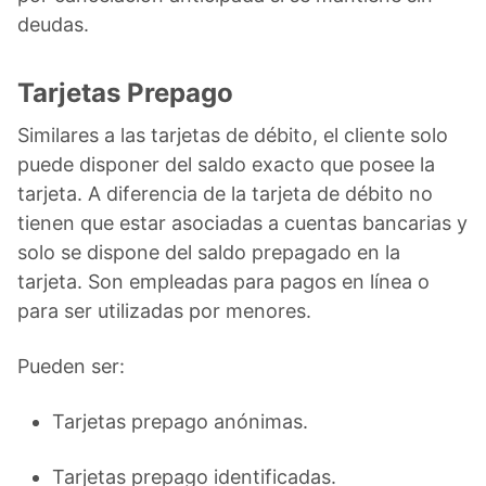
deudas.
Tarjetas Prepago
Similares a las tarjetas de débito, el cliente solo
puede disponer del saldo exacto que posee la
tarjeta. A diferencia de la tarjeta de débito no
tienen que estar asociadas a cuentas bancarias y
solo se dispone del saldo prepagado en la
tarjeta. Son empleadas para pagos en línea o
para ser utilizadas por menores.
Pueden ser:
Tarjetas prepago anónimas.
Tarjetas prepago identificadas.