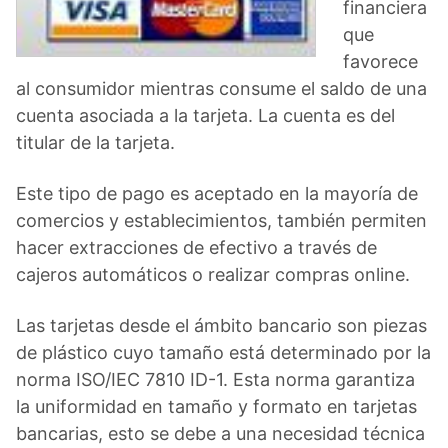
financiera
que
favorece
al consumidor mientras consume el saldo de una
cuenta asociada a la tarjeta. La cuenta es del
titular de la tarjeta.
Este tipo de pago es aceptado en la mayoría de
comercios y establecimientos, también permiten
hacer extracciones de efectivo a través de
cajeros automáticos o realizar compras online.
Las tarjetas desde el ámbito bancario son piezas
de plástico cuyo tamaño está determinado por la
norma ISO/IEC 7810 ID-1. Esta norma garantiza
la uniformidad en tamaño y formato en tarjetas
bancarias, esto se debe a una necesidad técnica