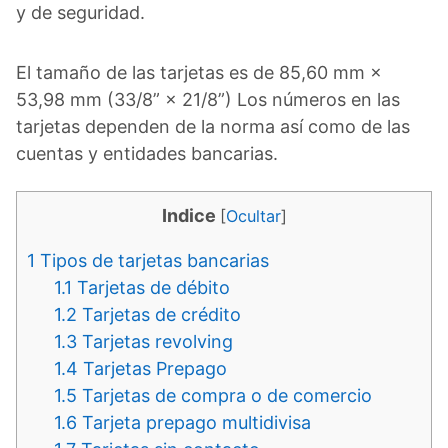
y de seguridad.
El tamaño de las tarjetas es de 85,60 mm ×
53,98 mm (33/8” × 21/8”) Los números en las
tarjetas dependen de la norma así como de las
cuentas y entidades bancarias.
Indice
[
Ocultar
]
1
Tipos de tarjetas bancarias
1.1
Tarjetas de débito
1.2
Tarjetas de crédito
1.3
Tarjetas revolving
1.4
Tarjetas Prepago
1.5
Tarjetas de compra o de comercio
1.6
Tarjeta prepago multidivisa