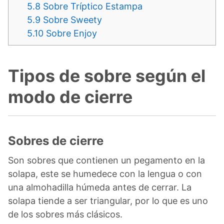
5.8
Sobre Tríptico Estampa
5.9
Sobre Sweety
5.10
Sobre Enjoy
Tipos de sobre según el
modo de cierre
Sobres de cierre
Son sobres que contienen un pegamento en la
solapa, este se humedece con la lengua o con
una almohadilla húmeda antes de cerrar. La
solapa tiende a ser triangular, por lo que es uno
de los sobres más clásicos.