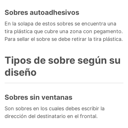
Sobres autoadhesivos
En la solapa de estos sobres se encuentra una
tira plástica que cubre una zona con pegamento.
Para sellar el sobre se debe retirar la tira plástica.
Tipos de sobre según su
diseño
Sobres sin ventanas
Son sobres en los cuales debes escribir la
dirección del destinatario en el frontal.