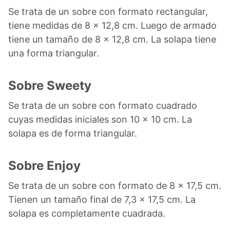
Se trata de un sobre con formato rectangular,
tiene medidas de 8 x 12,8 cm. Luego de armado
tiene un tamaño de 8 x 12,8 cm. La solapa tiene
una forma triangular.
Sobre Sweety
Se trata de un sobre con formato cuadrado
cuyas medidas iniciales son 10 x 10 cm. La
solapa es de forma triangular.
Sobre Enjoy
Se trata de un sobre con formato de 8 x 17,5 cm.
Tienen un tamaño final de 7,3 x 17,5 cm. La
solapa es completamente cuadrada.