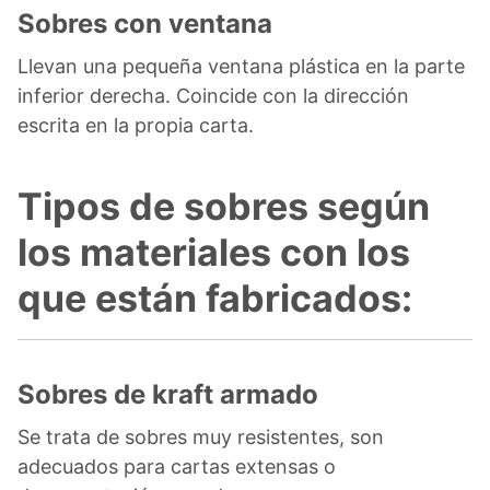
Sobres con ventana
Llevan una pequeña ventana plástica en la parte
inferior derecha. Coincide con la dirección
escrita en la propia carta.
Tipos de sobres según
los materiales con los
que están fabricados:
Sobres de kraft armado
Se trata de sobres muy resistentes, son
adecuados para cartas extensas o