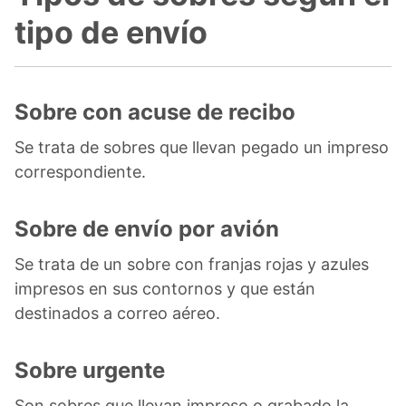
tipo de envío
Sobre con acuse de recibo
Se trata de sobres que llevan pegado un impreso
correspondiente.
Sobre de envío por avión
Se trata de un sobre con franjas rojas y azules
impresos en sus contornos y que están
destinados a correo aéreo.
Sobre urgente
Son sobres que llevan impreso o grabado la