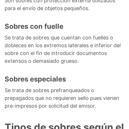
Son sobres con protección externa utilizados
para el envío de objetos pequeños.
Sobres con fuelle
Se trata de sobres que cuentan con fuelles o
dobleces en los extremos laterales e inferior del
sobre con el fin de introducir documentos
extensos o demasiado grueso.
Sobres especiales
Se trata de sobres prefranqueados o
prepagados que no requieren sello pues vienen
pre-impresos por solicitud del emisor.
Tipos de sobres según el