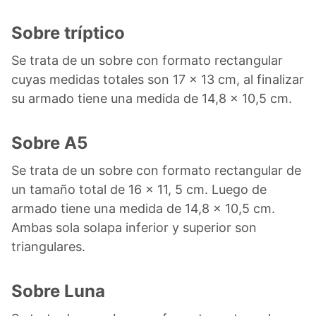
Sobre tríptico
Se trata de un sobre con formato rectangular
cuyas medidas totales son 17 x 13 cm, al finalizar
su armado tiene una medida de 14,8 x 10,5 cm.
Sobre A5
Se trata de un sobre con formato rectangular de
un tamaño total de 16 x 11, 5 cm. Luego de
armado tiene una medida de 14,8 x 10,5 cm.
Ambas sola solapa inferior y superior son
triangulares.
Sobre Luna