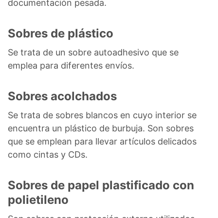
documentación pesada.
Sobres de plástico
Se trata de un sobre autoadhesivo que se
emplea para diferentes envíos.
Sobres acolchados
Se trata de sobres blancos en cuyo interior se
encuentra un plástico de burbuja. Son sobres
que se emplean para llevar artículos delicados
como cintas y CDs.
Sobres de papel plastificado con
polietileno