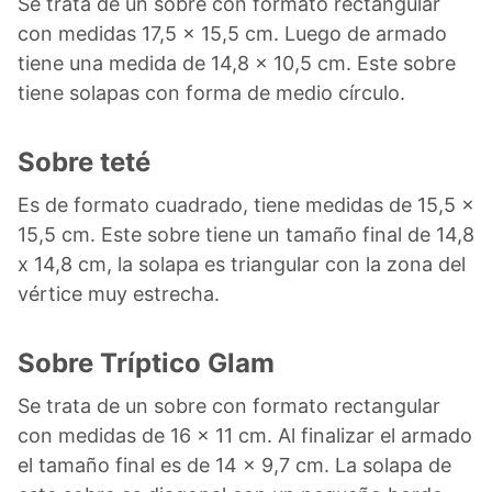
Se trata de un sobre con formato rectangular
con medidas 17,5 x 15,5 cm. Luego de armado
tiene una medida de 14,8 x 10,5 cm. Este sobre
tiene solapas con forma de medio círculo.
Sobre teté
Es de formato cuadrado, tiene medidas de 15,5 x
15,5 cm. Este sobre tiene un tamaño final de 14,8
x 14,8 cm, la solapa es triangular con la zona del
vértice muy estrecha.
Sobre Tríptico Glam
Se trata de un sobre con formato rectangular
con medidas de 16 x 11 cm. Al finalizar el armado
el tamaño final es de 14 x 9,7 cm. La solapa de