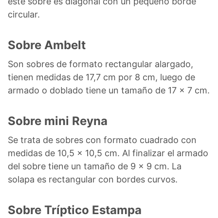
este sobre es diagonal con un pequeño borde
circular.
Sobre Ambelt
Son sobres de formato rectangular alargado,
tienen medidas de 17,7 cm por 8 cm, luego de
armado o doblado tiene un tamaño de 17 x 7 cm.
Sobre mini Reyna
Se trata de sobres con formato cuadrado con
medidas de 10,5 x 10,5 cm. Al finalizar el armado
del sobre tiene un tamaño de 9 x 9 cm. La
solapa es rectangular con bordes curvos.
Sobre Tríptico Estampa