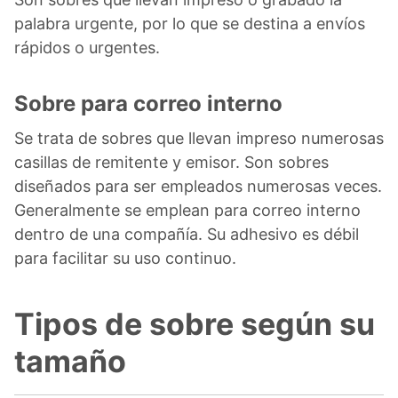
palabra urgente, por lo que se destina a envíos
rápidos o urgentes.
Sobre para correo interno
Se trata de sobres que llevan impreso numerosas
casillas de remitente y emisor. Son sobres
diseñados para ser empleados numerosas veces.
Generalmente se emplean para correo interno
dentro de una compañía. Su adhesivo es débil
para facilitar su uso continuo.
Tipos de sobre según su
tamaño