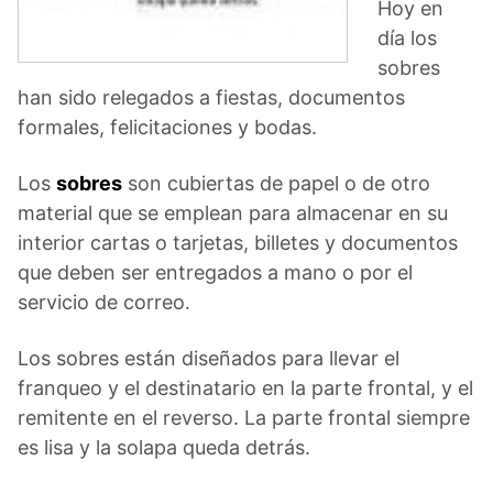
Hoy en
día los
sobres
han sido relegados a fiestas, documentos
formales, felicitaciones y bodas.
Los
sobres
son cubiertas de papel o de otro
material que se emplean para almacenar en su
interior cartas o tarjetas, billetes y documentos
que deben ser entregados a mano o por el
servicio de correo.
Los sobres están diseñados para llevar el
franqueo y el destinatario en la parte frontal, y el
remitente en el reverso. La parte frontal siempre
es lisa y la solapa queda detrás.