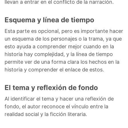
llevan a entrar en el conflicto de la narración.
Esquema y línea de tiempo
Esta parte es opcional, pero es importante hacer
un esquema de los personajes o la trama, ya que
esto ayuda a comprender mejor cuando en la
historia hay complejidad, y la línea de tiempo
permite ver de una forma clara los hechos en la
historia y comprender el enlace de estos.
El tema y reflexión de fondo
Al identificar el tema y hacer una reflexión de
fondo, el autor reconoce el vínculo entre la
realidad social y la ficción literaria.