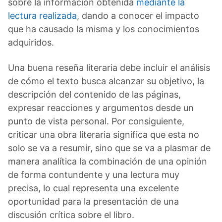
sobre la información obtenida
mediante la
lectura realizada
, dando a conocer el impacto
que ha causado la misma y los conocimientos
adquiridos.
Una buena reseña literaria debe incluir el análisis
de cómo el texto busca alcanzar su objetivo, la
descripción del contenido de las páginas,
expresar reacciones y argumentos desde un
punto de vista personal. Por consiguiente,
criticar una obra literaria significa que esta no
solo se va a resumir, sino que se va a plasmar de
manera analítica la combinación de una opinión
de forma contundente y una lectura muy
precisa, lo cual representa una excelente
oportunidad para la presentación de una
discusión crítica sobre el libro.