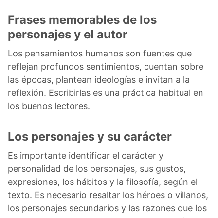
Frases memorables de los
personajes y el autor
Los pensamientos humanos son fuentes que
reflejan profundos sentimientos, cuentan sobre
las épocas, plantean ideologías e invitan a la
reflexión. Escribirlas es una práctica habitual en
los buenos lectores.
Los personajes y su carácter
Es importante identificar el carácter y
personalidad de los personajes, sus gustos,
expresiones, los hábitos y la filosofía, según el
texto. Es necesario resaltar los héroes o villanos,
los personajes secundarios y las razones que los