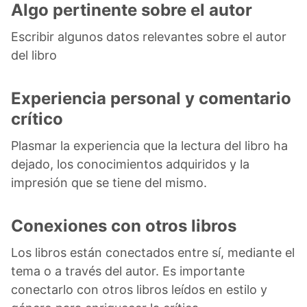
Algo pertinente sobre el autor
Escribir algunos datos relevantes sobre el autor
del libro
Experiencia personal y comentario
crítico
Plasmar la experiencia que la lectura del libro ha
dejado, los conocimientos adquiridos y la
impresión que se tiene del mismo.
Conexiones con otros libros
Los libros están conectados entre sí, mediante el
tema o a través del autor. Es importante
conectarlo con otros libros leídos en estilo y