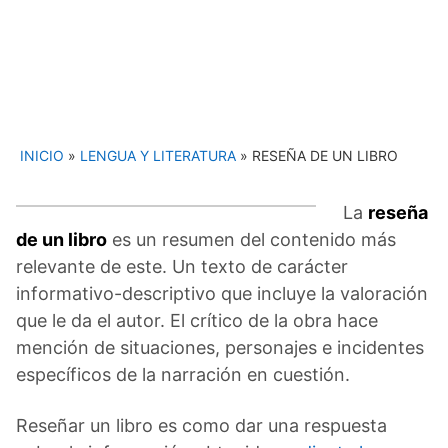
INICIO
»
LENGUA Y LITERATURA
»
RESEÑA DE UN LIBRO
La
reseña
de un libro
es un resumen del contenido más
relevante de este. Un texto de carácter
informativo-descriptivo que incluye la valoración
que le da el autor. El crítico de la obra hace
mención de situaciones, personajes e incidentes
específicos de la narración en cuestión.
Reseñar un libro es como dar una respuesta