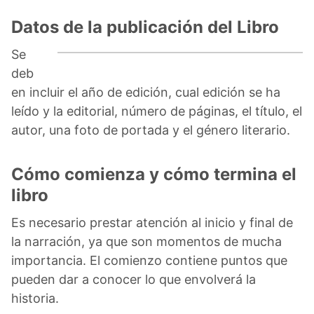
Datos de la publicación del Libro
Se
deb
en incluir el año de edición, cual edición se ha
leído y la editorial, número de páginas, el título, el
autor, una foto de portada y el género literario.
Cómo comienza y cómo termina el
libro
Es necesario prestar atención al inicio y final de
la narración, ya que son momentos de mucha
importancia. El comienzo contiene puntos que
pueden dar a conocer lo que envolverá la
historia.