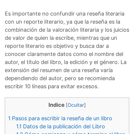
Es importante no confundir una reseña literaria
con un reporte literario, ya que la reseña es la
combinación de la valoración literaria y los juicios
de valor de quien la escribe, mientras que un
reporte literario es objetivo y busca dar a
conocer claramente datos como el nombre del
autor, el título del libro, la edición y el género. La
extensión del resumen de una reseña varía
dependiendo del autor, pero se recomienda
escribir 10 líneas para evitar excesos.
Indice
[
Ocultar
]
1
Pasos para escribir la reseña de un libro
1.1
Datos de la publicación del Libro