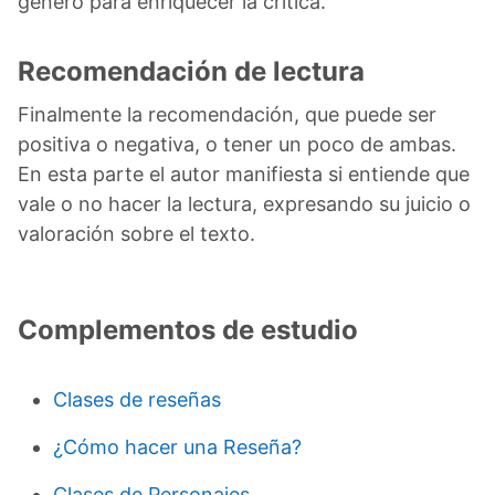
género para enriquecer la crítica.
Recomendación de lectura
Finalmente la recomendación, que puede ser
positiva o negativa, o tener un poco de ambas.
En esta parte el autor manifiesta si entiende que
vale o no hacer la lectura, expresando su juicio o
valoración sobre el texto.
Complementos de estudio
Clases de reseñas
¿Cómo hacer una Reseña?
Clases de Personajes