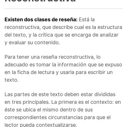
Existen dos clases de reseña:
Está la
reconstructiva, que describe cual es la estructura
del texto, y la crítica que se encarga de analizar
y evaluar su contenido.
Para tener una reseña reconstructiva, lo
adecuado es tomar la información que se expuso
en la ficha de lectura y usarla para escribir un
texto.
Las partes de este texto deben estar divididas
en tres principales. La primera es el contexto: en
éste se ubica el mismo dentro de sus
correspondientes circunstancias para que el
lector pueda contextualizarse.