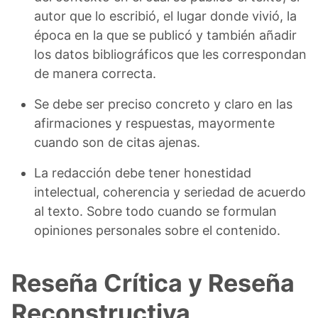
autor que lo escribió, el lugar donde vivió, la
época en la que se publicó y también añadir
los datos bibliográficos que les correspondan
de manera correcta.
Se debe ser preciso concreto y claro en las
afirmaciones y respuestas, mayormente
cuando son de citas ajenas.
La redacción debe tener honestidad
intelectual, coherencia y seriedad de acuerdo
al texto. Sobre todo cuando se formulan
opiniones personales sobre el contenido.
Reseña Crítica y Reseña
Reconstructiva