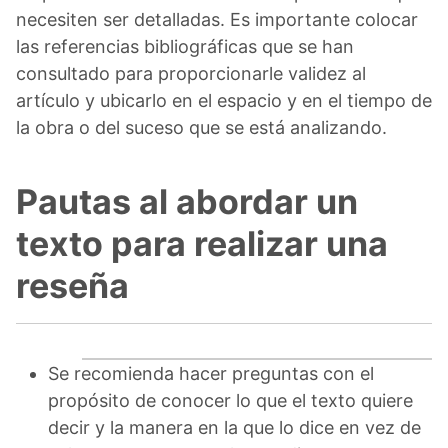
necesiten ser detalladas. Es importante colocar
las referencias bibliográficas que se han
consultado para proporcionarle validez al
artículo y ubicarlo en el espacio y en el tiempo de
la obra o del suceso que se está analizando.
Pautas al abordar un
texto para realizar una
reseña
Se recomienda hacer preguntas con el
propósito de conocer lo que el texto quiere
decir y la manera en la que lo dice en vez de