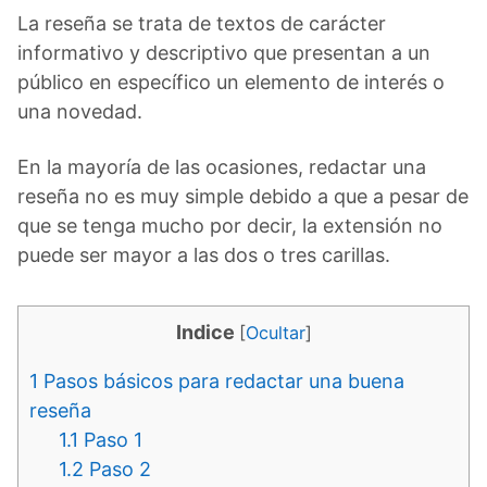
La reseña se trata de textos de carácter
informativo y descriptivo que presentan a un
público en específico un elemento de interés o
una novedad.
En la mayoría de las ocasiones, redactar una
reseña no es muy simple debido a que a pesar de
que se tenga mucho por decir, la extensión no
puede ser mayor a las dos o tres carillas.
Indice
[
Ocultar
]
1
Pasos básicos para redactar una buena
reseña
1.1
Paso 1
1.2
Paso 2