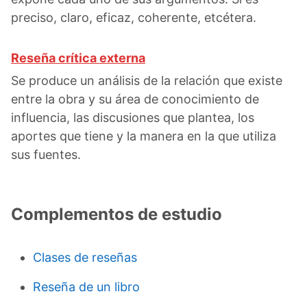
preciso, claro, eficaz, coherente, etcétera.
Reseña crítica externa
Se produce un análisis de la relación que existe
entre la obra y su área de conocimiento de
influencia, las discusiones que plantea, los
aportes que tiene y la manera en la que utiliza
sus fuentes.
Complementos de estudio
Clases de reseñas
Reseña de un libro