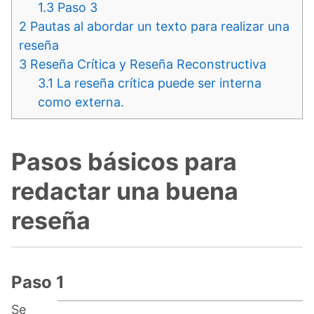
1.3
Paso 3
2
Pautas al abordar un texto para realizar una
reseña
3
Reseña Crítica y Reseña Reconstructiva
3.1
La reseña crítica puede ser interna
como externa.
Pasos básicos para
redactar una buena
reseña
Paso 1
Se