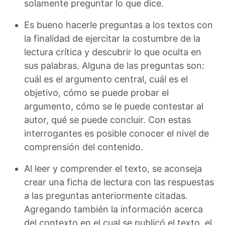
solamente preguntar lo que dice.
Es bueno hacerle preguntas a los textos con
la finalidad de ejercitar la costumbre de la
lectura crítica y descubrir lo que oculta en
sus palabras. Alguna de las preguntas son:
cuál es el argumento central, cuál es el
objetivo, cómo se puede probar el
argumento, cómo se le puede contestar al
autor, qué se puede concluir. Con estas
interrogantes es posible conocer el nivel de
comprensión del contenido.
Al leer y comprender el texto, se aconseja
crear una ficha de lectura con las respuestas
a las preguntas anteriormente citadas.
Agregando también la información acerca
del contexto en el cual se publicó el texto, el