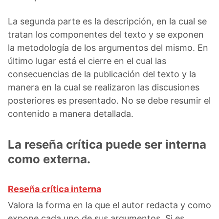
La segunda parte es la descripción, en la cual se
tratan los componentes del texto y se exponen
la metodología de los argumentos del mismo. En
último lugar está el cierre en el cual las
consecuencias de la publicación del texto y la
manera en la cual se realizaron las discusiones
posteriores es presentado. No se debe resumir el
contenido a manera detallada.
La reseña crítica puede ser interna
como externa.
Reseña crítica interna
Valora la forma en la que el autor redacta y como
expone cada uno de sus argumentos. Si es