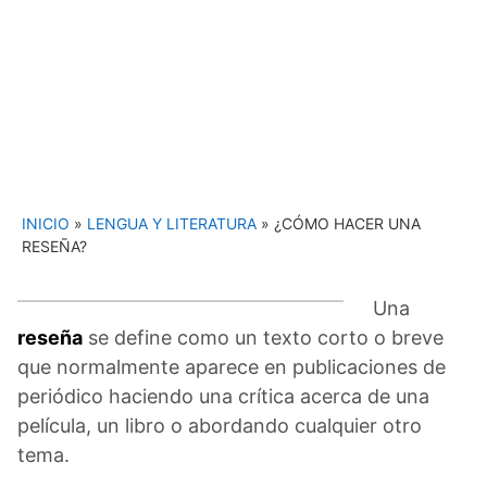
INICIO
»
LENGUA Y LITERATURA
»
¿CÓMO HACER UNA
RESEÑA?
Una
reseña
se define como un texto corto o breve
que normalmente aparece en publicaciones de
periódico haciendo una crítica acerca de una
película, un libro o abordando cualquier otro
tema.