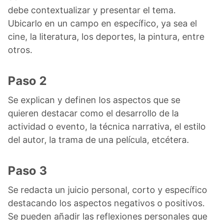
debe contextualizar y presentar el tema.
Ubicarlo en un campo en específico, ya sea el
cine, la literatura, los deportes, la pintura, entre
otros.
Paso 2
Se explican y definen los aspectos que se
quieren destacar como el desarrollo de la
actividad o evento, la técnica narrativa, el estilo
del autor, la trama de una película, etcétera.
Paso 3
Se redacta un juicio personal, corto y específico
destacando los aspectos negativos o positivos.
Se pueden añadir las reflexiones personales que