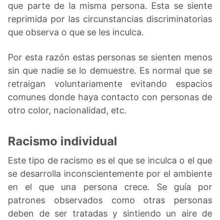
que parte de la misma persona. Esta se siente
reprimida por las circunstancias discriminatorias
que observa o que se les inculca.
Por esta razón estas personas se sienten menos
sin que nadie se lo demuestre. Es normal que se
retraigan voluntariamente evitando espacios
comunes donde haya contacto con personas de
otro color, nacionalidad, etc.
Racismo individual
Este tipo de racismo es el que se inculca o el que
se desarrolla inconscientemente por el ambiente
en el que una persona crece. Se guía por
patrones observados como otras personas
deben de ser tratadas y sintiendo un aire de