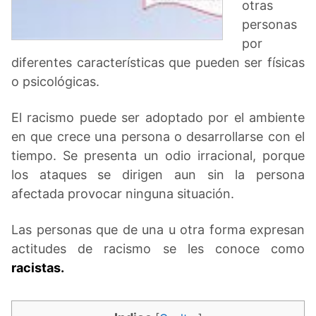
otras
personas
por
diferentes características que pueden ser físicas
o psicológicas.
El racismo puede ser adoptado por el ambiente
en que crece una persona o desarrollarse con el
tiempo. Se presenta un odio irracional, porque
los ataques se dirigen aun sin la persona
afectada provocar ninguna situación.
Las personas que de una u otra forma expresan
actitudes de racismo se les conoce como
racistas.