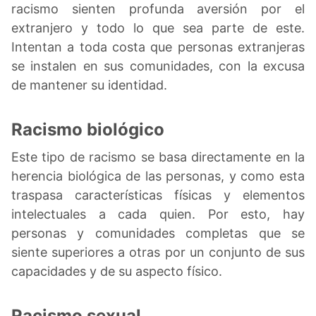
racismo sienten profunda aversión por el
extranjero y todo lo que sea parte de este.
Intentan a toda costa que personas extranjeras
se instalen en sus comunidades, con la excusa
de mantener su identidad.
Racismo biológico
Este tipo de racismo se basa directamente en la
herencia biológica de las personas, y como esta
traspasa características físicas y elementos
intelectuales a cada quien. Por esto, hay
personas y comunidades completas que se
siente superiores a otras por un conjunto de sus
capacidades y de su aspecto físico.
Racismo sexual