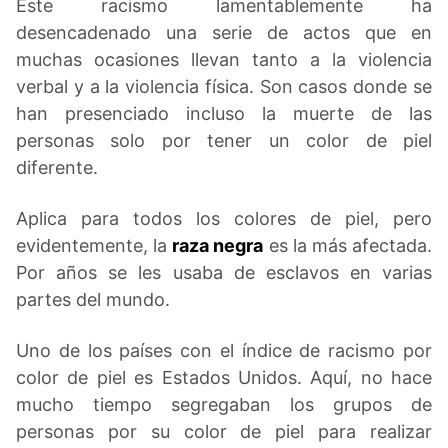
Este racismo lamentablemente ha
desencadenado una serie de actos que en
muchas ocasiones llevan tanto a la violencia
verbal y a la violencia física. Son casos donde se
han presenciado incluso la muerte de las
personas solo por tener un color de piel
diferente.
Aplica para todos los colores de piel, pero
evidentemente, la
raza negra
es la más afectada.
Por años se les usaba de esclavos en varias
partes del mundo.
Uno de los países con el índice de racismo por
color de piel es Estados Unidos. Aquí, no hace
mucho tiempo segregaban los grupos de
personas por su color de piel para realizar