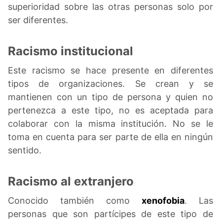
superioridad sobre las otras personas solo por
ser diferentes.
Racismo institucional
Este racismo se hace presente en diferentes
tipos de organizaciones. Se crean y se
mantienen con un tipo de persona y quien no
pertenezca a este tipo, no es aceptada para
colaborar con la misma institución. No se le
toma en cuenta para ser parte de ella en ningún
sentido.
Racismo al extranjero
Conocido también como
xenofobia
. Las
personas que son partícipes de este tipo de