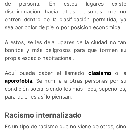
de persona. En estos lugares existe
discriminación hacia otras personas que no
entren dentro de la clasificación permitida, ya
sea por color de piel o por posición económica.
A estos, se les deja lugares de la ciudad no tan
bonitos y más peligrosos para que formen su
propia espacio habitacional.
Aquí puede caber el llamado
clasismo
o la
aporofobia
. Se humilla a otras personas por su
condición social siendo los más ricos, superiores,
para quienes así lo piensan.
Racismo internalizado
Es un tipo de racismo que no viene de otros, sino