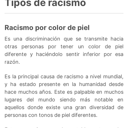
Tipos de racismo
Racismo por color de piel
Es una discriminación que se transmite hacia
otras personas por tener un color de piel
diferente y haciéndolo sentir inferior por esa
razón.
Es la principal causa de racismo a nivel mundial,
y ha estado presente en la humanidad desde
hace muchos años. Este es palpable en muchos
lugares del mundo siendo más notable en
aquellos donde existe una gran diversidad de
personas con tonos de piel diferentes.