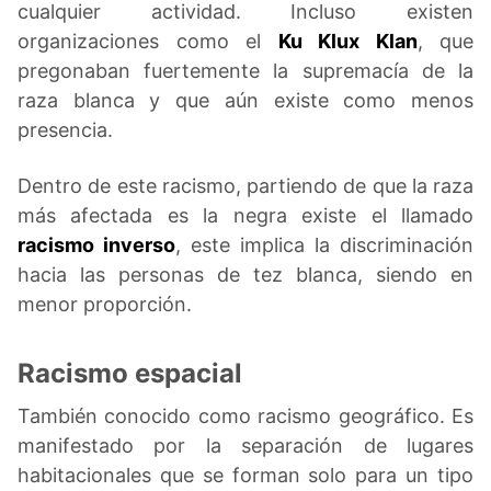
cualquier actividad. Incluso existen
organizaciones como el
Ku Klux Klan
, que
pregonaban fuertemente la supremacía de la
raza blanca y que aún existe como menos
presencia.
Dentro de este racismo, partiendo de que la raza
más afectada es la negra existe el llamado
racismo inverso
, este implica la discriminación
hacia las personas de tez blanca, siendo en
menor proporción.
Racismo espacial
También conocido como racismo geográfico. Es
manifestado por la separación de lugares
habitacionales que se forman solo para un tipo