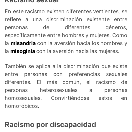
En este racismo existen diferentes vertientes, se
refiere a una discriminación existente entre
personas de diferentes géneros,
específicamente entre hombres y mujeres. Como
la
misandria
con la aversión hacia los hombres y
la
misoginia
con la aversión hacia las mujeres.
También se aplica a la discriminación que existe
entre personas con preferencias sexuales
diferentes. El más común, el racismo de
personas heterosexuales a personas
homosexuales. Convirtiéndose estos en
homofóbicos.
Racismo por discapacidad