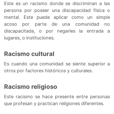
Este es un racismo donde se discriminan a las
persona por poseer una discapacidad física o
mental. Este puede aplicar como un simple
acoso por parte de una comunidad no
discapacitada, o por negarles la entrada a
lugares, o instituciones.
Racismo cultural
Es cuando una comunidad se siente superior a
otros por factores históricos y culturales.
Racismo religioso
Este racismo se hace presente entre personas
que profesan y practican religiones diferentes.