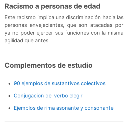
Racismo a personas de edad
Este racismo implica una discriminación hacia las
personas envejecientes, que son atacadas por
ya no poder ejercer sus funciones con la misma
agilidad que antes.
Complementos de estudio
90 ejemplos de sustantivos colectivos
Conjugacion del verbo elegir
Ejemplos de rima asonante y consonante