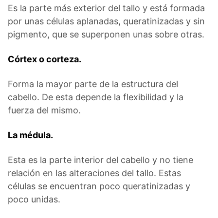
Es la parte más exterior del tallo y está formada
por unas células aplanadas, queratinizadas y sin
pigmento, que se superponen unas sobre otras.
Córtex o corteza.
Forma la mayor parte de la estructura del
cabello. De esta depende la flexibilidad y la
fuerza del mismo.
La médula.
Esta es la parte interior del cabello y no tiene
relación en las alteraciones del tallo. Estas
células se encuentran poco queratinizadas y
poco unidas.