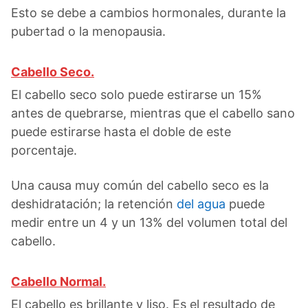
Esto se debe a cambios hormonales, durante la
pubertad o la menopausia.
Cabello Seco.
El cabello seco solo puede estirarse un 15%
antes de quebrarse, mientras que el cabello sano
puede estirarse hasta el doble de este
porcentaje.
Una causa muy común del cabello seco es la
deshidratación; la retención
del agua
puede
medir entre un 4 y un 13% del volumen total del
cabello.
Cabello Normal.
El cabello es brillante y liso. Es el resultado de