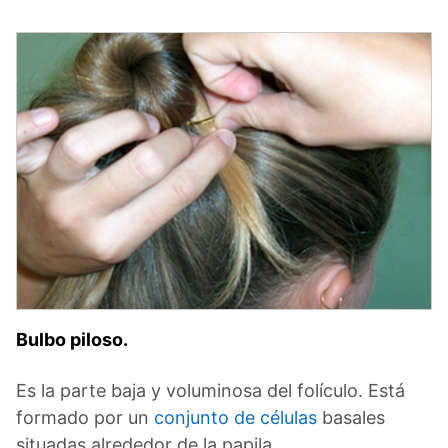
Bulbo piloso.
Es la parte baja y voluminosa del folículo. Está
formado por un
conjunto de células
basales
situadas alrededor de la papila.