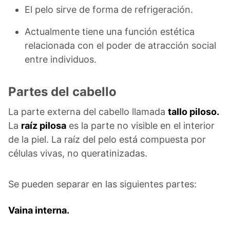
El pelo sirve de forma de refrigeración.
Actualmente tiene una función estética
relacionada con el poder de atracción social
entre individuos.
Partes del cabello
La parte externa del cabello llamada
tallo piloso.
La
raíz pilosa
es la parte no visible en el interior
de la piel. La raíz del pelo está compuesta por
células vivas, no queratinizadas.
Se pueden separar en las siguientes partes:
Vaina interna.