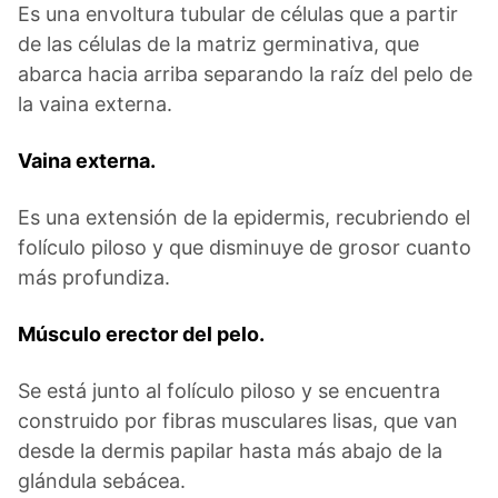
Es una envoltura tubular de células que a partir
de las células de la matriz germinativa, que
abarca hacia arriba separando la raíz del pelo de
la vaina externa.
Vaina externa.
Es una extensión de la epidermis, recubriendo el
folículo piloso y que disminuye de grosor cuanto
más profundiza.
Músculo erector del pelo.
Se está junto al folículo piloso y se encuentra
construido por fibras musculares lisas, que van
desde la dermis papilar hasta más abajo de la
glándula sebácea.