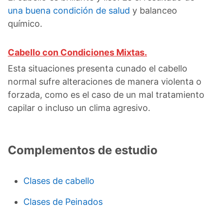
una buena condición de salud
y balanceo
químico.
Cabello con Condiciones Mixtas.
Esta situaciones presenta cunado el cabello
normal sufre alteraciones de manera violenta o
forzada, como es el caso de un mal tratamiento
capilar o incluso un clima agresivo.
Complementos de estudio
Clases de cabello
Clases de Peinados