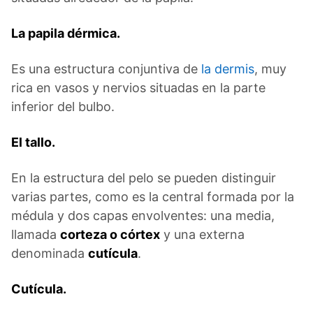
La papila dérmica.
Es una estructura conjuntiva de
la dermis
, muy
rica en vasos y nervios situadas en la parte
inferior del bulbo.
El tallo.
En la estructura del pelo se pueden distinguir
varias partes, como es la central formada por la
médula y dos capas envolventes: una media,
llamada
corteza o córtex
y una externa
denominada
cutícula
.
Cutícula.