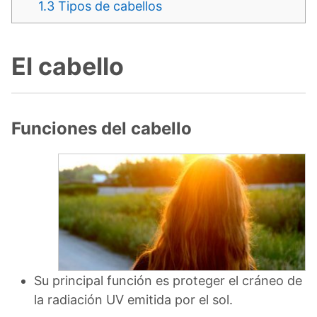
1.3
Tipos de cabellos
El cabello
Funciones del cabello
Su principal función es proteger el cráneo de
la radiación UV emitida por el sol.