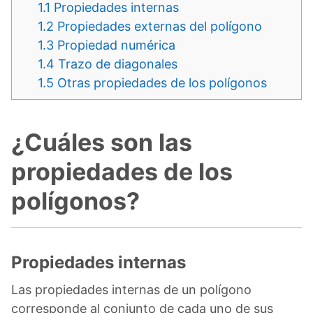
1.1
Propiedades internas
1.2
Propiedades externas del polígono
1.3
Propiedad numérica
1.4
Trazo de diagonales
1.5
Otras propiedades de los polígonos
¿Cuáles son las
propiedades de los
polígonos?
Propiedades internas
Las propiedades internas de un polígono
corresponde al conjunto de cada uno de sus