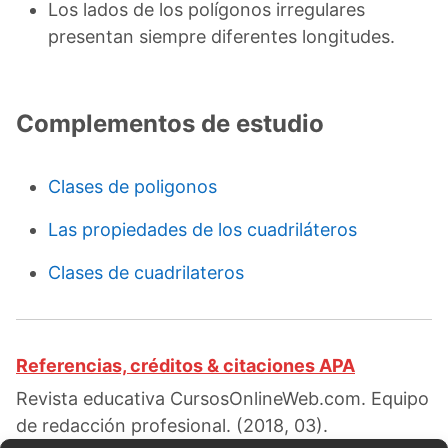
Los lados de los polígonos irregulares
presentan siempre diferentes longitudes.
Complementos de estudio
Clases de poligonos
Las propiedades de los cuadriláteros
Clases de cuadrilateros
Referencias, créditos & citaciones APA
Revista educativa CursosOnlineWeb.com. Equipo
de redacción profesional. (2018, 03).