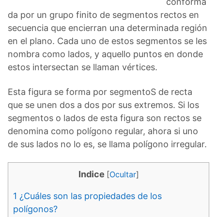
conforma
da por un grupo finito de segmentos rectos en
secuencia que encierran una determinada región
en el plano. Cada uno de estos segmentos se les
nombra como lados, y aquello puntos en donde
estos intersectan se llaman vértices.
Esta figura se forma por segmentoS de recta
que se unen dos a dos por sus extremos. Si los
segmentos o lados de esta figura son rectos se
denomina como polígono regular, ahora si uno
de sus lados no lo es, se llama polígono irregular.
Indice
[
Ocultar
]
1
¿Cuáles son las propiedades de los
polígonos?