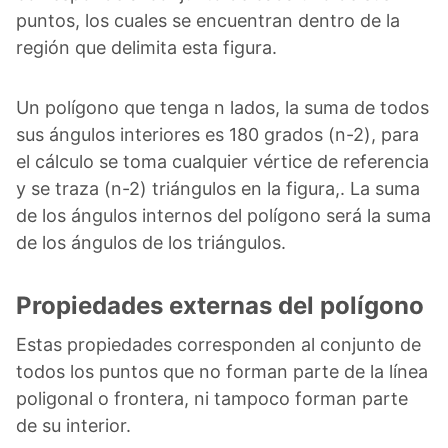
puntos, los cuales se encuentran dentro de la
región que delimita esta figura.
Un polígono que tenga n lados, la suma de todos
sus ángulos interiores es 180 grados (n-2), para
el cálculo se toma cualquier vértice de referencia
y se traza (n-2) triángulos en la figura,. La suma
de los ángulos internos del polígono será la suma
de los ángulos de los triángulos.
Propiedades externas del polígono
Estas propiedades corresponden al conjunto de
todos los puntos que no forman parte de la línea
poligonal o frontera, ni tampoco forman parte
de su interior.