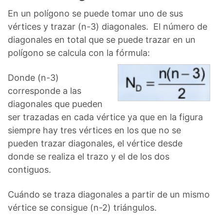
En un polígono se puede tomar uno de sus
vértices y trazar (n-3) diagonales. El número de
diagonales en total que se puede trazar en un
polígono se calcula con la fórmula:
Donde (n-3)
corresponde a las
diagonales que pueden
ser trazadas en cada vértice ya que en la figura
siempre hay tres vértices en los que no se
pueden trazar diagonales, el vértice desde
donde se realiza el trazo y el de los dos
contiguos.
Cuándo se traza diagonales a partir de un mismo
vértice se consigue (n-2) triángulos.