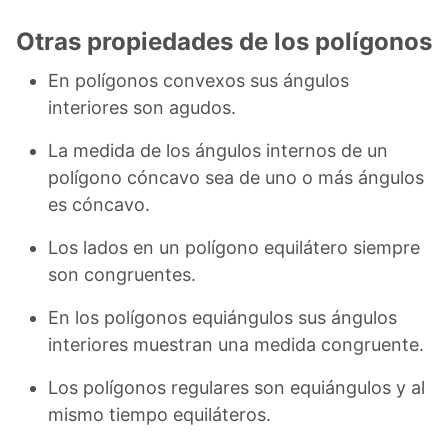
Otras propiedades de los polígonos
En polígonos convexos sus ángulos
interiores son agudos.
La medida de los ángulos internos de un
polígono cóncavo sea de uno o más ángulos
es cóncavo.
Los lados en un polígono equilátero siempre
son congruentes.
En los polígonos equiángulos sus ángulos
interiores muestran una medida congruente.
Los polígonos regulares son equiángulos y al
mismo tiempo equiláteros.