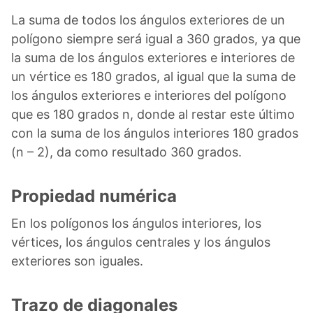
La suma de todos los ángulos exteriores de un
polígono siempre será igual a 360 grados, ya que
la suma de los ángulos exteriores e interiores de
un vértice es 180 grados, al igual que la suma de
los ángulos exteriores e interiores del polígono
que es 180 grados n, donde al restar este último
con la suma de los ángulos interiores 180 grados
(n – 2), da como resultado 360 grados.
Propiedad numérica
En los polígonos los ángulos interiores, los
vértices, los ángulos centrales y los ángulos
exteriores son iguales.
Trazo de diagonales