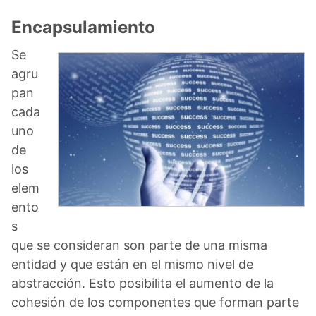
Encapsulamiento
Se
agru
pan
cada
uno
de
los
elem
ento
s
que se consideran son parte de una misma
entidad y que están en el mismo nivel de
abstracción. Esto posibilita el aumento de la
cohesión de los componentes que forman parte