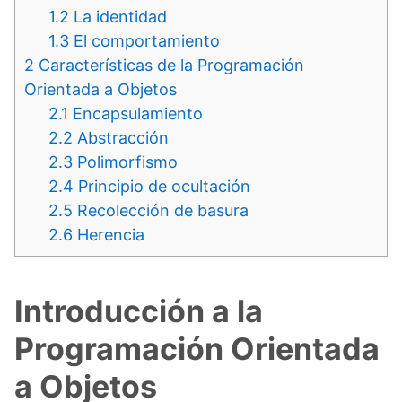
1.2
La identidad
1.3
El comportamiento
2
Características de la Programación
Orientada a Objetos
2.1
Encapsulamiento
2.2
Abstracción
2.3
Polimorfismo
2.4
Principio de ocultación
2.5
Recolección de basura
2.6
Herencia
Introducción a la
Programación Orientada
a Objetos