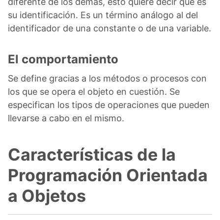
diferente de los demás, esto quiere decir que es
su identificación. Es un término análogo al del
identificador de una constante o de una variable.
El comportamiento
Se define gracias a los métodos o procesos con
los que se opera el objeto en cuestión. Se
especifican los tipos de operaciones que pueden
llevarse a cabo en el mismo.
Características de la
Programación Orientada
a Objetos