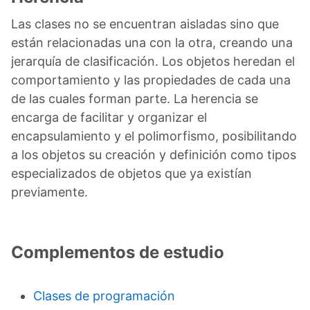
Las clases no se encuentran aisladas sino que
están relacionadas una con la otra, creando una
jerarquía de clasificación. Los objetos heredan el
comportamiento y las propiedades de cada una
de las cuales forman parte. La herencia se
encarga de facilitar y organizar el
encapsulamiento y el polimorfismo, posibilitando
a los objetos su creación y definición como tipos
especializados de objetos que ya existían
previamente.
Complementos de estudio
Clases de programación