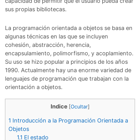
capacidad de permitir que el usuario pueda crear
sus propias bibliotecas.
La programación orientada a objetos se basa en
algunas técnicas en las que se incluyen
cohesión, abstracción, herencia,
encapsulamiento, polimorfismo, y acoplamiento.
Su uso se hizo popular a principios de los años
1990. Actualmente hay una enorme variedad de
lenguajes de programación que trabajan con la
orientación a objetos.
Indice
[
Ocultar
]
1
Introducción a la Programación Orientada a
Objetos
1.1
El estado