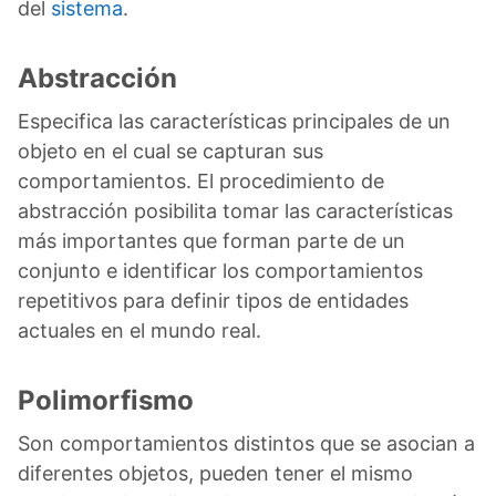
del
sistema
.
Abstracción
Especifica las características principales de un
objeto en el cual se capturan sus
comportamientos. El procedimiento de
abstracción posibilita tomar las características
más importantes que forman parte de un
conjunto e identificar los comportamientos
repetitivos para definir tipos de entidades
actuales en el mundo real.
Polimorfismo
Son comportamientos distintos que se asocian a
diferentes objetos, pueden tener el mismo