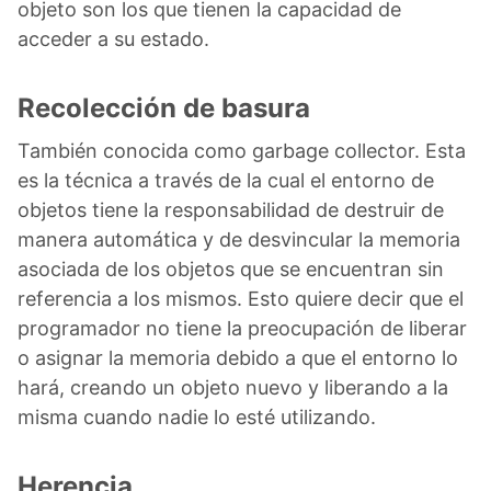
objeto son los que tienen la capacidad de
acceder a su estado.
Recolección de basura
También conocida como garbage collector. Esta
es la técnica a través de la cual el entorno de
objetos tiene la responsabilidad de destruir de
manera automática y de desvincular la memoria
asociada de los objetos que se encuentran sin
referencia a los mismos. Esto quiere decir que el
programador no tiene la preocupación de liberar
o asignar la memoria debido a que el entorno lo
hará, creando un objeto nuevo y liberando a la
misma cuando nadie lo esté utilizando.
Herencia