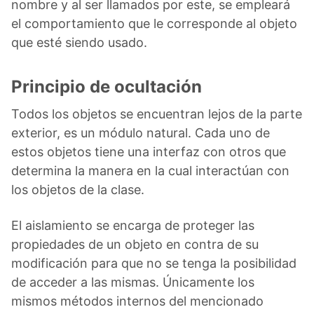
nombre y al ser llamados por este, se empleará
el comportamiento que le corresponde al objeto
que esté siendo usado.
Principio de ocultación
Todos los objetos se encuentran lejos de la parte
exterior, es un módulo natural. Cada uno de
estos objetos tiene una interfaz con otros que
determina la manera en la cual interactúan con
los objetos de la clase.
El aislamiento se encarga de proteger las
propiedades de un objeto en contra de su
modificación para que no se tenga la posibilidad
de acceder a las mismas. Únicamente los
mismos métodos internos del mencionado