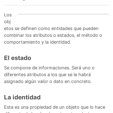
Los
obj
etos se definen como entidades que pueden
combinar los atributos o estados, el método o
comportamiento y la identidad.
El estado
Se compone de informaciones. Será uno o
diferentes atributos a los que se le habrá
asignado algún valor o dato en concreto.
La identidad
Esta es una propiedad de un objeto que lo hace