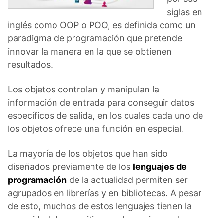
siglas en
inglés como OOP o POO, es definida como un
paradigma de programación que pretende
innovar la manera en la que se obtienen
resultados.
Los objetos controlan y manipulan la
información de entrada para conseguir datos
específicos de salida, en los cuales cada uno de
los objetos ofrece una función en especial.
La mayoría de los objetos que han sido
diseñados previamente de los
lenguajes de
programación
de la actualidad permiten ser
agrupados en librerías y en bibliotecas. A pesar
de esto, muchos de estos lenguajes tienen la