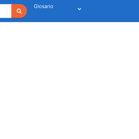
Glosario