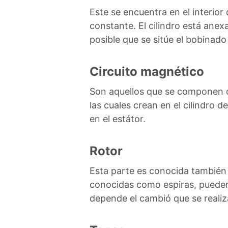
Este se encuentra en el interior 
constante. El cilindro está anex
posible que se sitúe el bobinado
Circuito magnético
Son aquellos que se componen d
las cuales crean en el cilindro 
en el estátor.
Rotor
Esta parte es conocida también 
conocidas como espiras, pueden 
depende el cambió que se realiz