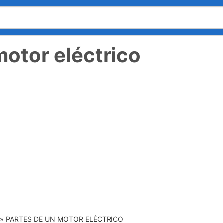
motor eléctrico
»
PARTES DE UN MOTOR ELÉCTRICO