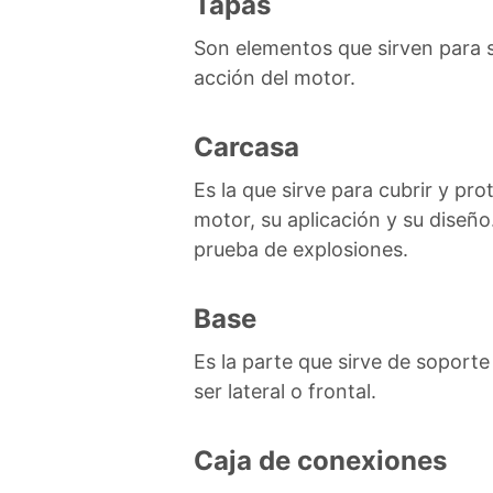
Tapas
Son elementos que sirven para s
acción del motor.
Carcasa
Es la que sirve para cubrir y prot
motor, su aplicación y su diseño
prueba de explosiones.
Base
Es la parte que sirve de soport
ser lateral o frontal.
Caja de conexiones