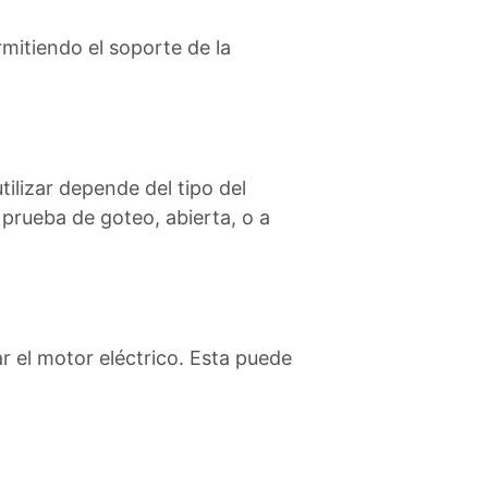
mitiendo el soporte de la
utilizar depende del tipo del
 prueba de goteo, abierta, o a
r el motor eléctrico. Esta puede