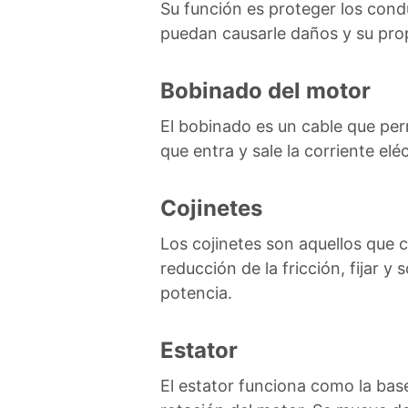
Su función es proteger los cond
puedan causarle daños y su pro
Bobinado del motor
El bobinado es un cable que permi
que entra y sale la corriente eléc
Cojinetes
Los cojinetes son aquellos que c
reducción de la fricción, fijar 
potencia.
Estator
El estator funciona como la base