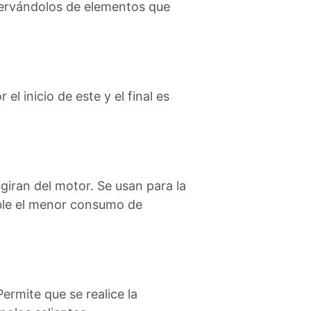
servándolos de elementos que
el inicio de este y el final es
giran del motor. Se usan para la
sible el menor consumo de
ermite que se realice la