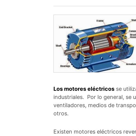
Los motores eléctricos
se utili
industriales. Por lo general, se
ventiladores, medios de transport
otros.
Existen motores eléctricos reve