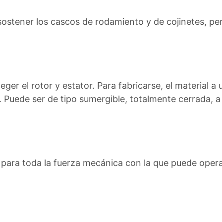
ostener los cascos de rodamiento y de cojinetes, per
eger el rotor y estator. Para fabricarse, el material a 
. Puede ser de tipo sumergible, totalmente cerrada, a
e para toda la fuerza mecánica con la que puede opera