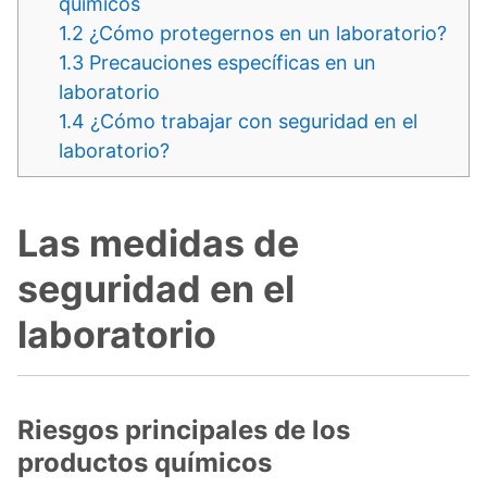
químicos
1.2
¿Cómo protegernos en un laboratorio?
1.3
Precauciones específicas en un
laboratorio
1.4
¿Cómo trabajar con seguridad en el
laboratorio?
Las medidas de
seguridad en el
laboratorio
Riesgos principales de los
productos químicos