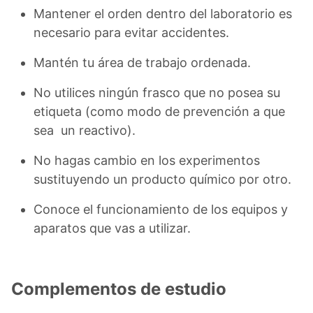
Mantener el orden dentro del laboratorio es
necesario para evitar accidentes.
Mantén tu área de trabajo ordenada.
No utilices ningún frasco que no posea su
etiqueta (como modo de prevención a que
sea un reactivo).
No hagas cambio en los experimentos
sustituyendo un producto químico por otro.
Conoce el funcionamiento de los equipos y
aparatos que vas a utilizar.
Complementos de estudio