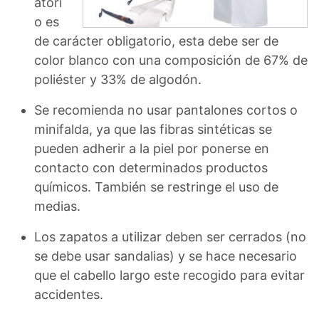
atori
o es
de carácter obligatorio, esta debe ser de
color blanco con una composición de 67% de
poliéster y 33% de algodón.
Se recomienda no usar pantalones cortos o
minifalda, ya que las fibras sintéticas se
pueden adherir a la piel por ponerse en
contacto con determinados productos
químicos. También se restringe el uso de
medias.
Los zapatos a utilizar deben ser cerrados (no
se debe usar sandalias) y se hace necesario
que el cabello largo este recogido para evitar
accidentes.