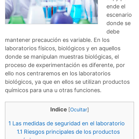
ende el
escenario
donde se
debe
mantener precaución es variable. En los
laboratorios físicos, biológicos y en aquellos
donde se manipulan muestras biológicas, el
proceso de experimentación es diferente, por
ello nos centraremos en los laboratorios
biológicos, ya que en ellos se utilizan productos
químicos para una u otras funciones.
Indice
[
Ocultar
]
1
Las medidas de seguridad en el laboratorio
1.1
Riesgos principales de los productos