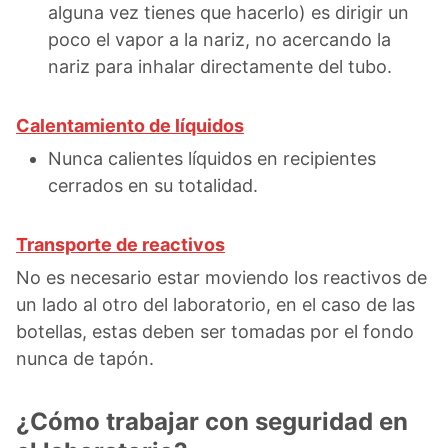
alguna vez tienes que hacerlo) es dirigir un
poco el vapor a la nariz, no acercando la
nariz para inhalar directamente del tubo.
Calentamiento de líquidos
Nunca calientes líquidos en recipientes
cerrados en su totalidad.
Transporte de reactivos
No es necesario estar moviendo los reactivos de
un lado al otro del laboratorio, en el caso de las
botellas, estas deben ser tomadas por el fondo
nunca de tapón.
¿Cómo trabajar con seguridad en