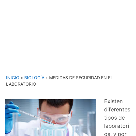
INICIO
»
BIOLOGÍA
»
MEDIDAS DE SEGURIDAD EN EL
LABORATORIO
Existen
diferentes
tipos de
laboratori
os, y por