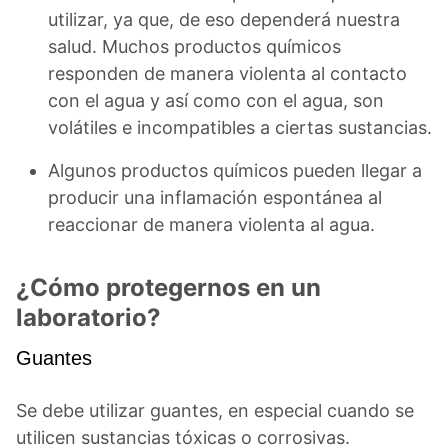
utilizar, ya que, de eso dependerá nuestra
salud. Muchos productos químicos
responden de manera violenta al contacto
con el agua y así como con el agua, son
volátiles e incompatibles a ciertas sustancias.
Algunos productos químicos pueden llegar a
producir una inflamación espontánea al
reaccionar de manera violenta al agua.
¿Cómo protegernos en un
laboratorio?
Guantes
Se debe utilizar guantes, en especial cuando se
utilicen sustancias tóxicas o corrosivas.