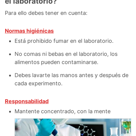
el laboratorio?
Para ello debes tener en cuenta:
Normas higiénicas
Está prohibido fumar en el laboratorio.
No comas ni bebas en el laboratorio, los
alimentos pueden contaminarse.
Debes lavarte las manos antes y después de
cada experimento.
Responsabilidad
Mantente concentrado, con la mente