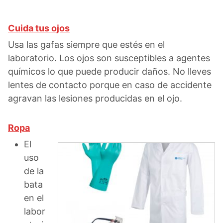
Cuida tus ojos
Usa las gafas siempre que estés en el
laboratorio. Los ojos son susceptibles a agentes
químicos lo que puede producir daños. No lleves
lentes de contacto porque en caso de accidente
agravan las lesiones producidas en el ojo.
Ropa
El
uso
de la
bata
en el
labor