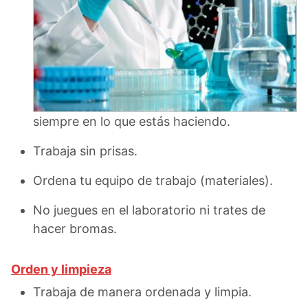
siempre en lo que estás haciendo.
Trabaja sin prisas.
Ordena tu equipo de trabajo (materiales).
No juegues en el laboratorio ni trates de
hacer bromas.
Orden y limpieza
Trabaja de manera ordenada y limpia.