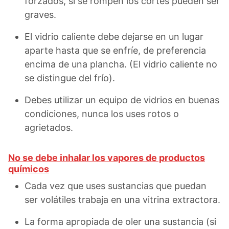
forzados, si se rompen los cortes pueden ser
graves.
El vidrio caliente debe dejarse en un lugar
aparte hasta que se enfríe, de preferencia
encima de una plancha. (El vidrio caliente no
se distingue del frío).
Debes utilizar un equipo de vidrios en buenas
condiciones, nunca los uses rotos o
agrietados.
No se debe inhalar los vapores de productos
químicos
Cada vez que uses sustancias que puedan
ser volátiles trabaja en una vitrina extractora.
La forma apropiada de oler una sustancia (si