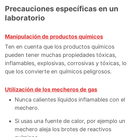
Precauciones específicas en un
laboratorio
Manipulación de productos químicos
Ten en cuenta que los productos químicos
pueden tener muchas propiedades tóxicas,
inflamables, explosivas, corrosivas y tóxicas, lo
que los convierte en químicos peligrosos.
Utilización de los mecheros de gas
Nunca calientes líquidos inflamables con el
mechero.
Si usas una fuente de calor, por ejemplo un
mechero aleja los brotes de reactivos