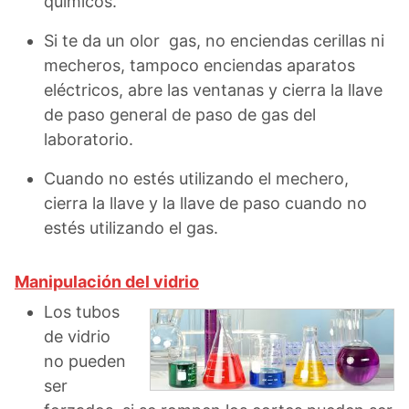
químicos.
Si te da un olor gas, no enciendas cerillas ni
mecheros, tampoco enciendas aparatos
eléctricos, abre las ventanas y cierra la llave
de paso general de paso de gas del
laboratorio.
Cuando no estés utilizando el mechero,
cierra la llave y la llave de paso cuando no
estés utilizando el gas.
Manipulación del vidrio
Los tubos
de vidrio
no pueden
ser