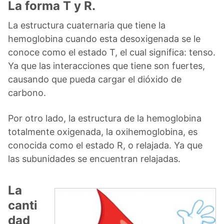
La forma T y R.
La estructura cuaternaria que tiene la
hemoglobina cuando esta desoxigenada se le
conoce como el estado T, el cual significa: tenso.
Ya que las interacciones que tiene son fuertes,
causando que pueda cargar el dióxido de
carbono.
Por otro lado, la estructura de la hemoglobina
totalmente oxigenada, la oxihemoglobina, es
conocida como el estado R, o relajada. Ya que
las subunidades se encuentran relajadas.
La
canti
dad