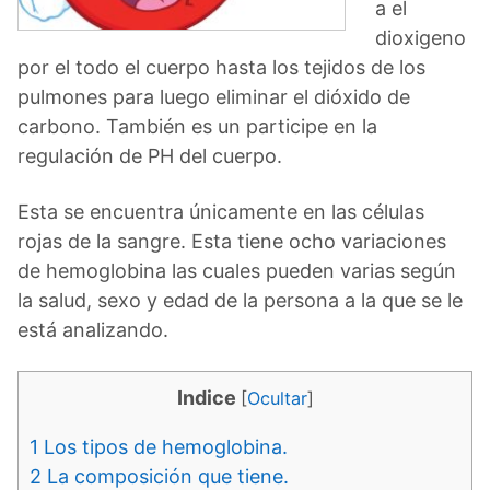
a el
dioxigeno
por el todo el cuerpo hasta los tejidos de los
pulmones para luego eliminar el dióxido de
carbono. También es un participe en la
regulación de PH del cuerpo.
Esta se encuentra únicamente en las células
rojas de la sangre. Esta tiene ocho variaciones
de hemoglobina las cuales pueden varias según
la salud, sexo y edad de la persona a la que se le
está analizando.
Indice
[
Ocultar
]
1
Los tipos de hemoglobina.
2
La composición que tiene.