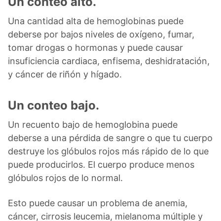
Un conteo alto.
Una cantidad alta de hemoglobinas puede
deberse por bajos niveles de oxígeno, fumar,
tomar drogas o hormonas y puede causar
insuficiencia cardiaca, enfisema, deshidratación,
y cáncer de riñón y hígado.
Un conteo bajo.
Un recuento bajo de hemoglobina puede
deberse a una pérdida de sangre o que tu cuerpo
destruye los glóbulos rojos más rápido de lo que
puede producirlos. El cuerpo produce menos
glóbulos rojos de lo normal.
Esto puede causar un problema de anemia,
cáncer, cirrosis leucemia, mielanoma múltiple y