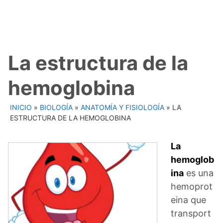
La estructura de la
hemoglobina
INICIO
»
BIOLOGÍA
»
ANATOMÍA Y FISIOLOGÍA
»
LA
ESTRUCTURA DE LA HEMOGLOBINA
La
hemoglob
ina
es una
hemoprot
eina que
transport