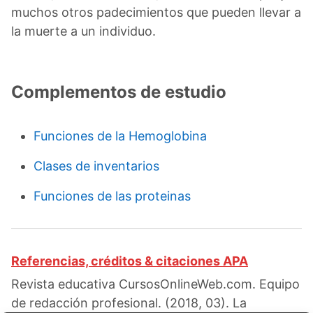
muchos otros padecimientos que pueden llevar a
la muerte a un individuo.
Complementos de estudio
Funciones de la Hemoglobina
Clases de inventarios
Funciones de las proteinas
Referencias, créditos & citaciones APA
Revista educativa CursosOnlineWeb.com. Equipo
de redacción profesional. (2018, 03). La