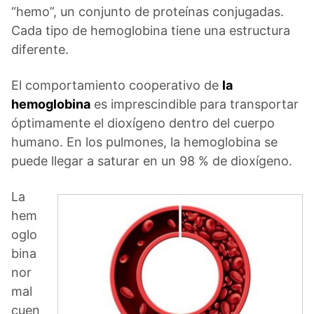
“hemo”, un conjunto de proteínas conjugadas.
Cada tipo de hemoglobina tiene una estructura
diferente.
El comportamiento cooperativo de
la
hemoglobina
es imprescindible para transportar
óptimamente el dioxígeno dentro del cuerpo
humano. En los pulmones, la hemoglobina se
puede llegar a saturar en un 98 % de dioxígeno.
La
hem
oglo
bina
nor
mal
cuen