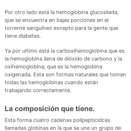
Por otro lado está la hemoglobina glucosilada,
que se encuentra en bajas porciones en el
torrente sanguíneo excepto para la gente que
tiene diabetes.
Ya por ultimo está la carboxihemoglobina que es
la hemoglobina llena de dióxido de carbono y la
oxihemoglobina, que es la hemoglobina
oxigenada. Esta son formas naturales que toman
todas las hemoglobinas cuando están
trabajando correctamente.
La composición que tiene.
Esta forma cuatro cadenas polipepticidcas
llamadas globinas en la que se une un grupo de