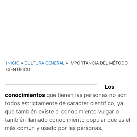
INICIO
»
CULTURA GENERAL
»
IMPORTANCIA DEL MÉTODO
CIENTÍFICO
Los
conocimientos
que tienen las personas no son
todos estrictamente de carácter científico, ya
que también existe el conocimiento vulgar o
también llamado conocimiento popular que es el
más común y usado por las personas.