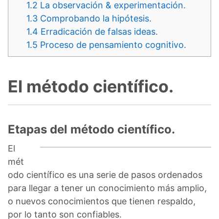
1.2
La observación & experimentación.
1.3
Comprobando la hipótesis.
1.4
Erradicación de falsas ideas.
1.5
Proceso de pensamiento cognitivo.
El método científico.
Etapas del método científico.
El
mét
odo científico es una serie de pasos ordenados
para llegar a tener un conocimiento más amplio,
o nuevos conocimientos que tienen respaldo,
por lo tanto son confiables.