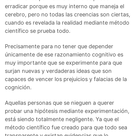
erradicar porque es muy interno que maneja el
cerebro, pero no todas las creencias son ciertas,
cuando es revelada la realidad mediante método
científico se prueba todo.
Precisamente para no tener que depender
únicamente de ese razonamiento cognitivo es
muy importante que se experimente para que
surjan nuevas y verdaderas ideas que son
capaces de vencer los prejuicios y falacias de la
cognición.
Aquellas personas que se nieguen a querer
probar una hipótesis mediante experimentación,
está siendo totalmente negligente. Ya que el
método científico fue creado para que todo sea
transparente y existan evidencias que lo