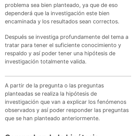
problema sea bien planteado, ya que de eso
dependerá que la investigación este bien
encaminada y los resultados sean correctos.
Después se investiga profundamente del tema a
tratar para tener el suficiente conocimiento y
respaldo y así poder tener una hipótesis de
investigación totalmente valida.
A partir de la pregunta o las preguntas
planteadas se realiza la hipótesis de
investigación que van a explicar los fenómenos
observados y así poder responder las preguntas
que se han planteado anteriormente.