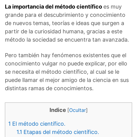
La importancia del método científico
es muy
grande para el descubrimiento y conocimiento
de nuevos temas, teorías e ideas que surgen a
partir de la curiosidad humana, gracias a este
método la sociedad se encuentra tan avanzada.
Pero también hay fenómenos existentes que el
conocimiento vulgar no puede explicar, por ello
se necesita el método científico, al cual se le
puede llamar el mejor amigo de la ciencia en sus
distintas ramas de conocimientos.
Indice
[
Ocultar
]
1
El método científico.
1.1
Etapas del método científico.