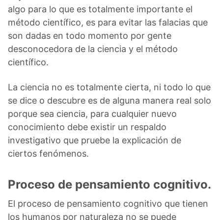
algo para lo que es totalmente importante el
método científico, es para evitar las falacias que
son dadas en todo momento por gente
desconocedora de la ciencia y el método
científico.
La ciencia no es totalmente cierta, ni todo lo que
se dice o descubre es de alguna manera real solo
porque sea ciencia, para cualquier nuevo
conocimiento debe existir un respaldo
investigativo que pruebe la explicación de
ciertos fenómenos.
Proceso de pensamiento cognitivo.
El proceso de pensamiento cognitivo que tienen
los humanos por naturaleza no se puede