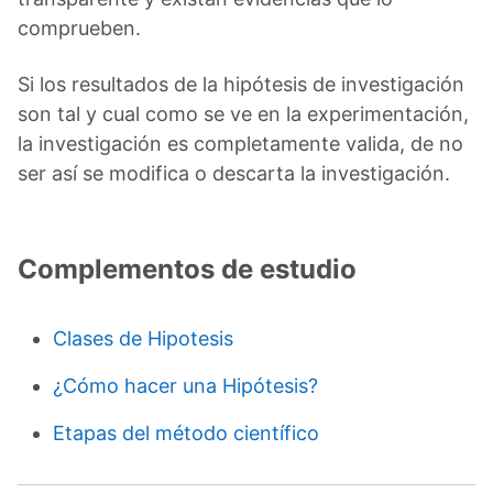
comprueben.
Si los resultados de la hipótesis de investigación
son tal y cual como se ve en la experimentación,
la investigación es completamente valida, de no
ser así se modifica o descarta la investigación.
Complementos de estudio
Clases de Hipotesis
¿Cómo hacer una Hipótesis?
Etapas del método científico