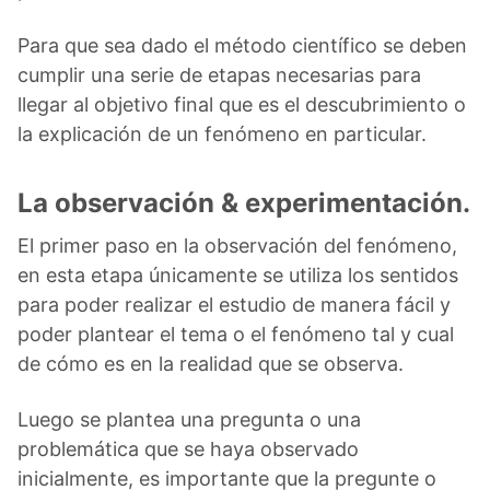
Para que sea dado el método científico se deben
cumplir una serie de etapas necesarias para
llegar al objetivo final que es el descubrimiento o
la explicación de un fenómeno en particular.
La observación & experimentación.
El primer paso en la observación del fenómeno,
en esta etapa únicamente se utiliza los sentidos
para poder realizar el estudio de manera fácil y
poder plantear el tema o el fenómeno tal y cual
de cómo es en la realidad que se observa.
Luego se plantea una pregunta o una
problemática que se haya observado
inicialmente, es importante que la pregunte o