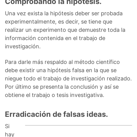
Comprobando la hipótesis.
Una vez exista la hipótesis deber ser probada
experimentalmente, es decir, se tiene que
realizar un experimento que demuestre toda la
información contenida en el trabajo de
investigación.
Para darle más respaldo al método científico
debe existir una hipótesis falsa en la que se
niegue todo el trabajo de investigación realizado.
Por último se presenta la conclusión y así se
obtiene el trabajo o tesis investigativa.
Erradicación de falsas ideas.
Si
hay