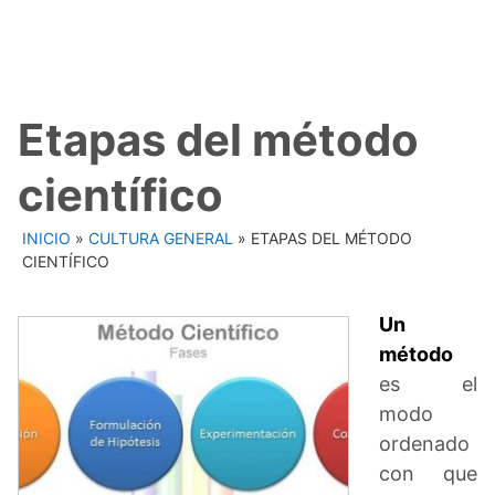
Etapas del método
científico
INICIO
»
CULTURA GENERAL
»
ETAPAS DEL MÉTODO
CIENTÍFICO
Un
método
es el
modo
ordenado
con que