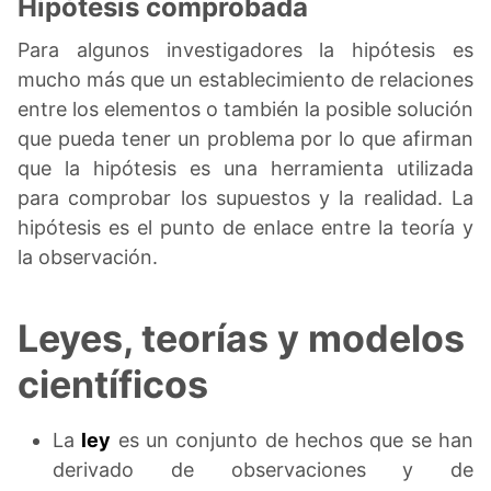
Hipótesis comprobada
Para algunos investigadores la hipótesis es
mucho más que un establecimiento de relaciones
entre los elementos o también la posible solución
que pueda tener un problema por lo que afirman
que la hipótesis es una herramienta utilizada
para comprobar los supuestos y la realidad. La
hipótesis es el punto de enlace entre la teoría y
la observación.
Leyes, teorías y modelos
científicos
La
ley
es un conjunto de hechos que se han
derivado de observaciones y de