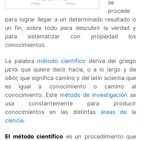
se
procede
para lograr llegar a un determinado resultado o
un fin, sobre todo para descubrir la verdad y
para sistematizar con propiedad los
conocimientos.
La palabra
método científico
deriva del griego
μετά que quiere decir hacia, o a lo largo y de
οδός que significa camino y del latín scientia que
es igual a conocimiento o camino al
conocimiento. Este
método de investigación
se
usa constantemente para producir
conocimientos en las distintas
áreas de la
ciencia
.
El método científico
es un procedimiento que