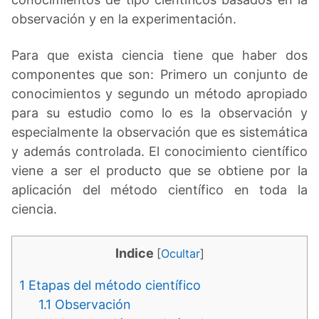
observación y en la experimentación.
Para que exista ciencia tiene que haber dos
componentes que son: Primero un conjunto de
conocimientos y segundo un método apropiado
para su estudio como lo es la observación y
especialmente la observación que es sistemática
y además controlada. El conocimiento científico
viene a ser el producto que se obtiene por la
aplicación del método científico en toda la
ciencia.
Indice
[
Ocultar
]
1
Etapas del método científico
1.1
Observación