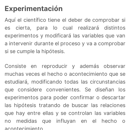
Experimentación
Aquí el científico tiene el deber de comprobar si
es cierta, para lo cual realizará distintos
experimentos y modificará las variables que van
a intervenir durante el proceso y va a comprobar
si se cumple la hipótesis.
Consiste en reproducir y además observar
muchas veces el hecho o acontecimiento que se
estudiará, modificando todas las circunstancias
que considere convenientes. Se diseñan los
experimentos para poder confirmar o descartar
las hipótesis tratando de buscar las relaciones
que hay entre ellas y se controlan las variables
no medidas que influyan en el hecho o
acontecimiento.