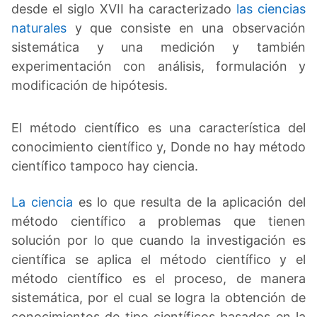
desde el siglo XVII ha caracterizado
las ciencias
naturales
y que consiste en una observación
sistemática y una medición y también
experimentación con análisis, formulación y
modificación de hipótesis.
El método científico es una característica del
conocimiento científico y, Donde no hay método
científico tampoco hay ciencia.
La ciencia
es lo que resulta de la aplicación del
método científico a problemas que tienen
solución por lo que cuando la investigación es
científica se aplica el método científico y el
método científico es el proceso, de manera
sistemática, por el cual se logra la obtención de
conocimientos de tipo científicos basados en la