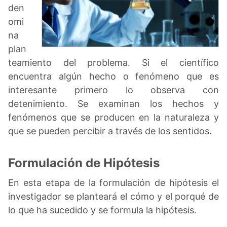
den
omi
na
plan
teamiento del problema. Si el científico
encuentra algún hecho o fenómeno que es
interesante primero lo observa con
detenimiento. Se examinan los hechos y
fenómenos que se producen en la naturaleza y
que se pueden percibir a través de los sentidos.
Formulación de Hipótesis
En esta etapa de la formulación de hipótesis el
investigador se planteará el cómo y el porqué de
lo que ha sucedido y se formula la hipótesis.