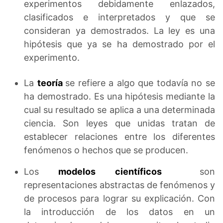
experimentos debidamente enlazados,
clasificados e interpretados y que se
consideran ya demostrados. La ley es una
hipótesis que ya se ha demostrado por el
experimento.
La
teoría
se refiere a algo que todavía no se
ha demostrado. Es una hipótesis mediante la
cual su resultado se aplica a una determinada
ciencia. Son leyes que unidas tratan de
establecer relaciones entre los diferentes
fenómenos o hechos que se producen.
Los
modelos científicos
son
representaciones abstractas de fenómenos y
de procesos para lograr su explicación. Con
la introducción de los datos en un