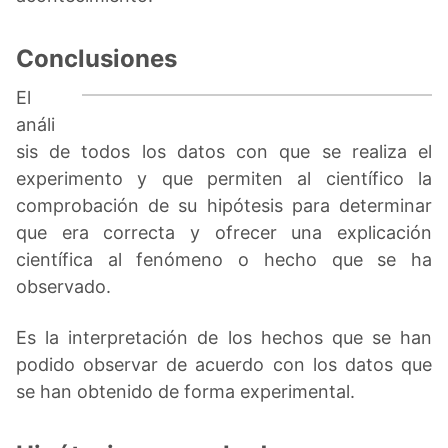
Conclusiones
El
análi
sis de todos los datos con que se realiza el
experimento y que permiten al científico la
comprobación de su hipótesis para determinar
que era correcta y ofrecer una explicación
científica al fenómeno o hecho que se ha
observado.
Es la interpretación de los hechos que se han
podido observar de acuerdo con los datos que
se han obtenido de forma experimental.