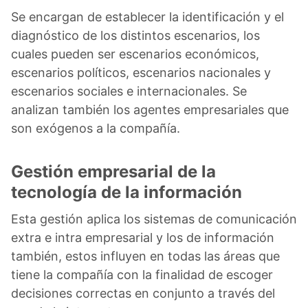
Se encargan de establecer la identificación y el
diagnóstico de los distintos escenarios, los
cuales pueden ser escenarios económicos,
escenarios políticos, escenarios nacionales y
escenarios sociales e internacionales. Se
analizan también los agentes empresariales que
son exógenos a la compañía.
Gestión empresarial de la
tecnología de la información
Esta gestión aplica los sistemas de comunicación
extra e intra empresarial y los de información
también, estos influyen en todas las áreas que
tiene la compañía con la finalidad de escoger
decisiones correctas en conjunto a través del