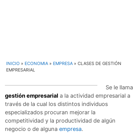
INICIO
»
ECONOMIA
»
EMPRESA
»
CLASES DE GESTIÓN
EMPRESARIAL
Se le llama
gestión empresarial
a la actividad empresarial a
través de la cual los distintos individuos
especializados procuran mejorar la
competitividad y la productividad de algún
negocio o de alguna
empresa
.