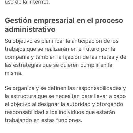
uso de la internet.
Gestión empresarial en el proceso
administrativo
Su objetivo es planificar la anticipación de los
trabajos que se realizarán en el futuro por la
compañía y también la fijación de las metas y de
las estrategias que se quieren cumplir en la
misma.
Se organiza y se definen las responsabilidades y
la estructura que se necesitan para llevar a cabo
el objetivo al designar la autoridad y otorgando
responsabilidad a los individuos que estarán
trabajando en estas funciones.