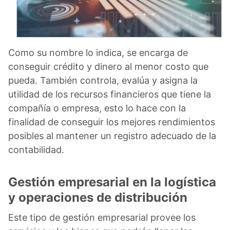
Como su nombre lo indica, se encarga de
conseguir crédito y dinero al menor costo que
pueda. También controla, evalúa y asigna la
utilidad de los recursos financieros que tiene la
compañía o empresa, esto lo hace con la
finalidad de conseguir los mejores rendimientos
posibles al mantener un registro adecuado de la
contabilidad.
Gestión empresarial en la logística
y operaciones de distribución
Este tipo de gestión empresarial provee los