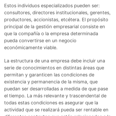
Estos individuos especializados pueden ser:
consultores, directores institucionales, gerentes,
productores, accionistas, etcétera. El propósito
principal de la gestión empresarial consiste en
que la compañía o la empresa determinada
pueda convertirse en un negocio
económicamente viable.
La estructura de una empresa debe incluir una
serie de conocimientos en distintas áreas que
permitan y garanticen las condiciones de
existencia y permanencia de la misma, que
puedan ser desarrolladas a medida de que pase
el tiempo. La más relevante y trascendental de
todas estas condiciones es asegurar que la
actividad que se realizará pueda ser rentable en