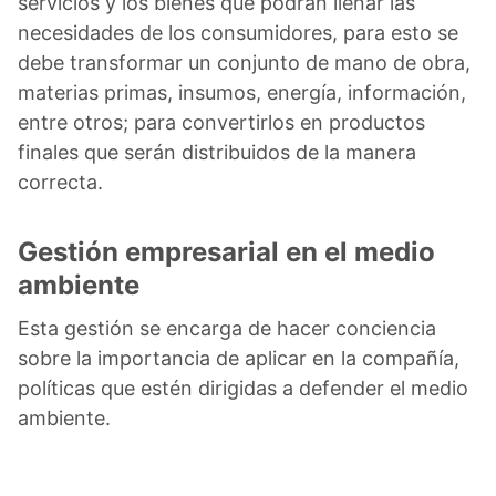
servicios y los bienes que podrán llenar las
necesidades de los consumidores, para esto se
debe transformar un conjunto de mano de obra,
materias primas, insumos, energía, información,
entre otros; para convertirlos en productos
finales que serán distribuidos de la manera
correcta.
Gestión empresarial en el medio
ambiente
Esta gestión se encarga de hacer conciencia
sobre la importancia de aplicar en la compañía,
políticas que estén dirigidas a defender el medio
ambiente.