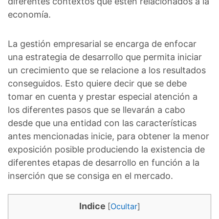
diferentes contextos que estén relacionados a la
economía.
La gestión empresarial se encarga de enfocar
una estrategia de desarrollo que permita iniciar
un crecimiento que se relacione a los resultados
conseguidos. Esto quiere decir que se debe
tomar en cuenta y prestar especial atención a
los diferentes pasos que se llevarán a cabo
desde que una entidad con las características
antes mencionadas inicie, para obtener la menor
exposición posible produciendo la existencia de
diferentes etapas de desarrollo en función a la
inserción que se consiga en el mercado.
Indice
[
Ocultar
]