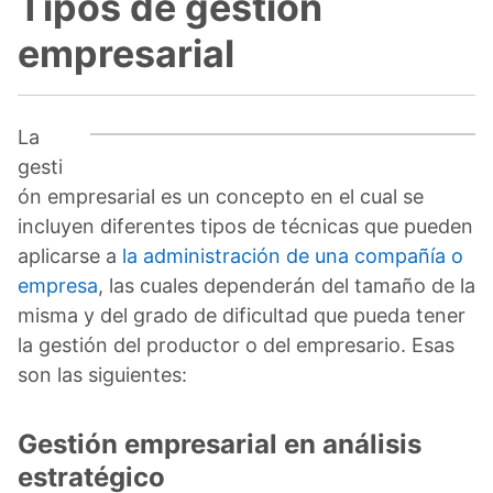
Tipos de gestión
empresarial
La
gesti
ón empresarial es un concepto en el cual se
incluyen diferentes tipos de técnicas que pueden
aplicarse a
la administración de una compañía o
empresa
, las cuales dependerán del tamaño de la
misma y del grado de dificultad que pueda tener
la gestión del productor o del empresario. Esas
son las siguientes:
Gestión empresarial en análisis
estratégico