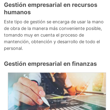
Gestión empresarial en recursos
humanos
Este tipo de gestión se encarga de usar la mano
de obra de la manera más conveniente posible,
tomando muy en cuenta el proceso de
mantención, obtención y desarrollo de todo el
personal.
Gestión empresarial en finanzas