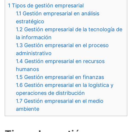
1
Tipos de gestión empresarial
1.1
Gestión empresarial en análisis
estratégico
1.2
Gestión empresarial de la tecnología de
la información
1.3
Gestión empresarial en el proceso
administrativo
1.4
Gestión empresarial en recursos
humanos
1.5
Gestión empresarial en finanzas
1.6
Gestión empresarial en la logística y
operaciones de distribución
1.7
Gestión empresarial en el medio
ambiente