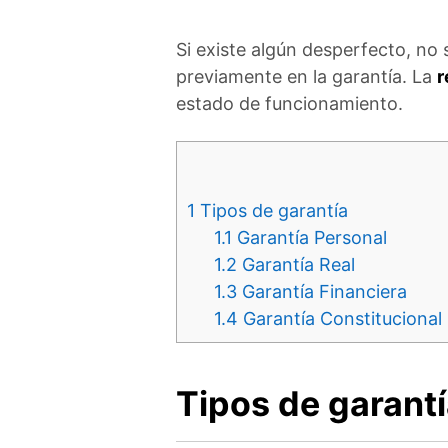
Si existe algún desperfecto, no
previamente en la garantía. La
r
estado de funcionamiento.
1
Tipos de garantía
1.1
Garantía Personal
1.2
Garantía Real
1.3
Garantía Financiera
1.4
Garantía Constitucional
Tipos de garant