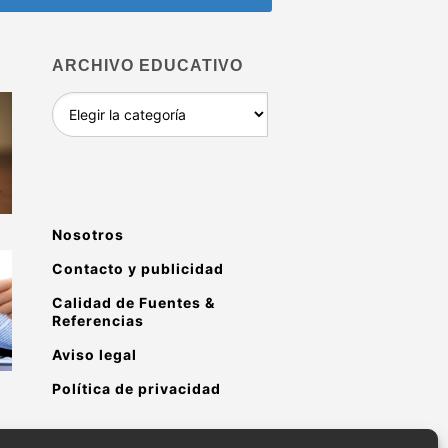
ARCHIVO EDUCATIVO
Archivo
educativo
Nosotros
Contacto y publicidad
Calidad de Fuentes &
Referencias
Aviso legal
Política de privacidad