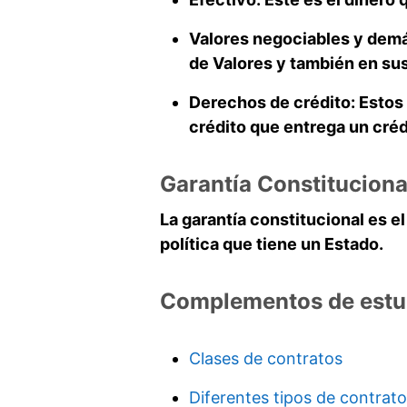
Valores negociables y demá
de Valores y también en sus
Derechos de crédito:
Estos 
crédito que entrega un créd
Garantía Constituciona
La garantía constitucional es 
política que tiene un Estado.
Complementos de estu
Clases de contratos
Diferentes tipos de contrato