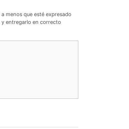
o, a menos que esté expresado
 y entregarlo en correcto