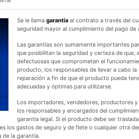
ANTÍA
Se le llama
garantía
al contrato a través del cu
seguridad mayor al cumplimiento del pago de 
Las garantías son sumamente importantes par
que posibilitan la seguridad y certeza de que,
defectuosas que comprometan el funcionamie
producto, los responsables de llevar a cabo la
reparación a fin de que el producto pueda ten
adecuadas y óptimas para utilizarse.
Los importadores, vendedores, productores y 
los responsables y encargados del cumplimien
garantía legal. Si el producto debe ser trasladad
s los gastos de seguro y de flete o cualquier otra d
 de la garantía.