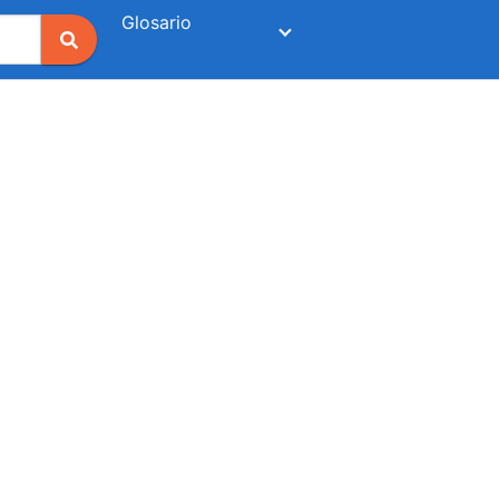
Glosario