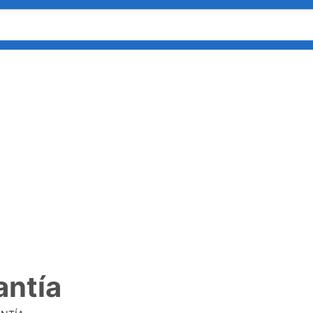
antía