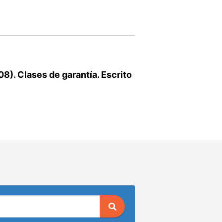
). Clases de garantía. Escrito