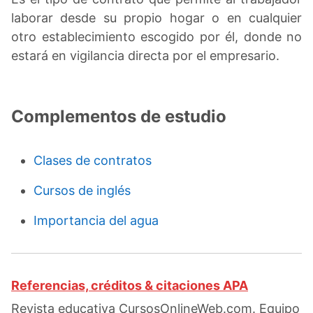
laborar desde su propio hogar o en cualquier
otro establecimiento escogido por él, donde no
estará en vigilancia directa por el empresario.
Complementos de estudio
Clases de contratos
Cursos de inglés
Importancia del agua
Referencias, créditos & citaciones APA
Revista educativa CursosOnlineWeb.com. Equipo