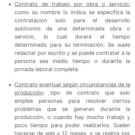
Contrato de trabajo por obra o servicio:
como su nombre lo indica se especifíca la
contratación solo para el desarrollo
autónomo de una determinada obra o
servicio, lo cual durará el tiempo
determinado para su terminación. Se suele
redactar por escrito y se puede contratar a la
persona sea medio tiempo o durante la
jornada laboral completa.
Contrato eventual según circunstancias de la
producción
: tipo de contrato que solo
emplea personas para resolver ciertos
problemas que se generan durante la
producción, o cuando hay mucho trabajo y
poco tiempo para poder realizarlos. Suelen
hacerse de seis y 12 meses, y se realiza por