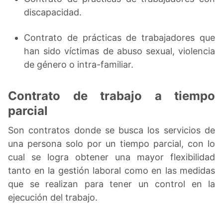
discapacidad.
Contrato de prácticas de trabajadores que
han sido víctimas de abuso sexual, violencia
de género o intra-familiar.
Contrato de trabajo a tiempo
parcial
Son contratos donde se busca los servicios de
una persona solo por un tiempo parcial, con lo
cual se logra obtener una mayor flexibilidad
tanto en la gestión laboral como en las medidas
que se realizan para tener un control en la
ejecución del trabajo.