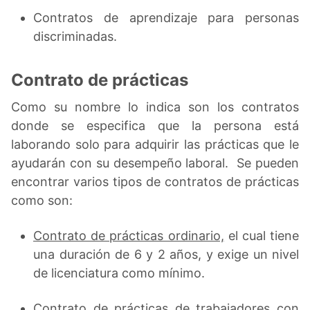
Contratos de aprendizaje para personas
discriminadas.
Contrato de prácticas
Como su nombre lo indica son los contratos
donde se especifica que la persona está
laborando solo para adquirir las prácticas que le
ayudarán con su desempeño laboral. Se pueden
encontrar varios tipos de contratos de prácticas
como son:
Contrato de prácticas ordinario,
el cual tiene
una duración de 6 y 2 años, y exige un nivel
de licenciatura como mínimo.
Contrato de prácticas de trabajadores con