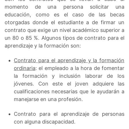
momento de una persona solicitar una
educación, como es el caso de las becas
otorgadas donde el estudiante a de firmar un
contrato que exige un nivel académico superior a
un 80 o 85 %. Algunos tipos de contrato para el
aprendizaje y la formación son:
Contrato para el aprendizaje y la formación
ordinaria
: el empleado a la hora de fomentar
la formación y inclusión laborar de los
jóvenes. Con este el joven adquiere las
cualificaciones necesarias que le ayudarán a
manejarse en una profesión.
Contrato para el aprendizaje de personas
con alguna discapacidad.