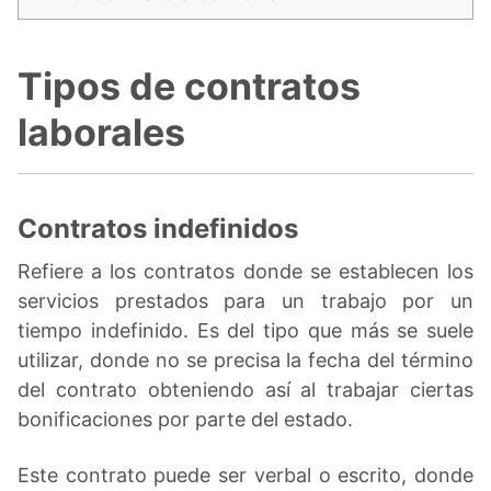
Tipos de contratos
laborales
Contratos indefinidos
Refiere a los contratos donde se establecen los
servicios prestados para un trabajo por un
tiempo indefinido. Es del tipo que más se suele
utilizar, donde no se precisa la fecha del término
del contrato obteniendo así al trabajar ciertas
bonificaciones por parte del estado.
Este contrato puede ser verbal o escrito, donde