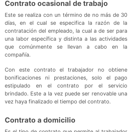
Contrato ocasional de trabajo
Este se realiza con un término de no más de 30
días, en el cual se especifica la razón de la
contratación del empleado, la cual a de ser para
una labor específica y distinta a las actividades
que comúnmente se llevan a cabo en la
compañía.
Con este contrato el trabajador no obtiene
bonificaciones ni prestaciones, solo el pago
estipulado en el contrato por el servicio
brindado. Este a la vez puede ser renovable una
vez haya finalizado el tiempo del contrato.
Contrato a domicilio
Es el tipo de contrato que permite al trabajador