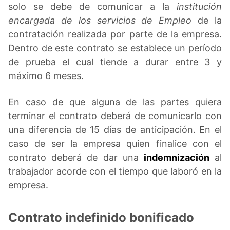
solo se debe de comunicar a la
institución
encargada de los servicios de Empleo
de la
contratación realizada por parte de la empresa.
Dentro de este contrato se establece un período
de prueba el cual tiende a durar entre 3 y
máximo 6 meses.
En caso de que alguna de las partes quiera
terminar el contrato deberá de comunicarlo con
una diferencia de 15 días de anticipación. En el
caso de ser la empresa quien finalice con el
contrato deberá de dar una
indemnización
al
trabajador acorde con el tiempo que laboró en la
empresa.
Contrato indefinido bonificado