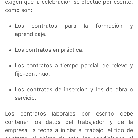
exigen que la celebración se efectúe por escrito,
como son:
Los contratos para la formación y
aprendizaje.
Los contratos en práctica.
Los contratos a tiempo parcial, de relevo y
fijo-continuo.
Los contratos de inserción y los de obra o
servicio.
Los contratos laborales por escrito debe
contener los datos del trabajador y de la
empresa, la fecha a iniciar el trabajo, el tipo de