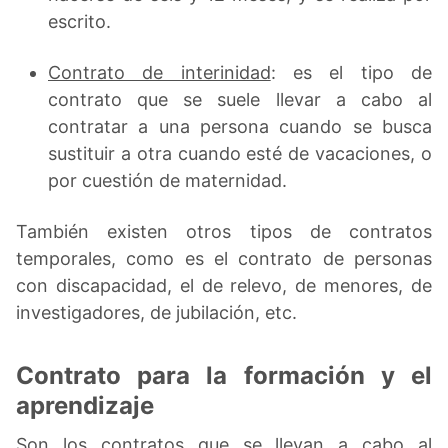
escrito.
Contrato de interinidad
: es el tipo de
contrato que se suele llevar a cabo al
contratar a una persona cuando se busca
sustituir a otra cuando esté de vacaciones, o
por cuestión de maternidad.
También existen otros tipos de contratos
temporales, como es el contrato de personas
con discapacidad, el de relevo, de menores, de
investigadores, de jubilación, etc.
Contrato para la formación y el
aprendizaje
Son los contratos que se llevan a cabo al