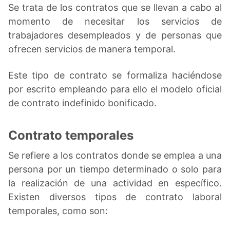
Se trata de los contratos que se llevan a cabo al
momento de necesitar los servicios de
trabajadores desempleados y de personas que
ofrecen servicios de manera temporal.
Este tipo de contrato se formaliza haciéndose
por escrito empleando para ello el modelo oficial
de contrato indefinido bonificado.
Contrato temporales
Se refiere a los contratos donde se emplea a una
persona por un tiempo determinado o solo para
la realización de una actividad en específico.
Existen diversos tipos de contrato laboral
temporales, como son: