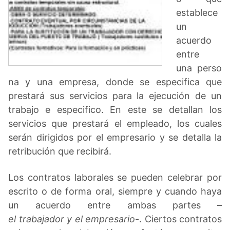
establece
un
acuerdo
entre
una perso
na y una empresa, donde se especifica que
prestará sus servicios para la ejecución de un
trabajo e especifico. En este se detallan los
servicios que prestará el empleado, los cuales
serán dirigidos por el empresario y se detalla la
retribución que recibirá.
Los contratos laborales se pueden celebrar por
escrito o de forma oral, siempre y cuando haya
un acuerdo entre ambas partes –
el trabajador y el empresario
-. Ciertos contratos