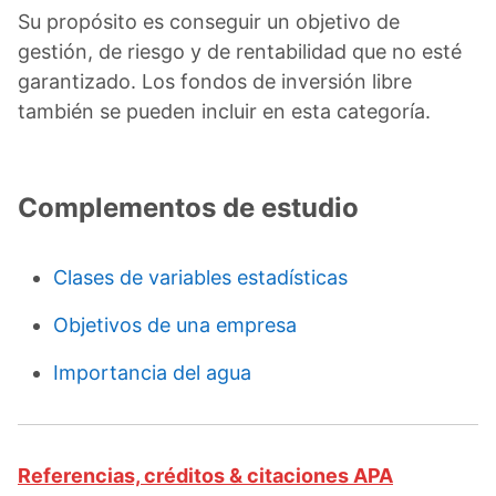
Su propósito es conseguir un objetivo de
gestión, de riesgo y de rentabilidad que no esté
garantizado. Los fondos de inversión libre
también se pueden incluir en esta categoría.
Complementos de estudio
Clases de variables estadísticas
Objetivos de una empresa
Importancia del agua
Referencias, créditos & citaciones APA