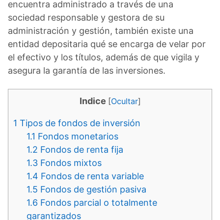
encuentra administrado a través de una
sociedad responsable y gestora de su
administración y gestión, también existe una
entidad depositaria qué se encarga de velar por
el efectivo y los títulos, además de que vigila y
asegura la garantía de las inversiones.
Indice
[
Ocultar
]
1
Tipos de fondos de inversión
1.1
Fondos monetarios
1.2
Fondos de renta fija
1.3
Fondos mixtos
1.4
Fondos de renta variable
1.5
Fondos de gestión pasiva
1.6
Fondos parcial o totalmente
garantizados