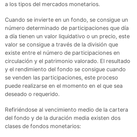
a los tipos del mercados monetarios.
Cuando se invierte en un fondo, se consigue un
número determinado de participaciones que día
a día tienen un valor liquidativo o un precio, este
valor se consigue a través de la división que
existe entre el número de participaciones en
circulación y el patrimonio valorado. El resultado
y el rendimiento del fondo se consigue cuando
se venden las participaciones, este proceso
puede realizarse en el momento en el que sea
deseado o requerido.
Refiriéndose al vencimiento medio de la cartera
del fondo y de la duración media existen dos
clases de fondos monetarios: