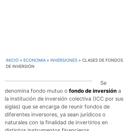
INICIO
»
ECONOMIA
»
INVERSIONES
»
CLASES DE FONDOS
DE INVERSIÓN
Se
denomina fondo mutuo o
fondo de inversión
a
la institución de inversión colectiva (ICC por sus
siglas) que se encarga de reunir fondos de
diferentes inversores, ya sean jurídicos o
naturales con la finalidad de invertirlos en
distintos instrumentos financieros.