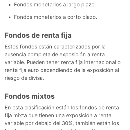
Fondos monetarios a largo plazo.
Fondos monetarios a corto plazo.
Fondos de renta fija
Estos fondos están caracterizados por la
ausencia completa de exposición a renta
variable. Pueden tener renta fija internacional o
renta fija euro dependiendo de la exposición al
riesgo de divisa.
Fondos mixtos
En esta clasificación están los fondos de renta
fija mixta que tienen una exposición a renta
variable por debajo del 30%, también están los