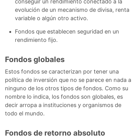
conseguir un rendimiento conectado a la
evolución de un mecanismo de divisa, renta
variable o algún otro activo.
Fondos que establecen seguridad en un
rendimiento fijo.
Fondos globales
Estos fondos se caracterizan por tener una
política de inversión que no se parece en nada a
ninguno de los otros tipos de fondos. Como su
nombre lo indica, los fondos son globales, es
decir arropa a instituciones y organismos de
todo el mundo.
Fondos de retorno absoluto