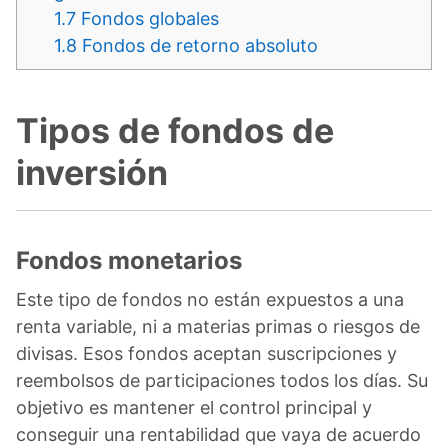
1.7
Fondos globales
1.8
Fondos de retorno absoluto
Tipos de fondos de
inversión
Fondos monetarios
Este tipo de fondos no están expuestos a una
renta variable, ni a materias primas o riesgos de
divisas. Esos fondos aceptan suscripciones y
reembolsos de participaciones todos los días. Su
objetivo es mantener el control principal y
conseguir una rentabilidad que vaya de acuerdo