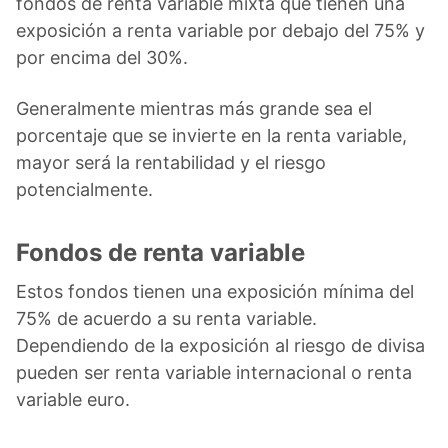
fondos de renta variable mixta que tienen una
exposición a renta variable por debajo del 75% y
por encima del 30%.
Generalmente mientras más grande sea el
porcentaje que se invierte en la renta variable,
mayor será la rentabilidad y el riesgo
potencialmente.
Fondos de renta variable
Estos fondos tienen una exposición mínima del
75% de acuerdo a su renta variable.
Dependiendo de la exposición al riesgo de divisa
pueden ser renta variable internacional o renta
variable euro.