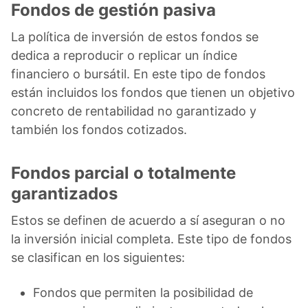
Fondos de gestión pasiva
La política de inversión de estos fondos se
dedica a reproducir o replicar un índice
financiero o bursátil. En este tipo de fondos
están incluidos los fondos que tienen un objetivo
concreto de rentabilidad no garantizado y
también los fondos cotizados.
Fondos parcial o totalmente
garantizados
Estos se definen de acuerdo a sí aseguran o no
la inversión inicial completa. Este tipo de fondos
se clasifican en los siguientes:
Fondos que permiten la posibilidad de