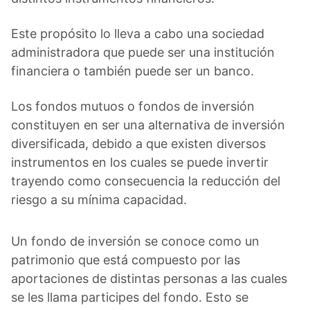
Este propósito lo lleva a cabo una sociedad
administradora que puede ser una institución
financiera o también puede ser un banco.
Los fondos mutuos o fondos de inversión
constituyen en ser una alternativa de inversión
diversificada, debido a que existen diversos
instrumentos en los cuales se puede invertir
trayendo como consecuencia la reducción del
riesgo a su mínima capacidad.
Un fondo de inversión se conoce como un
patrimonio que está compuesto por las
aportaciones de distintas personas a las cuales
se les llama participes del fondo. Esto se