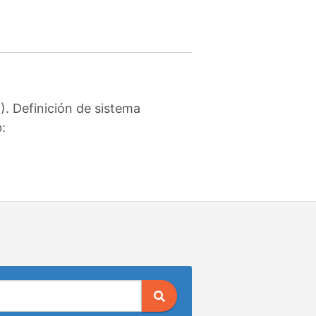
. Definición de sistema
: