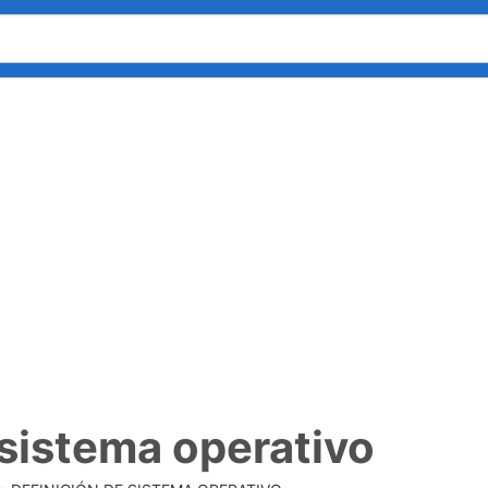
 sistema operativo