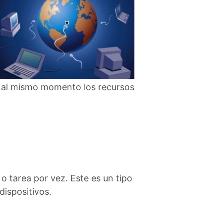
o al mismo momento los recursos
o tarea por vez. Este es un tipo
dispositivos.