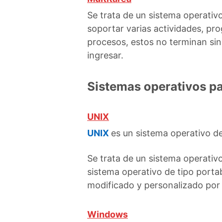
Se trata de un sistema operativ
soportar varias actividades, pr
procesos, estos no terminan sin
ingresar.
Sistemas operativos p
UNIX
UNIX
es un sistema operativo de
Se trata de un sistema operativo
sistema operativo de tipo porta
modificado y personalizado po
Windows