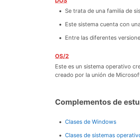
DOS
Se trata de una familia de s
Este sistema cuenta con una
Entre las diferentes versio
OS/2
Este es un sistema operativo cr
creado por la unión de Microsoft
Complementos de estu
Clases de Windows
Clases de sistemas operativ