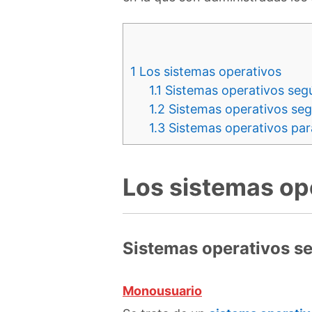
1
Los sistemas operativos
1.1
Sistemas operativos segú
1.2
Sistemas operativos segú
1.3
Sistemas operativos pa
Los sistemas op
Sistemas operativos se
Monousuario