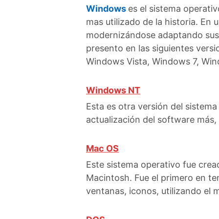
Windows
es el sistema operati
mas utilizado de la historia. En
modernizándose adaptando sus ca
presento en las siguientes ve
Windows Vista, Windows 7, Win
Windows NT
Esta es otra versión del sistem
actualización del software más,
Mac OS
Este sistema operativo fue crea
Macintosh. Fue el primero en ten
ventanas, iconos, utilizando el 