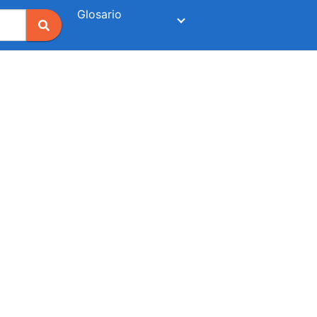
Glosario