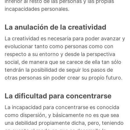
inferior al resto de las personas y las propias
incapacidades personales.
La anulación de la creatividad
La creatividad es necesaria para poder avanzar y
evolucionar tanto como personas como con
respecto a su entorno y desde la perspectiva
social, de manera que se carece de ella tan sólo
tendrán la posibilidad de seguir los pasos de
otras personas sin poder crear su propio futuro.
La dificultad para concentrarse
La incapacidad para concentrarse es conocida
como dispersión, y básicamente no es que sea
una debilidad propiamente dicha, pero, teniendo