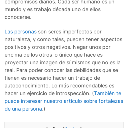
compromisos diarios. Cada ser humano es un
mundo y es trabajo década uno de ellos
conocerse.
Las personas
son seres imperfectos por
naturaleza, y como tales, pueden tener aspectos
positivos y otros negativos. Negar unos por
encima de los otros lo único que hace es
proyectar una imagen de sí mismos que no es la
real. Para poder conocer las debilidades que se
tienen es necesario hacer un trabajo de
autoconocimiento. Lo más recomendables es
hacer un ejercicio de introspección. (
También te
puede interesar nuestro artículo sobre fortalezas
de una persona
.)