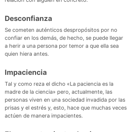
Desconfianza
Se cometen auténticos despropósitos por no
confiar en los demás, de hecho, se puede llegar
a herir a una persona por temor a que ella sea
quien hiera antes.
Impaciencia
Tal y como reza el dicho «La paciencia es la
madre de la ciencia» pero, actualmente, las
personas viven en una sociedad invadida por las
prisas y el estrés y, esto, hace que muchas veces
actúen de manera impacientes.