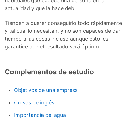
habituales que padece una persona en la
actualidad y que la hace débil.
Tienden a querer conseguirlo todo rápidamente
y tal cual lo necesitan, y no son capaces de dar
tiempo a las cosas incluso aunque esto les
garantice que el resultado será óptimo.
Complementos de estudio
Objetivos de una empresa
Cursos de inglés
Importancia del agua