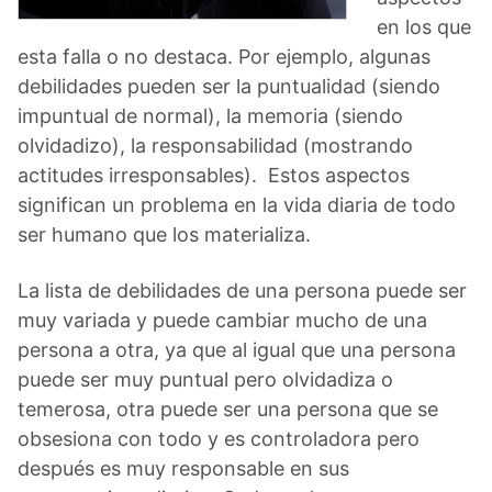
en los que
esta falla o no destaca. Por ejemplo, algunas
debilidades pueden ser la puntualidad (siendo
impuntual de normal), la memoria (siendo
olvidadizo), la responsabilidad (mostrando
actitudes irresponsables). Estos aspectos
significan un problema en la vida diaria de todo
ser humano que los materializa.
La lista de debilidades de una persona puede ser
muy variada y puede cambiar mucho de una
persona a otra, ya que al igual que una persona
puede ser muy puntual pero olvidadiza o
temerosa, otra puede ser una persona que se
obsesiona con todo y es controladora pero
después es muy responsable en sus