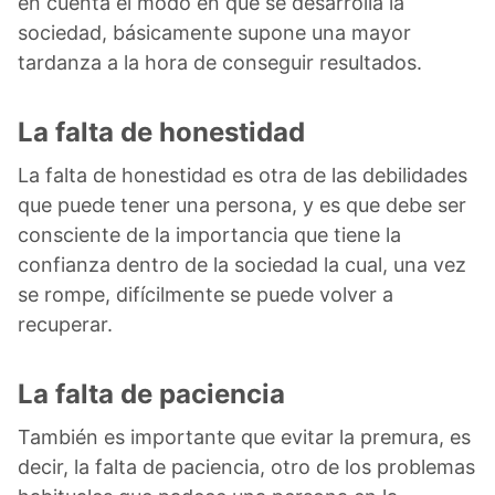
en cuenta el modo en que se desarrolla la
sociedad, básicamente supone una mayor
tardanza a la hora de conseguir resultados.
La falta de honestidad
La falta de honestidad es otra de las debilidades
que puede tener una persona, y es que debe ser
consciente de la importancia que tiene la
confianza dentro de la sociedad la cual, una vez
se rompe, difícilmente se puede volver a
recuperar.
La falta de paciencia
También es importante que evitar la premura, es
decir, la falta de paciencia, otro de los problemas