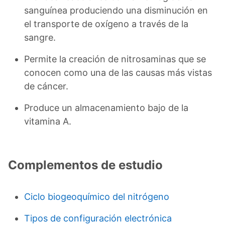
sanguínea produciendo una disminución en
el transporte de oxígeno a través de la
sangre.
Permite la creación de nitrosaminas que se
conocen como una de las causas más vistas
de cáncer.
Produce un almacenamiento bajo de la
vitamina A.
Complementos de estudio
Ciclo biogeoquímico del nitrógeno
Tipos de configuración electrónica