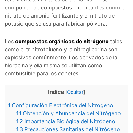
componen de compuestos importantes como el
nitrato de amonio fertilizante y el nitrato de
potasio que se usa para fabricar pólvora.
Los
compuestos orgánicos de nitrógeno
tales
como el trinitrotolueno y la nitroglicerina son
explosivos comúnmente. Los derivados de la
hidracina y ella misma se utilizan como
combustible para los cohetes.
Indice
[
Ocultar
]
1
Configuración Electrónica del Nitrógeno
1.1
Obtención y Abundancia del Nitrógeno
1.2
Importancia Biológica del Nitrógeno
1.3
Precauciones Sanitarias del Nitrógeno