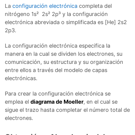
La
configuración electrónica
completa del
nitrógeno 1s² 2s² 2p³ y la configuración
electrónica abreviada o simplificada es [He] 2s2
2p3.
La configuración electrónica especifica la
manera en la cual se dividen los electrones, su
comunicación, su estructura y su organización
entre ellos a través del modelo de capas
electrónicas.
Para crear la configuración electrónica se
emplea el
diagrama de Moeller
, en el cual se
sigue el trazo hasta completar el número total de
electrones.