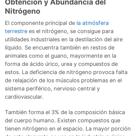
Obtención y Abundancia del
Nitrógeno
El componente principal de
la atmósfera
terrestre
es el nitrógeno, se consigue para
utilidades industriales en la destilación del aire
líquido. Se encuentra también en restos de
animales como el guano, mayormente en la
forma de ácido úrico, urea y compuestos de
estos. La deficiencia de nitrógeno provoca falta
de relajación de los músculos problemas en el
sistema periférico, nervioso central y
cardiovascular.
También forma el 3% de la composición básica
del cuerpo humano. Existen compuestos que
tienen nitrógeno en el espacio. La mayor porción