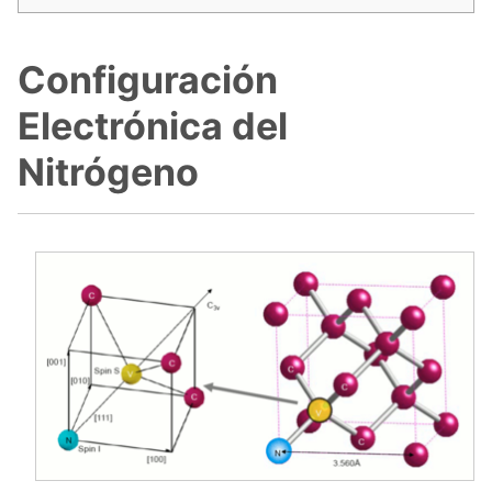
Configuración
Electrónica del
Nitrógeno