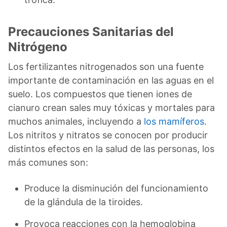
Precauciones Sanitarias del
Nitrógeno
Los fertilizantes nitrogenados son una fuente
importante de contaminación en las aguas en el
suelo. Los compuestos que tienen iones de
cianuro crean sales muy tóxicas y mortales para
muchos animales, incluyendo a
los mamíferos
.
Los nitritos y nitratos se conocen por producir
distintos efectos en la salud de las personas, los
más comunes son:
Produce la disminución del funcionamiento
de la glándula de la tiroides.
Provoca reacciones con la hemoglobina