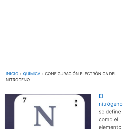
INICIO
»
QUÍMICA
»
CONFIGURACIÓN ELECTRÓNICA DEL
NITRÓGENO
El
nitrógeno
se define
como el
elemento