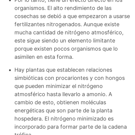
organismos. El alto rendimiento de las
cosechas se debió a que empezaron a usarse
fertilizantes nitrogenados. Aunque existe
mucha cantidad de nitrógeno atmosférico,
este sigue siendo un elemento limitante
porque existen pocos organismos que lo
asimilen en esta forma.
Hay plantas que establecen relaciones
simbióticas con procariontes y con hongos
que pueden minimizar el nitrógeno
atmosférico hasta llevarlo a amonio. A
cambio de esto, obtienen moléculas
energéticas que son parte de la planta
hospedera. El nitrógeno minimizado es
incorporado para formar parte de la cadena
trófica.