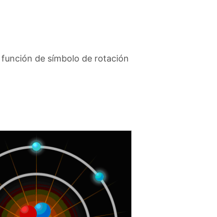
 función de símbolo de rotación