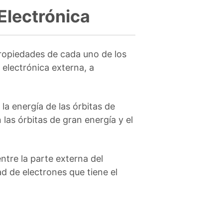
Electrónica
propiedades de cada uno de los
lectrónica externa, a
la energía de las órbitas de
las órbitas de gran energía y el
ntre la parte externa del
ad de electrones que tiene el