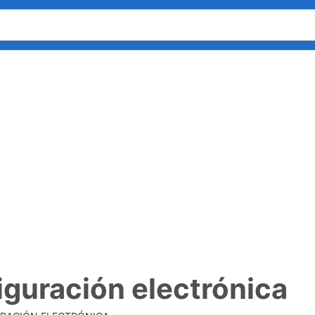
iguración electrónica