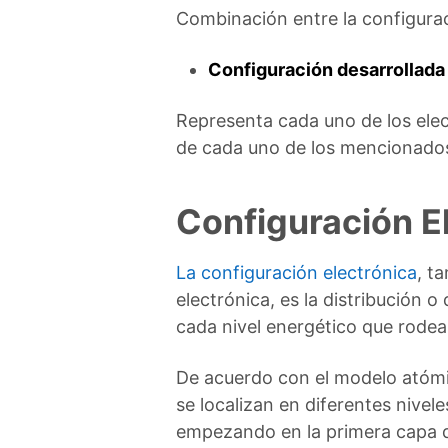
Combinación entre la configurac
Configuración desarrollada
Representa cada uno de los elec
de cada uno de los mencionado
Configuración E
La configuración electrónica
, t
electrónica, es la distribución o
cada nivel energético que rodea
De acuerdo con el modelo atómi
se localizan en diferentes nivel
empezando en la primera capa 