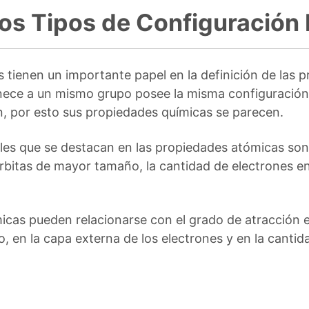
os Tipos de Configuración 
s tienen un importante papel en la definición de las 
ce a un mismo grupo posee la misma configuración e
, por esto sus propiedades químicas se parecen.
les que se destacan en las propiedades atómicas son 
rbitas de mayor tamaño, la cantidad de electrones en 
icas pueden relacionarse con el grado de atracción e
, en la capa externa de los electrones y en la cantid