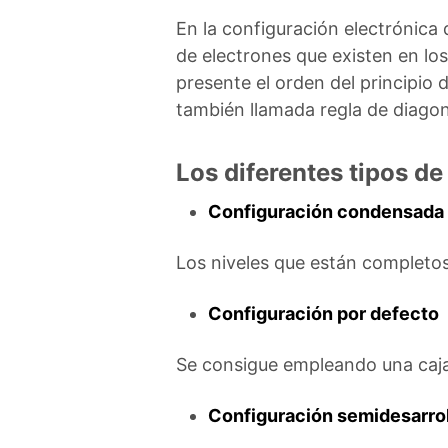
En la configuración electrónica
de electrones que existen en los
presente el orden del principio 
también llamada regla de diagon
Los diferentes tipos de
Configuración condensada
Los niveles que están completos
Configuración por defecto
Se consigue empleando una caja
Configuración semidesarro