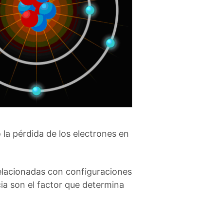
la pérdida de los electrones en
relacionadas con configuraciones
cia son el factor que determina