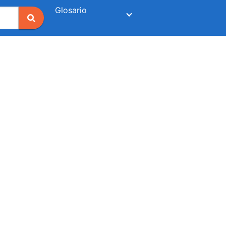
Glosario