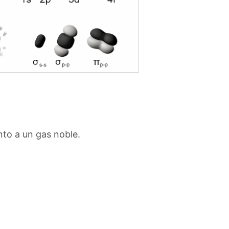
nto a un gas noble.