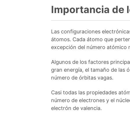
Importancia de l
Las configuraciones electrónica
átomos. Cada átomo que pertene
excepción del número atómico n
Algunos de los factores principa
gran energía, el tamaño de las ó
número de órbitas vagas.
Casi todas las propiedades atóm
número de electrones y el núcleo
electrón de valencia.