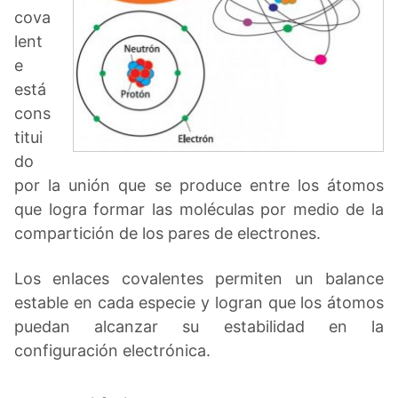
cova
lent
e
está
cons
titui
do
por la unión que se produce entre los átomos
que logra formar las moléculas por medio de la
compartición de los pares de electrones.
Los enlaces covalentes permiten un balance
estable en cada especie y logran que los átomos
puedan alcanzar su estabilidad en la
configuración electrónica.