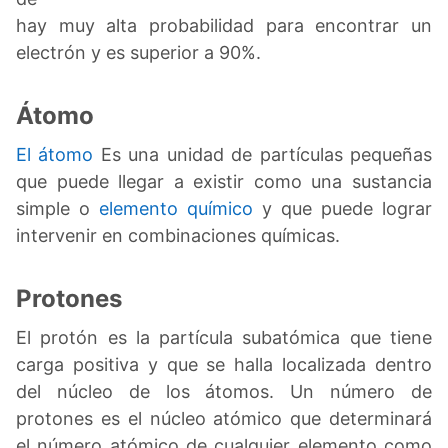
hay muy alta probabilidad para encontrar un
electrón y es superior a 90%.
Átomo
El átomo
Es una unidad de partículas pequeñas
que puede llegar a existir como una sustancia
simple o
elemento químico
y que puede lograr
intervenir en combinaciones químicas.
Protones
El protón es la partícula subatómica que tiene
carga positiva y que se halla localizada dentro
del núcleo de los átomos. Un número de
protones es el núcleo atómico que determinará
el número atómico de cualquier elemento como