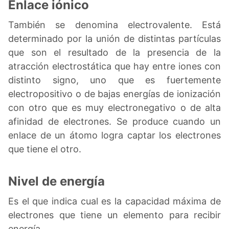
Enlace iónico
También se denomina electrovalente. Está
determinado por la unión de distintas partículas
que son el resultado de la presencia de la
atracción electrostática que hay entre iones con
distinto signo, uno que es fuertemente
electropositivo o de bajas energías de ionización
con otro que es muy electronegativo o de alta
afinidad de electrones. Se produce cuando un
enlace de un átomo logra captar los electrones
que tiene el otro.
Nivel de energía
Es el que indica cual es la capacidad máxima de
electrones que tiene un elemento para recibir
energía.