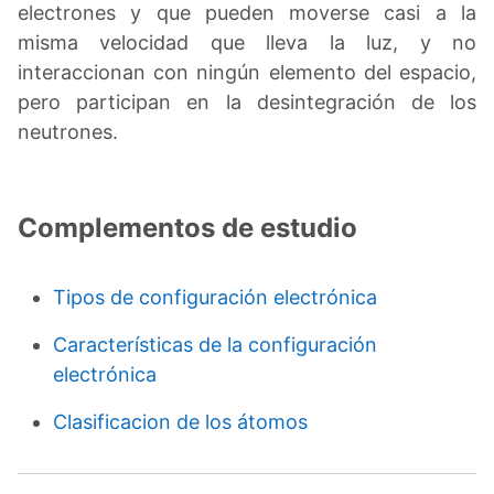
electrones y que pueden moverse casi a la
misma velocidad que lleva la luz, y no
interaccionan con ningún elemento del espacio,
pero participan en la desintegración de los
neutrones.
Complementos de estudio
Tipos de configuración electrónica
Características de la configuración
electrónica
Clasificacion de los átomos