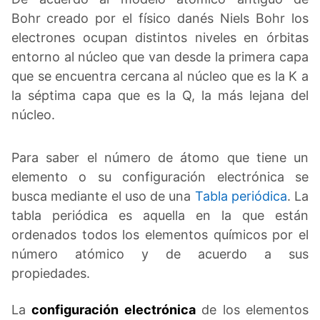
Bohr
creado por el físico danés Niels Bohr los
electrones ocupan distintos niveles en órbitas
entorno al núcleo que van desde la primera capa
que se encuentra cercana al núcleo que es la K a
la séptima capa que es la Q, la más lejana del
núcleo.
Para saber el número de átomo que tiene un
elemento o su configuración electrónica se
busca mediante el uso de una
Tabla periódica
. La
tabla periódica es aquella en la que están
ordenados todos los elementos químicos por el
número atómico y de acuerdo a sus
propiedades.
La
configuración electrónica
de los elementos