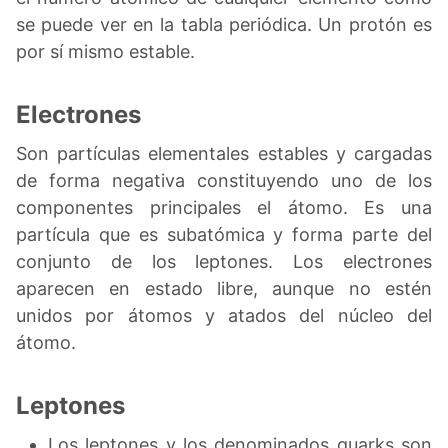
se puede ver en la tabla periódica. Un protón es
por sí mismo estable.
Electrones
Son partículas elementales estables y cargadas
de forma negativa constituyendo uno de los
componentes principales el átomo. Es una
partícula que es subatómica y forma parte del
conjunto de los leptones. Los electrones
aparecen en estado libre, aunque no estén
unidos por átomos y atados del núcleo del
átomo.
Leptones
Los leptones y los denominados quarks son