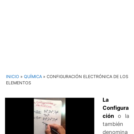
INICIO
»
QUÍMICA
»
CONFIGURACIÓN ELECTRÓNICA DE LOS
ELEMENTOS
La
Configura
ción
o la
también
denomina