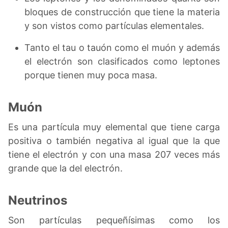
bloques de construcción que tiene la materia
y son vistos como partículas elementales.
Tanto el tau o tauón como el muón y además
el electrón son clasificados como leptones
porque tienen muy poca masa.
Muón
Es una partícula muy elemental que tiene carga
positiva o también negativa al igual que la que
tiene el electrón y con una masa 207 veces más
grande que la del electrón.
Neutrinos
Son partículas pequeñísimas como los