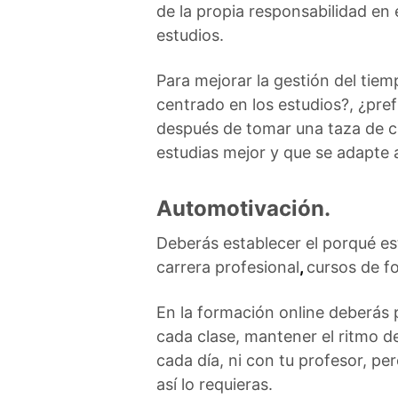
de la propia responsabilidad en 
estudios.
Para mejorar la gestión del tie
centrado en los estudios?, ¿pref
después de tomar una taza de c
estudias mejor y que se adapte 
Automotivación.
Deberás establecer el porqué es
carrera profesional
,
cursos de 
En la formación online deberás 
cada clase, mantener el ritmo d
cada día, ni con tu profesor, pe
así lo requieras.