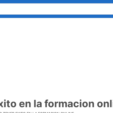
ito en la formacion onl