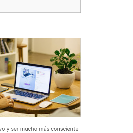
ivo y ser mucho más consciente