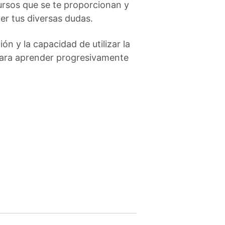
cursos que se te proporcionan y
er tus diversas dudas.
ón y la capacidad de utilizar la
para aprender progresivamente