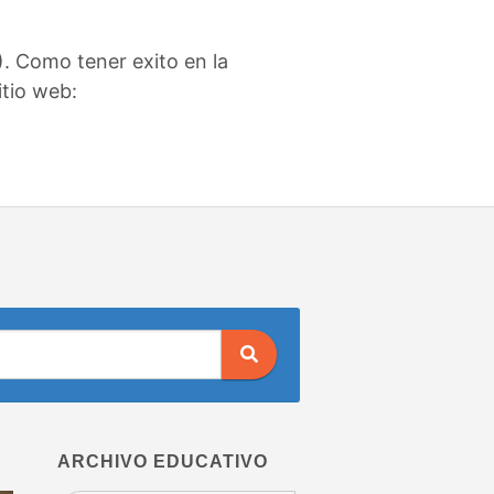
. Como tener exito en la
itio web:
ARCHIVO EDUCATIVO