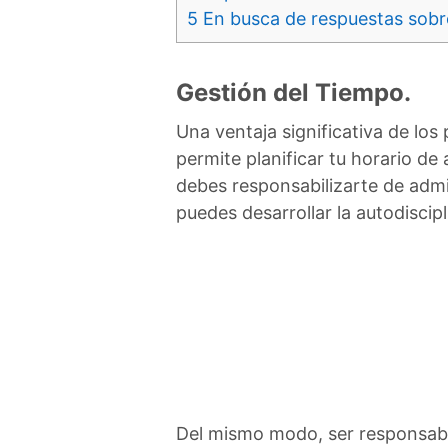
5
En busca de respuestas sobr
Gestión del Tiempo.
Una ventaja significativa de los
permite planificar tu horario de
debes responsabilizarte de adm
puedes desarrollar la autodiscip
Del mismo modo, ser responsabl