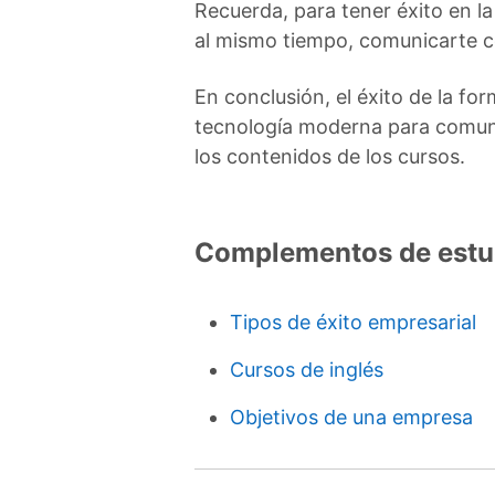
Recuerda, para tener éxito en la
al mismo tiempo, comunicarte c
En conclusión, el éxito de la for
tecnología moderna para comun
los contenidos de los cursos.
Complementos de estu
Tipos de éxito empresarial
Cursos de inglés
Objetivos de una empresa