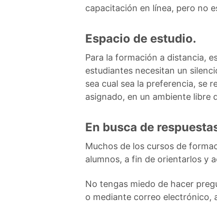
capacitación en línea, pero no 
Espacio de estudio.
Para la formación a distancia, 
estudiantes necesitan un silenci
sea cual sea la preferencia, se 
asignado, en un ambiente libre d
En busca de respuestas
Muchos de los cursos de formaci
alumnos, a fin de orientarlos y
No tengas miedo de hacer pregunt
o mediante correo electrónico, a