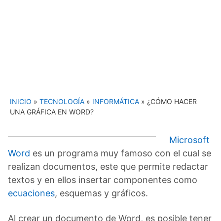
INICIO
»
TECNOLOGÍA
»
INFORMÁTICA
»
¿CÓMO HACER
UNA GRÁFICA EN WORD?
Microsoft
Word
es un programa muy famoso con el cual se
realizan documentos, este que permite redactar
textos y en ellos insertar componentes como
ecuaciones
, esquemas y gráficos.
Al crear un documento de Word, es posible tener