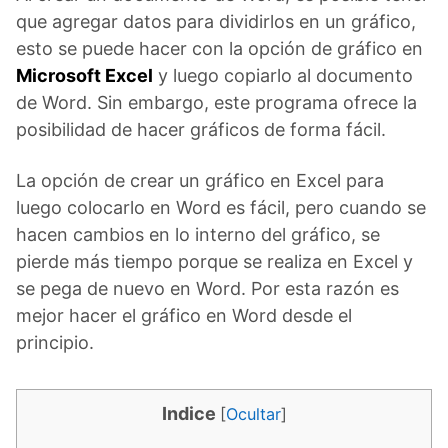
que agregar datos para dividirlos en un gráfico,
esto se puede hacer con la opción de gráfico en
Microsoft Excel
y luego copiarlo al documento
de Word. Sin embargo, este programa ofrece la
posibilidad de hacer gráficos de forma fácil.
La opción de crear un gráfico en Excel para
luego colocarlo en Word es fácil, pero cuando se
hacen cambios en lo interno del gráfico, se
pierde más tiempo porque se realiza en Excel y
se pega de nuevo en Word. Por esta razón es
mejor hacer el gráfico en Word desde el
principio.
Indice
[
Ocultar
]