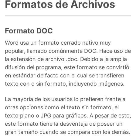
Formatos de Archivos
Formato DOC
Word usa un formato cerrado nativo muy
popular, llamado comúnmente DOC. Hace uso de
la extensión de archivo .doc. Debido a la amplia
difusión del programa, este formato se convirtió
en estándar de facto con el cual se transfieren
texto con o sin formato, incluyendo imágenes.
La mayoría de los usuarios lo prefieren frente a
otras opciones como el texto sin formato, el
texto plano o JPG para gráficos. A pesar de esto,
este formato tiene la desventaja de poseer un
gran tamaño cuando se compara con los demás.