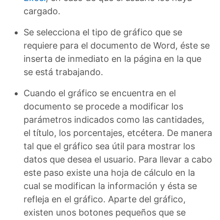
cargado.
Se selecciona el tipo de gráfico que se
requiere para el documento de Word, éste se
inserta de inmediato en la página en la que
se está trabajando.
Cuando el gráfico se encuentra en el
documento se procede a modificar los
parámetros indicados como las cantidades,
el título, los porcentajes, etcétera. De manera
tal que el gráfico sea útil para mostrar los
datos que desea el usuario. Para llevar a cabo
este paso existe una hoja de cálculo en la
cual se modifican la información y ésta se
refleja en el gráfico. Aparte del gráfico,
existen unos botones pequeños que se