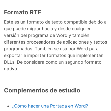
Formato RTF
Este es un formato de texto compatible debido a
que puede migrar hacia y desde cualquier
versión del programa de Word y también
diferentes procesadores de aplicaciones y textos
programados. También se usa por Word para
exportar e importar formatos que implementan
DLLs. De considera como un segundo formato
nativo.
Complementos de estudio
¿Cómo hacer una Portada en Word?