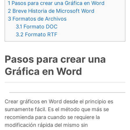
1
Pasos para crear una Gráfica en Word
2
Breve Historia de Microsoft Word
3
Formatos de Archivos
3.1
Formato DOC
3.2
Formato RTF
Pasos para crear una
Gráfica en Word
Crear gráficos en Word desde el principio es
sumamente fácil. Es el método que más se
recomienda para cuando se requiere la
modificación rápida del mismo sin