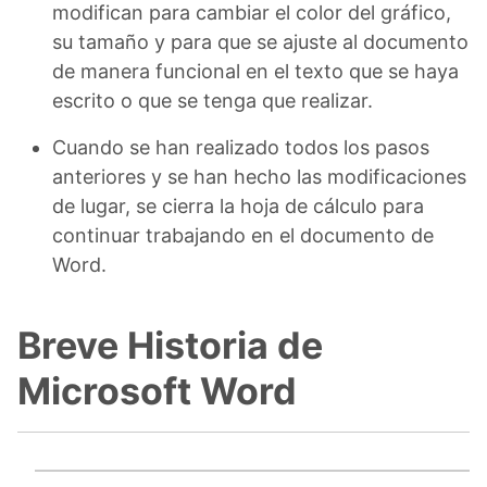
modifican para cambiar el color del gráfico,
su tamaño y para que se ajuste al documento
de manera funcional en el texto que se haya
escrito o que se tenga que realizar.
Cuando se han realizado todos los pasos
anteriores y se han hecho las modificaciones
de lugar, se cierra la hoja de cálculo para
continuar trabajando en el documento de
Word.
Breve Historia de
Microsoft Word