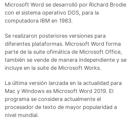
Microsoft Word se desarrolló por Richard Brodie
con el sistema operativo DOS, para la
computadora IBM en 1983.
Se realizaron posteriores versiones para
diferentes plataformas. Microsoft Word forma
parte de la suite ofimática de Microsoft Office,
también se vende de manera independiente y se
incluye en la suite de Microsoft Works.
La última versión lanzada en la actualidad para
Mac y Windows es Microsoft Word 2019. El
programa se considera actualmente el
procesador de texto de mayor popularidad a
nivel mundial.