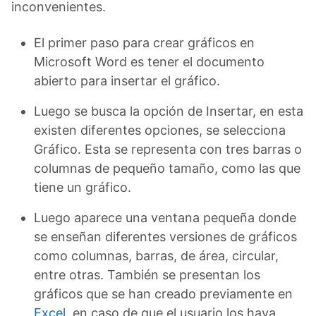
inconvenientes.
El primer paso para crear gráficos en
Microsoft Word es tener el documento
abierto para insertar el gráfico.
Luego se busca la opción de Insertar, en esta
existen diferentes opciones, se selecciona
Gráfico. Esta se representa con tres barras o
columnas de pequeño tamaño, como las que
tiene un gráfico.
Luego aparece una ventana pequeña donde
se enseñan diferentes versiones de gráficos
como columnas, barras, de área, circular,
entre otras. También se presentan los
gráficos que se han creado previamente en
Excel
, en caso de que el usuario los haya